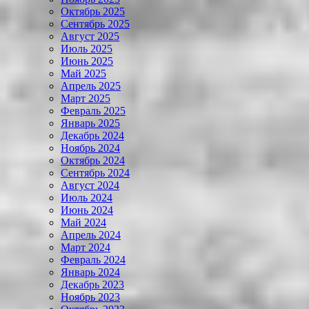
Октябрь 2025
Сентябрь 2025
Август 2025
Июль 2025
Июнь 2025
Май 2025
Апрель 2025
Март 2025
Февраль 2025
Январь 2025
Декабрь 2024
Ноябрь 2024
Октябрь 2024
Сентябрь 2024
Август 2024
Июль 2024
Июнь 2024
Май 2024
Апрель 2024
Март 2024
Февраль 2024
Январь 2024
Декабрь 2023
Ноябрь 2023