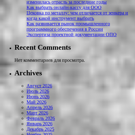
изменилась отрасль за последние годы
Как выбрать онлайн-кассу для ООО
Цековка по металлу: чем отличается от зенкера и
когда какой инструмент выбрать
Как развивается рынок промышленного
программного обеспечения в России
Экспертиза проектной документации ОПО
Recent Comments
Нет комментариев для просмотра.
Archives
Август 2026
Июль 2026
Июнь 2026
Май 2026
Апрель 2026
Март 2026
Февраль 2026
Январь 2026
Декабрь 2025
Ноябрь 2025