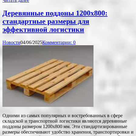
Читать далее
Деревянные поддоны 1200х800:
стандартные размеры для
эффективной логистики
Новости
04/06/2025
Комментарии: 0
Одними из самых популярных и востребованных в сфере
складской и транспортной логистики являются деревянные
поддоны размером 1200х800 мм. Эти стандартизированные
размеры обеспечивают удобство хранения, транспортировки и