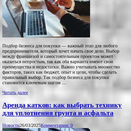
Подбор бизнеса для покупки — важный этап для любого
предпринимателя, который хочет начать свое дело. Выбор
между франшизой и самостоятельным проектом может
оказаться непростым, так как оба варианта имеют свои
преимущества и недостатки. Важно учитывать множество
факторов, таких как бюджет, опыт и цели, чтобы сделать
правильный выбор. Так подбор бизнеса для покупки
становится ключевым шагом …
Читать далее
Аренда катков: как выбрать технику
для уплотнения грунта и асфальта
Новости
26/03/2025
Комментарии: 0