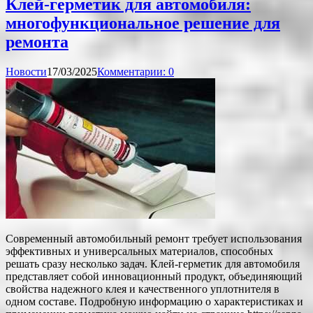
Клей-герметик для автомобиля:
многофункциональное решение для
ремонта
Новости
17/03/2025
Комментарии: 0
Современный автомобильный ремонт требует использования
эффективных и универсальных материалов, способных
решать сразу несколько задач. Клей-герметик для автомобиля
представляет собой инновационный продукт, объединяющий
свойства надежного клея и качественного уплотнителя в
одном составе. Подробную информацию о характеристиках и