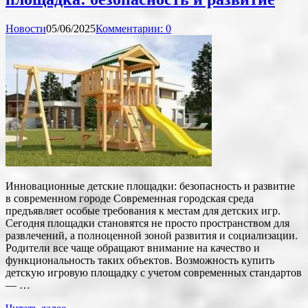
Новости
05/06/2025
Комментарии: 0
Инновационные детские площадки: безопасность и развитие
в современном городе Современная городская среда
предъявляет особые требования к местам для детских игр.
Сегодня площадки становятся не просто пространством для
развлечений, а полноценной зоной развития и социализации.
Родители все чаще обращают внимание на качество и
функциональность таких объектов. Возможность купить
детскую игровую площадку с учетом современных стандартов
— …