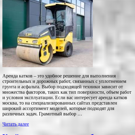
Аренда катков – это удобное решение для выполнения
строительных и дорожных работ, связанных с уплотнением
грунта и асфальта. Выбор подходящей техники зависит от
множества факторов, таких как тип поверхности, объем работ
и условия эксплуатации. Если вас интересует аренда катков
москва, то на специализированных сайтах представлен
широкий ассортимент моделей, которые подходят для
различных задач. Грамотный выбор …
Читать далее