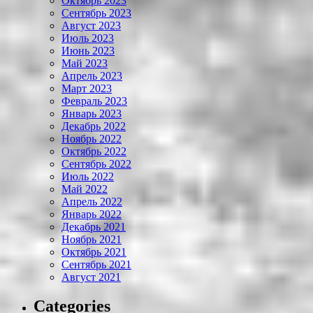
Октябрь 2023
Сентябрь 2023
Август 2023
Июль 2023
Июнь 2023
Май 2023
Апрель 2023
Март 2023
Февраль 2023
Январь 2023
Декабрь 2022
Ноябрь 2022
Октябрь 2022
Сентябрь 2022
Июль 2022
Май 2022
Апрель 2022
Январь 2022
Декабрь 2021
Ноябрь 2021
Октябрь 2021
Сентябрь 2021
Август 2021
Categories