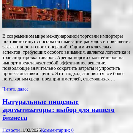
В современном мире международной торговли импортеры
постоянно ищут способы оптимизации расходов и повышения
эффективности своих операций. Одним из ключевых
аспектов, требующих особого внимания, является логистика и
транспортировка товаров. Аренда морских контейнеров на
импорт представляет собой эффективное решение,
позволяющее значительно сократить затраты и упростить
процесс доставки грузов. Этот подход становится все более
популярным среди предпринимателей, стремящихся …
Читать далее
Натуральные пищевые
ароматизаторы: выбор для вашего
бизнеса
Новости
11/02/2025
Комментарии: 0