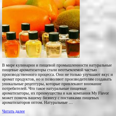
В мире кулинарии и пищевой промышленности натуральные
пищевые ароматизаторы стали неотъемлемой частью
производственного процесса. Они не только улучшают вкус и
аромат продуктов, но и позволяют производителям создавать
уникальные рецептуры, которые привлекают внимание
потребителей. Что такое натуральные пищевые
ароматизаторы, их преимущества и как компания My Flavor
может помочь вашему бизнесу с поставками пищевых
ароматизаторов оптом. Натуральные …
Читать далее