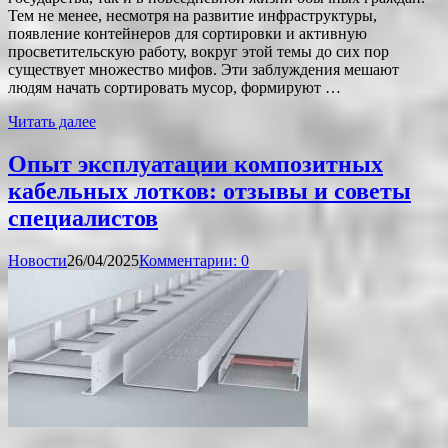
Тем не менее, несмотря на развитие инфраструктуры,
появление контейнеров для сортировки и активную
просветительскую работу, вокруг этой темы до сих пор
существует множество мифов. Эти заблуждения мешают
людям начать сортировать мусор, формируют …
Читать далее
Опыт эксплуатации композитных
кабельных лотков: отзывы и советы
специалистов
Новости
26/04/2025
Комментарии: 0