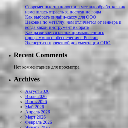
Современные технологии в металлообработке: как
изменилась отрасль за последние годы
Как выбрать онлайн-кассу для ООО
Цековка по металлу: чем отличается от зенкера и
когда какой инструмент выбрать
Как развивается рынок промышленного
программного обеспечения в России
Экспертиза проектной документации ОПО
Recent Comments
Нет комментариев для просмотра.
Archives
Август 2026
Июль 2026
Июнь 2026
Май 2026
Апрель 2026
Март 2026
Февраль 2026
Январь 2026