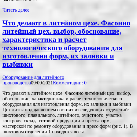
Читать далее
Что делают в литейном цехе. Фасонно
литейный цех. выбор, обоснование,
характеристика и расчет
технологического оборудования для
изготовления форм, их заливки и
выбивки
Оборудование для литейного
производства
09/09/2021
Комментарии: 0
Что делают в литейном цехе. Фасонно литейный цех. выбор,
обоснование, характеристика и расчет технологического
оборудования для изготовления форм, их заливки и выбивки
Цех литья под давлением состоит из следующих отделений:
шихтового, плавильного, литейного, очистного, участка
контроля, склада готовой продукции и пресс-форм,
мастерской по ремонту оборудования и пресс-форм (рис. 1). В
шихтовом отделении 1 находятся весы …