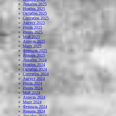
Декабрь 2025
Ноябрь 2025
Октябрь 2025
Сентябрь 2025
Август 2025
Июль 2025
Июнь 2025
Май 2025
Апрель 2025
Март 2025
Февраль 2025
Январь 2025
Декабрь 2024
Ноябрь 2024
Октябрь 2024
Сентябрь 2024
Август 2024
Июль 2024
Июнь 2024
Май 2024
Апрель 2024
Март 2024
Февраль 2024
Январь 2024
Декабрь 2023