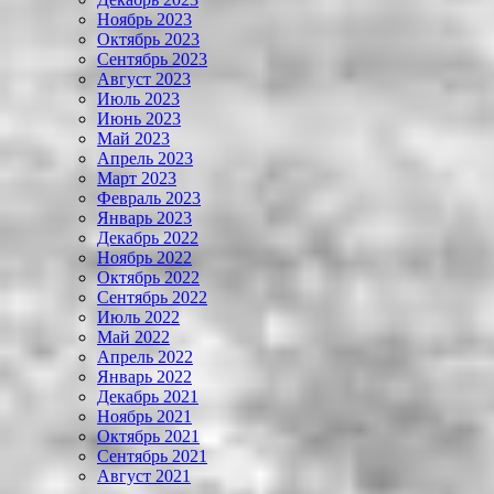
Ноябрь 2023
Октябрь 2023
Сентябрь 2023
Август 2023
Июль 2023
Июнь 2023
Май 2023
Апрель 2023
Март 2023
Февраль 2023
Январь 2023
Декабрь 2022
Ноябрь 2022
Октябрь 2022
Сентябрь 2022
Июль 2022
Май 2022
Апрель 2022
Январь 2022
Декабрь 2021
Ноябрь 2021
Октябрь 2021
Сентябрь 2021
Август 2021