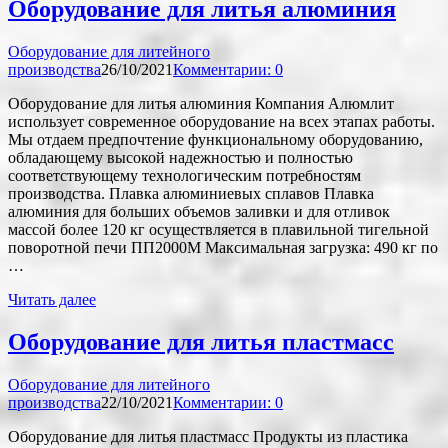
Оборудование для литья алюминия
Оборудование для литейного
производства
26/10/2021
Комментарии: 0
Оборудование для литья алюминия Компания Алюмлит
использует современное оборудование на всех этапах работы.
Мы отдаем предпочтение функциональному оборудованию,
обладающему высокой надежностью и полностью
соответствующему технологическим потребностям
производства. Плавка алюминиевых сплавов Плавка
алюминия для больших объемов заливки и для отливок
массой более 120 кг осуществляется в плавильной тигельной
поворотной печи ПП2000М Максимальная загрузка: 490 кг по
…
Читать далее
Оборудование для литья пластмасс
Оборудование для литейного
производства
22/10/2021
Комментарии: 0
Оборудование для литья пластмасс Продукты из пластика