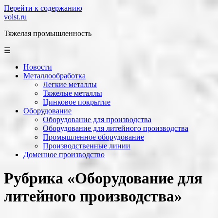
Перейти к содержанию
volst.ru
Тяжелая промышленность
☰
Новости
Металлообработка
Легкие металлы
Тяжелые металлы
Цинковое покрытие
Оборудование
Оборудование для производства
Оборудование для литейного производства
Промышленное оборудование
Производственные линии
Доменное производство
Рубрика «Оборудование для
литейного производства»