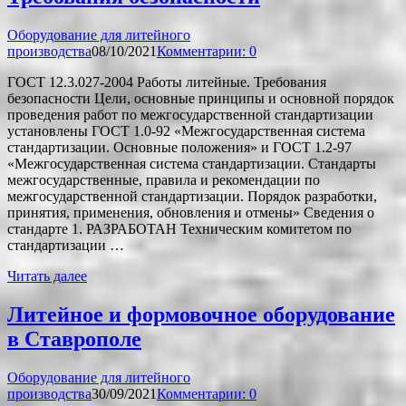
Оборудование для литейного
производства
08/10/2021
Комментарии: 0
ГОСТ 12.3.027-2004 Работы литейные. Требования
безопасности Цели, основные принципы и основной порядок
проведения работ по межгосударственной стандартизации
установлены ГОСТ 1.0-92 «Межгосударственная система
стандартизации. Основные положения» и ГОСТ 1.2-97
«Межгосударственная система стандартизации. Стандарты
межгосударственные, правила и рекомендации по
межгосударственной стандартизации. Порядок разработки,
принятия, применения, обновления и отмены» Сведения о
стандарте 1. РАЗРАБОТАН Техническим комитетом по
стандартизации …
Читать далее
Литейное и формовочное оборудование
в Ставрополе
Оборудование для литейного
производства
30/09/2021
Комментарии: 0