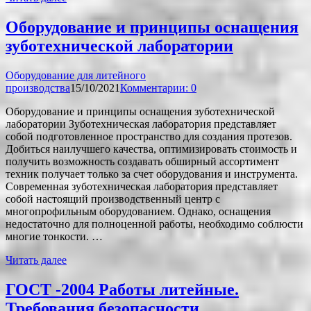
Оборудование и принципы оснащения
зуботехнической лаборатории
Оборудование для литейного
производства
15/10/2021
Комментарии: 0
Оборудование и принципы оснащения зуботехнической
лаборатории Зуботехническая лаборатория представляет
собой подготовленное пространство для создания протезов.
Добиться наилучшего качества, оптимизировать стоимость и
получить возможность создавать обширный ассортимент
техник получает только за счет оборудования и инструмента.
Современная зуботехническая лаборатория представляет
собой настоящий производственный центр с
многопрофильным оборудованием. Однако, оснащения
недостаточно для полноценной работы, необходимо соблюсти
многие тонкости. …
Читать далее
ГОСТ -2004 Работы литейные.
Требования безопасности