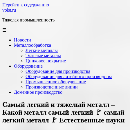
Перейти к содержанию
volst.ru
Тяжелая промышленность
☰
Новости
Металлообработка
Легкие металлы
Тяжелые металлы
Цинковое покрытие
Оборудование
Оборудование для производства
Оборудование для литейного производства
Промышленное оборудование
Производственные линии
Доменное производство
Самый легкий и тяжелый металл –
Какой металл самый легкий 🚩 самый
легкий металл 🚩 Естественные науки