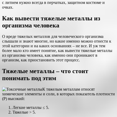
с литием нужно всегда в перчатках, защитном костюме и
очках.
Как вывести тяжелые металлы из
организма человека
О вреде тяжелых металлов для человеческого организма
слышали и знают многие, но какие именно можно отнести к
этой категории и на каких основаниях – не все. И уж тем
более мало кто имеет понятие, как вывести тяжелые металлы
из организма человека, как именно они проникают в
организм, как приостановить этот процесс.
Тяжелые металлы – что стоит
понимать под этим
К тяжелым металлам относят
химические элементы и соли, в которых показатель плотности
(Р) высокий:
Легкие металлы ≤ 5.
Тяжелые > 5.