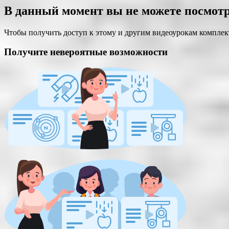
В данный момент вы не можете посмотр
Чтобы получить доступ к этому и другим видеоурокам комплект
Получите невероятные возможности