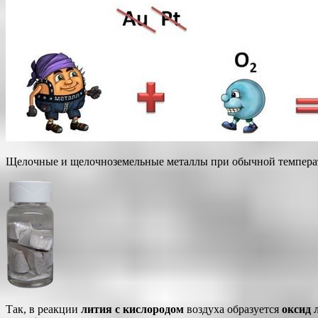
Щелочные и щелочноземельные металлы при обычной температур
Так, в реакции
лития с кислородом
воздуха образуется
оксид 