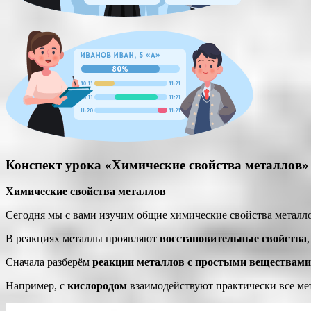
Конспект урока «Химические свойства металлов»
Химические свойства металлов
Сегодня мы с вами изучим общие химические свойства металло
В реакциях металлы проявляют
восстановительные свойства
Сначала разберём
реакции металлов с простыми веществами
Например, с
кислородом
взаимодействуют практически все ме