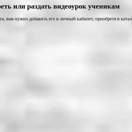
еть или раздать видеоурок ученикам
а, вам нужно добавить его в личный кабинет, приобретя в катал