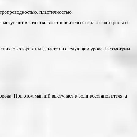
ктропроводностью, пластичностью.
выступают в качестве восстановителей: отдают электроны и
ения, о которых вы узнаете на следующем уроке. Рассмотрим
рода. При этом магний выступает в роли восстановителя, а