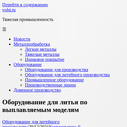
Перейти к содержанию
volst.ru
Тяжелая промышленность
☰
Новости
Металлообработка
Легкие металлы
Тяжелые металлы
Цинковое покрытие
Оборудование
Оборудование для производства
Оборудование для литейного производства
Промышленное оборудование
Производственные линии
Доменное производство
Оборудование для литья по
выплавляемым моделям
Оборудование для литейного
производства
29/12/2021
Комментарии: 0