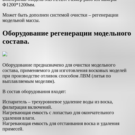
Ф1200*1200мм.
Может быть дополнен системой очистки – регенерации
модельной массы.
Оборудование регенерации модельного
состава.
Оборудование предназначено для очистки модельного
состава, применяемого для изготовления восковых моделей
при производстве отливок способом ЛВМ (литья по
выплавляемым моделям).
В состав оборудования входят:
Испаритель – трехуровневое удаление воды из воска,
фильтрация включений.
Нагревающая емкость с лопастью для окончательного
удаления влаги.
Нагревающая емкость для отстаивания воска и удаления
примесей.