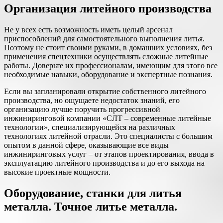
Организация литейного производства
Не у всех есть возможность иметь целый арсенал
приспособлений для самостоятельного выполнения литья.
Поэтому не стоит своими руками, в домашних условиях, без
применения спецтехники осуществлять сложные литейные
работы. Доверьте их профессионалам, имеющим для этого все
необходимые навыки, оборудование и экспертные познания.
Если вы запланировали открытие собственного литейного
производства, но ощущаете недостаток знаний, его
организацию лучше поручить прогрессивной
инжиниринговой компании «СЛТ – современные литейные
технологии», специализирующейся на различных
технологиях литейной отрасли. Это специалисты с большим
опытом в данной сфере, оказывающие все виды
инжиниринговых услуг – от этапов проектирования, ввода в
эксплуатацию литейного производства и до его выхода на
высокие проектные мощности.
Оборудование, станки для литья
металла. Точное литье металла.