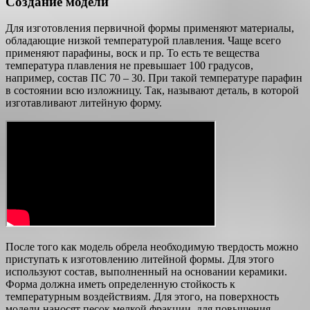
Создание модели
Для изготовления первичной формы применяют материалы,
обладающие низкой температурой плавления. Чаще всего
применяют парафины, воск и пр. То есть те вещества
температура плавления не превышает 100 градусов,
например, состав ПС 70 – 30. При такой температуре парафин
в состоянии всю изложницу. Так, называют деталь, в которой
изготавливают литейную форму.
После того как модель обрела необходимую твердость можно
приступать к изготовлению литейной формы. Для этого
используют состав, выполненный на основании керамики.
Форма должна иметь определенную стойкость к
температурным воздействиям. Для этого, на поверхность
модели наносят песок мелкой фракции, для повышения