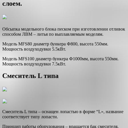
слоем.
Обсыпка модельного блока песком при изготовлении отливок
способом ЛВМ – литья по выплавляемым моделям.
Модель MFS80 диаметр бункера Ф800, высота 550мм.
Мощность воздуходувки 5.5кВт.
Модель MFS100 диаметр бункера Ф1000мм, высота 550мм.
Мощность воздуходувки 7.5кВт.
Смеситель L типа
Смеситель L типа – оснащен лопастью в форме “L», название
соответствует типу лопасти.
Принцип работы оборудования – вращается бак смесителя,