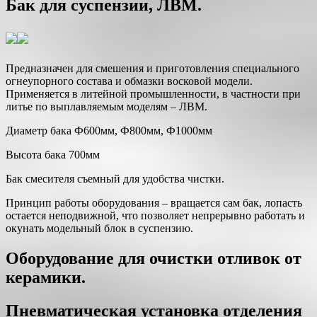
Бак для суспензии, ЛВМ.
Предназначен для смешения и приготовления специального
огнеупорного состава и обмазки восковой модели.
Применяется в литейной промышленности, в частности при
литье по выплавляемым моделям – ЛВМ.
Диаметр бака Ф600мм, Ф800мм, Ф1000мм
Высота бака 700мм
Бак смесителя съемный для удобства чистки.
Принцип работы оборудования – вращается сам бак, лопасть
остается неподвижной, что позволяет непрерывно работать и
окунать модельный блок в суспензию.
Оборудование для очистки отливок от
керамики.
Пневматическая установка отделения