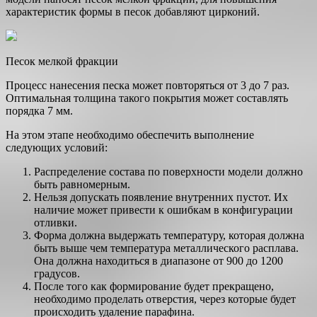
характеристик формы в песок добавляют цирконий.
Песок мелкой фракции
Процесс нанесения песка может повторяться от 3 до 7 раз.
Оптимальная толщина такого покрытия может составлять
порядка 7 мм.
На этом этапе необходимо обеспечить выполнение
следующих условий:
Распределение состава по поверхности модели должно
быть равномерным.
Нельзя допускать появление внутренних пустот. Их
наличие может привести к ошибкам в конфигурации
отливки.
Форма должна выдержать температуру, которая должна
быть выше чем температура металлического расплава.
Она должна находиться в диапазоне от 900 до 1200
градусов.
После того как формирование будет прекращено,
необходимо проделать отверстия, через которые будет
происходить удаление парафина.