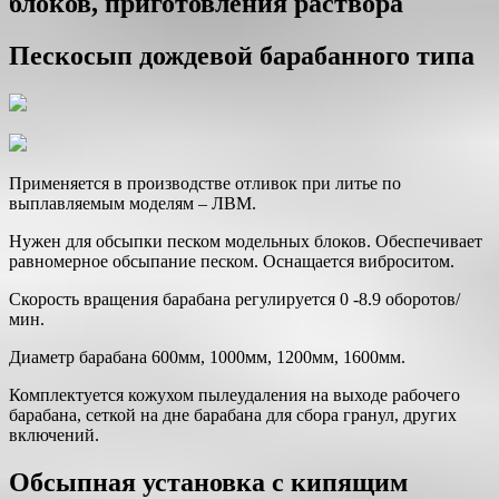
блоков, приготовления раствора
Пескосып дождевой барабанного типа
Применяется в производстве отливок при литье по
выплавляемым моделям – ЛВМ.
Нужен для обсыпки песком модельных блоков. Обеспечивает
равномерное обсыпание песком. Оснащается виброситом.
Скорость вращения барабана регулируется 0 -8.9 оборотов/
мин.
Диаметр барабана 600мм, 1000мм, 1200мм, 1600мм.
Комплектуется кожухом пылеудаления на выходе рабочего
барабана, сеткой на дне барабана для сбора гранул, других
включений.
Обсыпная установка с кипящим