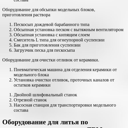
Оборудование для обсыпки модельных блоков,
приготовления раствора
Пескосып дождевой барабанного типа
Обсыпная установка песком с вытяжным вентилятором
Обсыпная установка с кипящим слоем
Смеситель L типа для огнеупорной суспензии
Бак для приготовления суспензии
Загрузчик песка для пескосыпа
Оборудование для очистки отливок от керамики.
Пневматическая машина для отделения керамики от
модельного блока
Установка очистки отливок, проточных каналов от
остатков керамики
Двойной шлифовальный станок
Отрезной станок
Насосная станция для транспортировки модельного
состава
Оборудование для литья по