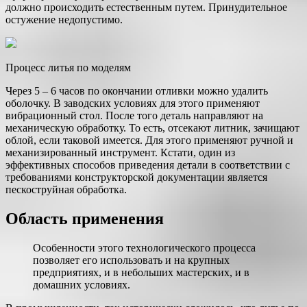
должно происходить естественным путем. Принудительное
остужение недопустимо.
Процесс литья по моделям
Через 5 – 6 часов по окончании отливки можно удалить
оболочку. В заводских условиях для этого применяют
вибрационный стол. После того деталь направляют на
механическую обработку. То есть, отсекают литник, зачищают
облой, если таковой имеется. Для этого применяют ручной и
механизированный инструмент. Кстати, один из
эффективных способов приведения детали в соответствии с
требованиями конструкторской документации является
пескоструйная обработка.
Область применения
Особенности этого технологического процесса
позволяет его использовать и на крупных
предприятиях, и в небольших мастерских, и в
домашних условиях.