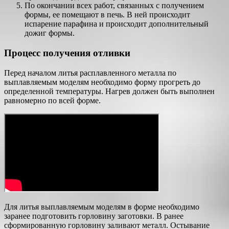
По окончании всех работ, связанных с получением
формы, ее помещают в печь. В ней происходит
испарение парафина и происходит дополнительный
дожиг формы.
Процесс получения отливки
Перед началом литья расплавленного металла по
выплавляемым моделям необходимо форму прогреть до
определенной температуры. Нагрев должен быть выполнен
равномерно по всей форме.
Для литья выплавляемым моделям в форме необходимо
заранее подготовить горловину заготовки. В ранее
сформированную горловину заливают металл. Остывание