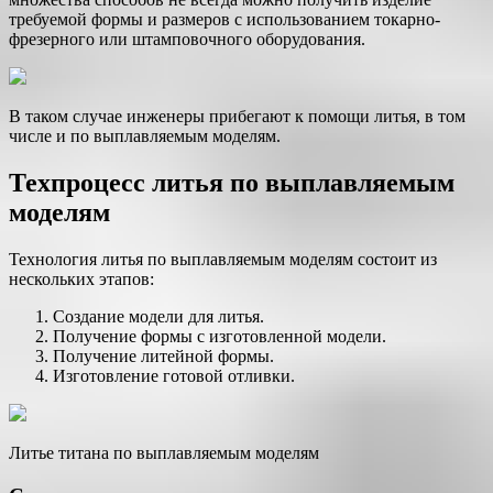
требуемой формы и размеров с использованием токарно-
фрезерного или штамповочного оборудования.
В таком случае инженеры прибегают к помощи литья, в том
числе и по выплавляемым моделям.
Техпроцесс литья по выплавляемым
моделям
Технология литья по выплавляемым моделям состоит из
нескольких этапов:
Создание модели для литья.
Получение формы с изготовленной модели.
Получение литейной формы.
Изготовление готовой отливки.
Литье титана по выплавляемым моделям