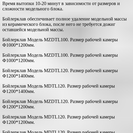
Время вытопки 10-20 минут в зависимости от размеров и
сложности модельного блока.
Бойлерклав обеспечивает полное удаление модельной массы
из керамического блока, после него не требуется дожиг
оставшейся модельной массы.
Бойлерклав Модель MZDTL100. Размер рабочей камеры
Ф1000*1200мм.
Бойлерклав Модель MZDTL100. Размер рабочей камеры
Ф1000*1200мм.
Бойлерклав Модель MZDTL120. Размер рабочей камеры
Ф1200*1400мм.
Бойлерклав Модель MDTL120. Размер рабочей камеры
Ф1200*1400мм.
Бойлерклав Модель MZDTL120. Размер рабочей камеры
Ф1200*1200мм.
Бойлерклав Модель MDTL120. Размер рабочей камеры
Ф1200*1200мм.
Бойлерклав Модель MDTL120. Размер рабочей камеры