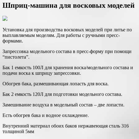
Шприц-машина для восковых моделей
Установка для производства восковых моделей при литье по
выплавляемым моделям. Для работы с ручными пресс-
формами.
Запрессовка модельного состава в пресс-форму при помощи
“пистолета”.
Бак 1 емкость 100Л для хранения воска/модельного состава и
подачи воска к шприцу запрессовки.
Обогрев бака, размешивающая лопасть для воска.
Бак 2 емкость 120Л для подготовки модельного состава.
Замешивание воздуха в модельный состав – две лопасти.
Есть обогрев бака и водное охлаждение.
Внутренний материал обоих баков нержавеющая сталь 316
толщиной 5мм