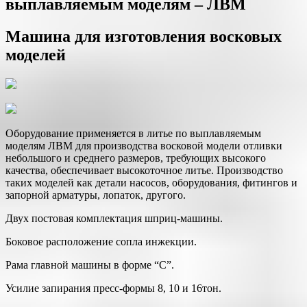
выплавляемым моделям – ЛВМ
Машина для изготовления восковых
моделей
Оборудование применяется в литье по выплавляемым
моделям ЛВМ для производства восковой модели отливки
небольшого и среднего размеров, требующих высокого
качества, обеспечивает высокоточное литье. Производство
таких моделей как детали насосов, оборудования, фитингов и
запорной арматуры, лопаток, другого.
Двух постовая комплектация шприц-машины.
Боковое расположение сопла инжекции.
Рама главной машины в форме “С”.
Усилие запирания пресс-формы 8, 10 и 16тон.