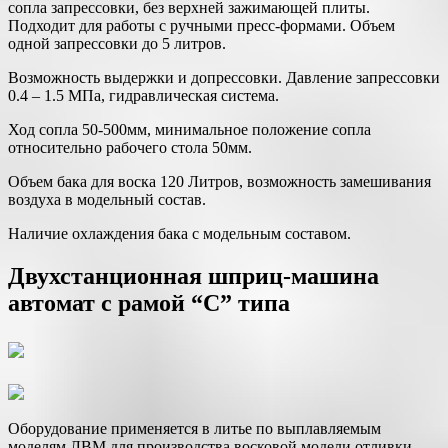
сопла запрессовки, без верхней зажимающей плиты.
Подходит для работы с ручными пресс-формами. Объем
одной запрессовки до 5 литров.
Возможность выдержки и допрессовки. Давление запрессовки
0.4 – 1.5 МПа, гидравлическая система.
Ход сопла 50-500мм, минимальное положение сопла
относительно рабочего стола 50мм.
Объем бака для воска 120 Литров, возможность замешивания
воздуха в модельный состав.
Наличие охлаждения бака с модельным составом.
Двухстанционная шприц-машина
автомат с рамой “С” типа
Оборудование применяется в литье по выплавляемым
моделям ЛВМ для производства восковой модели отливки