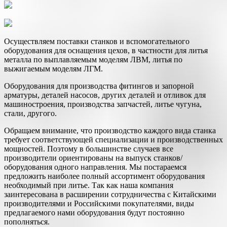
Осуществляем поставки станков и вспомогательного
оборудования для оснащения цехов, в частности для литья
металла по выплавляемым моделям ЛВМ, литья по
выжигаемым моделям ЛГМ.
Оборудования для производства фитингов и запорной
арматуры, деталей насосов, других деталей и отливок для
машиностроения, производства запчастей, литье чугуна,
стали, другого.
Обращаем внимание, что производство каждого вида станка
требует соответствующей специализации и производственных
мощностей. Поэтому в большинстве случаев все
производители ориентированы на выпуск станков/
оборудования одного направления. Мы постараемся
предложить наиболее полный ассортимент оборудования
необходимый при литье. Так как наша компания
заинтересована в расширении сотрудничества с Китайскими
производителями и Российскими покупателями, виды
предлагаемого нами оборудования будут постоянно
пополняться.