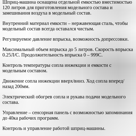
Шприц-машина оснащена отдельной емкостью вместимостью
120 литров для приготовления модельного состава и
замешивания воздуха в модельный состав.
Внутренний материал емкости – нержавеющая сталь, чтобы
модельный состав всегда оставался чистым.
Регулируемое давление впрыска, возможность допрессовки.
Максимальный объем впрыска до 5 литров. Скорость впрыска
0.25Л/С. Продолжительность впрыска 0 – 999С.
Контроль температуры сопла инжекции и емкости с
модельным составом.
Движение сопла инжекции вверх/вниз. Ход сопла вперед/
назад 200мм.
Электрический обогрев сопла и рукава подачи модельного
состава.
Управление – сенсорная панель с возможностью запоминания
до 40ка рабочих программ.
Контроль и управление работой шприц-машины.