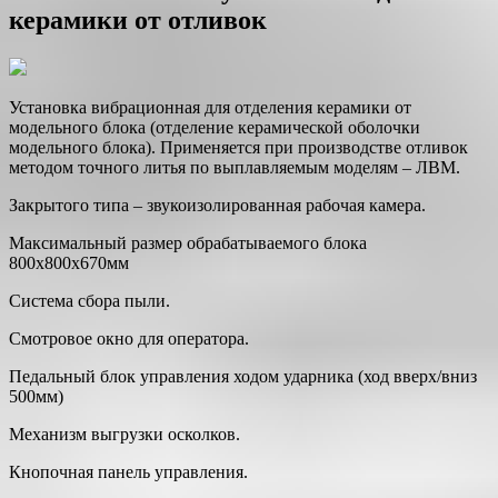
керамики от отливок
Установка вибрационная для отделения керамики от
модельного блока (отделение керамической оболочки
модельного блока). Применяется при производстве отливок
методом точного литья по выплавляемым моделям – ЛВМ.
Закрытого типа – звукоизолированная рабочая камера.
Максимальный размер обрабатываемого блока
800х800х670мм
Система сбора пыли.
Смотровое окно для оператора.
Педальный блок управления ходом ударника (ход вверх/вниз
500мм)
Механизм выгрузки осколков.
Кнопочная панель управления.