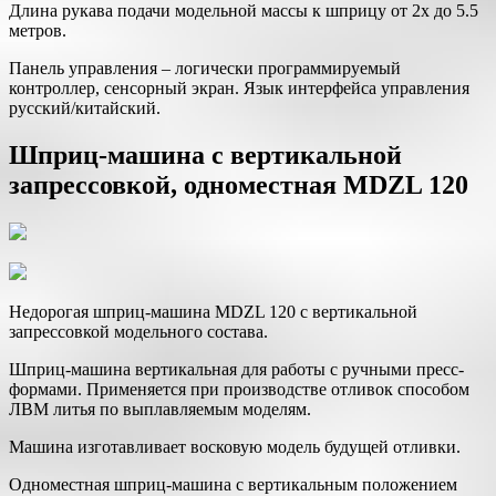
Длина рукава подачи модельной массы к шприцу от 2х до 5.5
метров.
Панель управления – логически программируемый
контроллер, сенсорный экран. Язык интерфейса управления
русский/китайский.
Шприц-машина с вертикальной
запрессовкой, одноместная MDZL 120
Недорогая шприц-машина MDZL 120 с вертикальной
запрессовкой модельного состава.
Шприц-машина вертикальная для работы с ручными пресс-
формами. Применяется при производстве отливок способом
ЛВМ литья по выплавляемым моделям.
Машина изготавливает восковую модель будущей отливки.
Одноместная шприц-машина с вертикальным положением