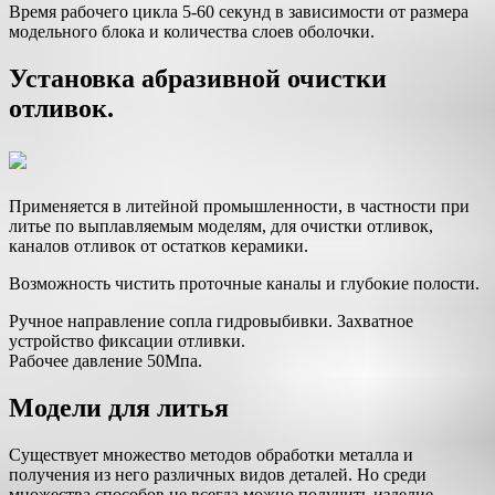
Время рабочего цикла 5-60 секунд в зависимости от размера
модельного блока и количества слоев оболочки.
Установка абразивной очистки
отливок.
Применяется в литейной промышленности, в частности при
литье по выплавляемым моделям, для очистки отливок,
каналов отливок от остатков керамики.
Возможность чистить проточные каналы и глубокие полости.
Ручное направление сопла гидровыбивки. Захватное
устройство фиксации отливки.
Рабочее давление 50Мпа.
Модели для литья
Существует множество методов обработки металла и
получения из него различных видов деталей. Но среди
множества способов не всегда можно получить изделие