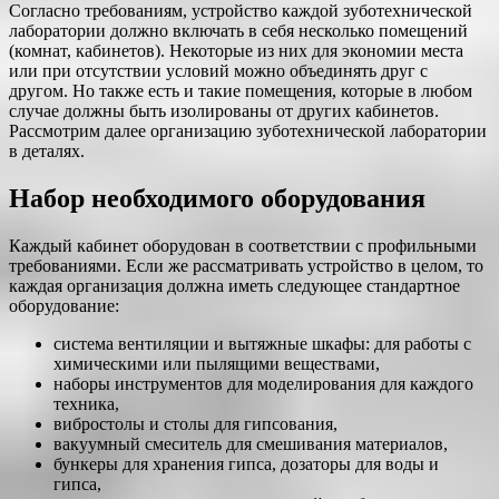
Согласно требованиям, устройство каждой зуботехнической
лаборатории должно включать в себя несколько помещений
(комнат, кабинетов). Некоторые из них для экономии места
или при отсутствии условий можно объединять друг с
другом. Но также есть и такие помещения, которые в любом
случае должны быть изолированы от других кабинетов.
Рассмотрим далее организацию зуботехнической лаборатории
в деталях.
Набор необходимого оборудования
Каждый кабинет оборудован в соответствии с профильными
требованиями. Если же рассматривать устройство в целом, то
каждая организация должна иметь следующее стандартное
оборудование:
система вентиляции и вытяжные шкафы: для работы с
химическими или пылящими веществами,
наборы инструментов для моделирования для каждого
техника,
вибростолы и столы для гипсования,
вакуумный смеситель для смешивания материалов,
бункеры для хранения гипса, дозаторы для воды и
гипса,