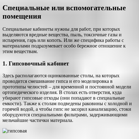
Специальные или вспомогательные
помещения
Специальные кабинеты нужны для работ, при которых
выделяются вредные вещества, пыль, токсичные газы и
испарения, гарь или копоть. Или же специфика работы с
материалами подразумевает особо бережное отношение к
этим веществам.
1. Гипсовочный кабинет
Здесь располагаются оцинкованные столы, на которых
проводится смешивание гипса и его моделировка в
прототипы челюстей – для временной и постоянной модели
ортопедического изделия. В столах есть отверстия, куда
убирают гипсовые отходы (они попадают в специальные
емкости). Также к столам подведены раковины с холодной и
горячей водой, а чтобы гипс не засорил канализацию, стоки
оборудуются специальными фильтрами, задерживающими
мельчайшие частички материала.