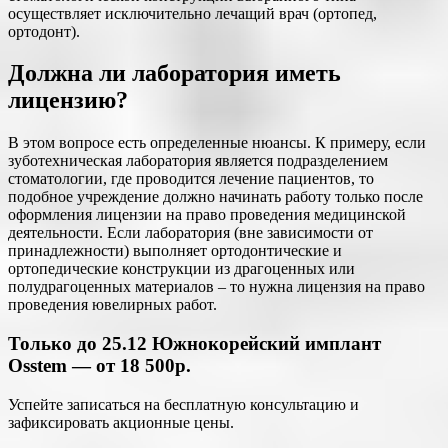
осуществляет исключительно лечащий врач (ортопед,
ортодонт).
Должна ли лаборатория иметь
лицензию?
В этом вопросе есть определенные нюансы. К примеру, если
зуботехническая лаборатория является подразделением
стоматологии, где проводится лечение пациентов, то
подобное учреждение должно начинать работу только после
оформления лицензии на право проведения медицинской
деятельности. Если лаборатория (вне зависимости от
принадлежности) выполняет ортодонтические и
ортопедические конструкции из драгоценных или
полудрагоценных материалов – то нужна лицензия на право
проведения ювелирных работ.
Только до 25.12 Южнокорейский имплант
Osstem — от 18 500р.
Успейте записаться на бесплатную консультацию и
зафиксировать акционные цены.