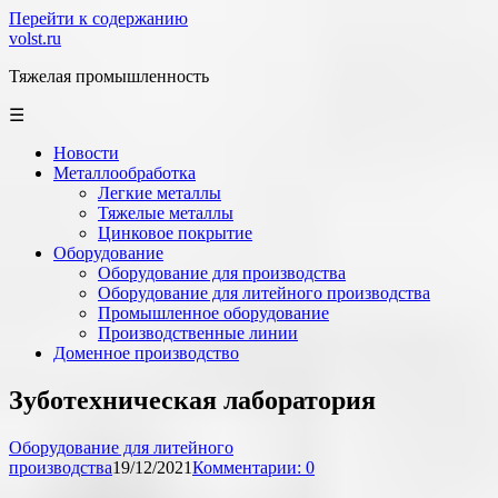
Перейти к содержанию
volst.ru
Тяжелая промышленность
☰
Новости
Металлообработка
Легкие металлы
Тяжелые металлы
Цинковое покрытие
Оборудование
Оборудование для производства
Оборудование для литейного производства
Промышленное оборудование
Производственные линии
Доменное производство
Зуботехническая лаборатория
Оборудование для литейного
производства
19/12/2021
Комментарии: 0