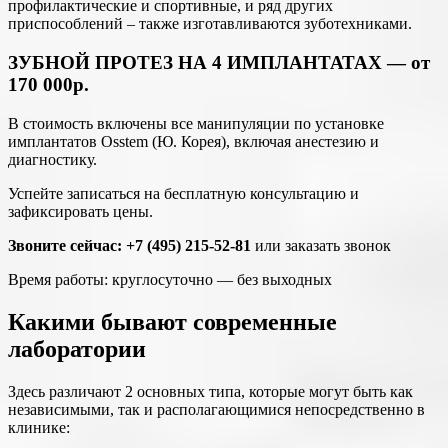
профилактические и спортивные, и ряд других
приспособлений – также изготавливаются зуботехниками.
ЗУБНОЙ ПРОТЕЗ НА 4 ИМПЛАНТАТАХ — от
170 000р.
В стоимость включены все манипуляции по установке
имплантатов Osstem (Ю. Корея), включая анестезию и
диагностику.
Успейте записаться на бесплатную консультацию и
зафиксировать цены.
Звоните сейчас: +7 (495) 215-52-81
или заказать звонок
Время работы: круглосуточно — без выходных
Какими бывают современные
лаборатории
Здесь различают 2 основных типа, которые могут быть как
независимыми, так и располагающимися непосредственно в
клинике: