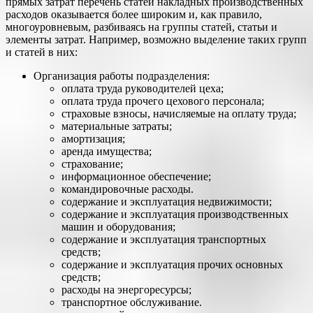
прямых затрат перечень статей накладных производственных
расходов оказывается более широким и, как правило,
многоуровневым, разбиваясь на группы статей, статьи и
элементы затрат. Например, возможно выделение таких групп
и статей в них:
Организация работы подразделения:
оплата труда руководителей цеха;
оплата труда прочего цехового персонала;
страховые взносы, начисляемые на оплату труда;
материальные затраты;
амортизация;
аренда имущества;
страхование;
информационное обеспечение;
командировочные расходы.
содержание и эксплуатация недвижимости;
содержание и эксплуатация производственных
машин и оборудования;
содержание и эксплуатация транспортных
средств;
содержание и эксплуатация прочих основных
средств;
расходы на энергоресурсы;
транспортное обслуживание.