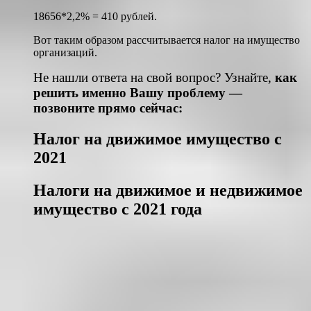
18656*2,2% = 410 рублей.
Вот таким образом рассчитывается налог на имущество
организаций.
Не нашли ответа на свой вопрос? Узнайте,
как
решить именно Вашу проблему —
позвоните прямо сейчас:
Налог на движимое имущество с
2021
Налоги на движимое и недвижимое
имущество с 2021 года