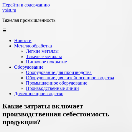
Перейти к содержанию
volst.ru
Тяжелая промышленность
☰
Новости
Металлообработка
Легкие металлы
Тяжелые металлы
Цинковое покрытие
Оборудование
Оборудование для производства
Оборудование для литейного производства
Промышленное оборудование
Производственные линии
Доменное производство
Какие затраты включает
производственная себестоимость
продукции?