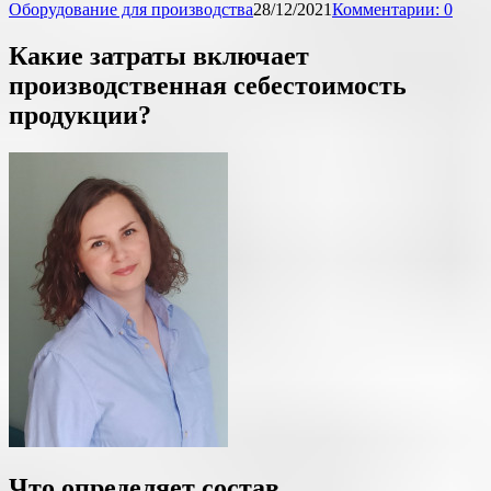
Оборудование для производства
28/12/2021
Комментарии: 0
Какие затраты включает
производственная себестоимость
продукции?
Что определяет состав