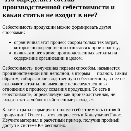
производственной себестоимости и
какая статья не входит в нее?
Себестоимость продукции можно формировать двумя
способами:
ограничивая этот процесс сбором только тех затрат,
которые непосредственно относятся к производству;
включая в нее кроме производственных затраты на
содержание организации в целом.
Себестоимость, полученная первым способом, называется
производственной или неполной, а вторым — полной. Таким
образом, собирая производственную себестоимость, в нее не
включают затраты, не имеющие непосредственного
отношения к процессу создания продукции. То есть в
себестоимость, определяемую как производственная, не
входит статья «общехозяйственные расходы».
Какие затраты формируют полную себестоимость готовой
продукции? Ответ на этот вопрос есть в КонсультантПлюс.
Изучите материал и расчетный пример, получив пробный
доступ к системе К+ бесплатно.