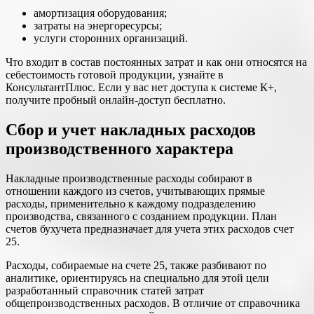
амортизация оборудования;
затраты на энергоресурсы;
услуги сторонних организаций.
Что входит в состав постоянных затрат и как они относятся на
себестоимость готовой продукции, узнайте в
КонсультантПлюс. Если у вас нет доступа к системе К+,
получите пробный онлайн-доступ бесплатно.
Сбор и учет накладных расходов
производственного характера
Накладные производственные расходы собирают в
отношении каждого из счетов, учитывающих прямые
расходы, применительно к каждому подразделению
производства, связанного с созданием продукции. План
счетов бухучета предназначает для учета этих расходов счет
25.
Расходы, собираемые на счете 25, также разбивают по
аналитике, ориентируясь на специально для этой цели
разработанный справочник статей затрат
общепроизводственных расходов. В отличие от справочника