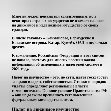
Многим может показаться удивительным, но в
некоторых странах государство не взимает налогов
на движимое и недвижимое имущество со своих
граждан.
В числе таковых – Каймановы, Бермудские и
Багамские острова, Катар, Кувейт, ОАЭ и несколько
других.
К сожалению, Российская Федерация в этот список
не попала, поэтому для многих россиян важна
информация об изменениях в налоговой системе в
2021 году.
Налог на имущество – это, по сути, плата государству
за право владеть собственностью. Ставки и порядок
уплаты определяют региональные власти
самостоятельно. Главное условие Правительства РФ
– они не должны превышать установленные
федеральным законодательством.
Налог на движимое имущество