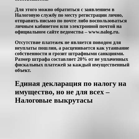
Для этого можно обратиться с заявлением в
Налоговую службу по месту регистрации лично,
отправить письмо по почте либо воспользоваться
личным кабинетом или электронной почтой на
официальном сайте ведомства – www.nalog.ru.
Отсутствие платежек не является поводом для
неуплаты пошлин, а расценивается как утаивание
собственности и грозит штрафными санкциями.
Размер штрафа составляет 20% от не уплаченных
фискальных платежей за каждый имущественный
объект.
Единая декларация по налогу на
имущество, но не для всех –
Налоговые выкрутасы