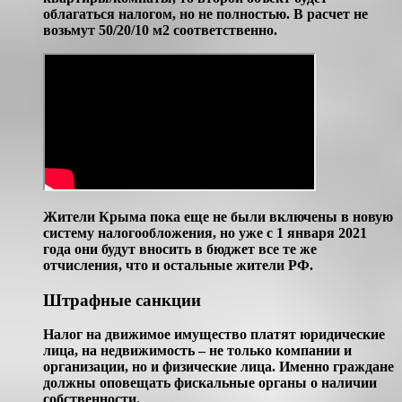
облагаться налогом, но не полностью. В расчет не
возьмут 50/20/10 м2 соответственно.
Жители Крыма пока еще не были включены в новую
систему налогообложения, но уже с 1 января 2021
года они будут вносить в бюджет все те же
отчисления, что и остальные жители РФ.
Штрафные санкции
Налог на движимое имущество платят юридические
лица, на недвижимость – не только компании и
организации, но и физические лица. Именно граждане
должны оповещать фискальные органы о наличии
собственности.