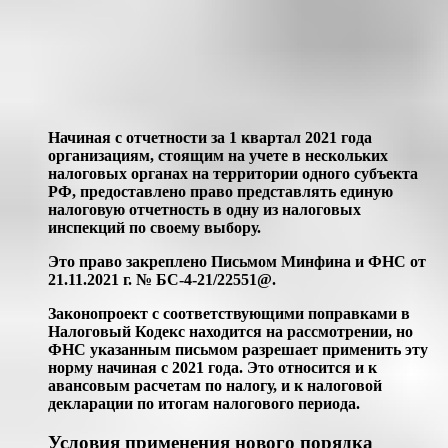
Начиная с отчетности за 1 квартал 2021 года
организациям, стоящим на учете в нескольких
налоговых органах на территории одного субъекта
РФ, предоставлено право представлять единую
налоговую отчетность в одну из налоговых
инспекций по своему выбору.
Это право закреплено Письмом Минфина и ФНС от
21.11.2021 г. № БС-4-21/22551@.
Законопроект с соответствующими поправками в
Налоговый Кодекс находится на рассмотрении, но
ФНС указанным письмом разрешает применить эту
норму начиная с 2021 года. Это относится и к
авансовым расчетам по налогу, и к налоговой
декларации по итогам налогового периода.
Условия применения нового порядка