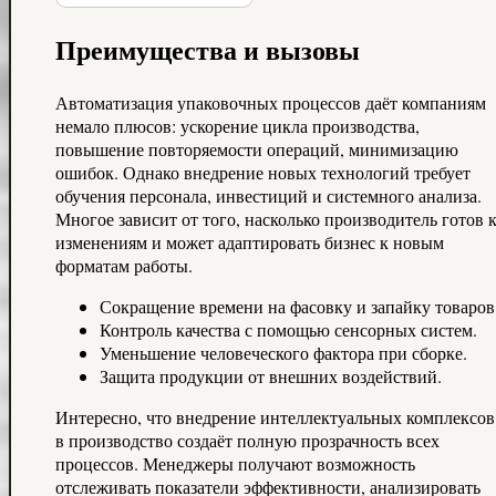
Преимущества и вызовы
Автоматизация упаковочных процессов даёт компаниям
немало плюсов: ускорение цикла производства,
повышение повторяемости операций, минимизацию
ошибок. Однако внедрение новых технологий требует
обучения персонала, инвестиций и системного анализа.
Многое зависит от того, насколько производитель готов 
изменениям и может адаптировать бизнес к новым
форматам работы.
Сокращение времени на фасовку и запайку товаров
Контроль качества с помощью сенсорных систем.
Уменьшение человеческого фактора при сборке.
Защита продукции от внешних воздействий.
Интересно, что внедрение интеллектуальных комплексов
в производство создаёт полную прозрачность всех
процессов. Менеджеры получают возможность
отслеживать показатели эффективности, анализировать