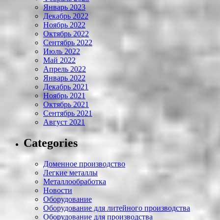
Январь 2023
Декабрь 2022
Ноябрь 2022
Октябрь 2022
Сентябрь 2022
Июль 2022
Май 2022
Апрель 2022
Январь 2022
Декабрь 2021
Ноябрь 2021
Октябрь 2021
Сентябрь 2021
Август 2021
Categories
Доменное производство
Легкие металлы
Металлообработка
Новости
Оборудование
Оборудование для литейного производства
Оборудование для производства