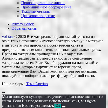
Производственные линии
Промышленное оборудование
Тяжелые металлы
Цинковое покрытие
Privacy Policy
Обратная связь
volst.ru
© 2026
Все материалы на данном сайте взяты из
открытых источников - имеют обратную ссылку на материал
в интернете или присланы посетителями сайта и
предоставляются исключительно в ознакомительных целях.
Права на материалы принадлежат их владельцам.
Администрация сайта ответственности за содержание
материала не несет. Если Вы обнаружили на нашем сайте
материалы, которые нарушают авторские права,
принадлежащие Вам, Вашей компании или организации,
пожалуйста, сообщите нам через форму обратной связи.
На платформе
Тема Aperitto
➜
Мы используем куки для наилучшего представления нашего
сайта. Если Вы продолжите использовать сайт, мы будем
считать что Вас это устраивает.
Ок