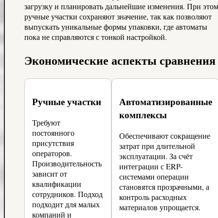
загрузку и планировать дальнейшие изменения. При это
ручные участки сохраняют значение, так как позволяют
выпускать уникальные формы упаковки, где автоматы
пока не справляются с тонкой настройкой.
Экономические аспекты сравнения
Ручные участки
Автоматизированные
комплексы
Требуют
постоянного
Обеспечивают сокращение
присутствия
затрат при длительной
операторов.
эксплуатации. За счёт
Производительность
интеграции с ERP-
зависит от
системами операции
квалификации
становятся прозрачными, а
сотрудников. Подход
контроль расходных
подходит для малых
материалов упрощается.
компаний и