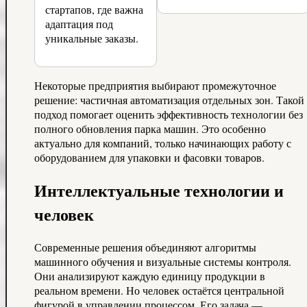
стартапов, где важна
адаптация под
уникальные заказы.
Некоторые предприятия выбирают промежуточное
решение: частичная автоматизация отдельных зон. Такой
подход помогает оценить эффективность технологии без
полного обновления парка машин. Это особенно
актуально для компаний, только начинающих работу с
оборудованием для упаковки и фасовки товаров.
Интеллектуальные технологии и
человек
Современные решения объединяют алгоритмы
машинного обучения и визуальные системы контроля.
Они анализируют каждую единицу продукции в
реальном времени. Но человек остаётся центральной
фигурой в управлении процессом. Его задача —