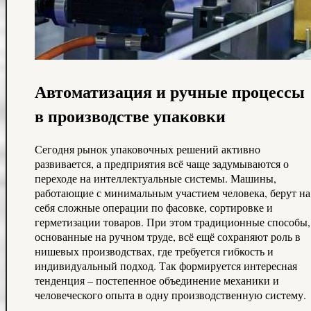
Автоматизация и ручные процессы
в производстве упаковки
Сегодня рынок упаковочных решений активно
развивается, а предприятия всё чаще задумываются о
переходе на интеллектуальные системы. Машины,
работающие с минимальным участием человека, берут на
себя сложные операции по фасовке, сортировке и
герметизации товаров. При этом традиционные способы,
основанные на ручном труде, всё ещё сохраняют роль в
нишевых производствах, где требуется гибкость и
индивидуальный подход. Так формируется интересная
тенденция – постепенное объединение механики и
человеческого опыта в одну производственную систему.