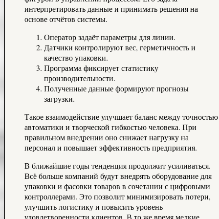
интерпретировать данные и принимать решения на
основе отчётов системы.
Оператор задаёт параметры для линии.
Датчики контролируют вес, герметичность и
качество упаковки.
Программа фиксирует статистику
производительности.
Полученные данные формируют прогнозы
загрузки.
Такое взаимодействие улучшает баланс между точностью
автоматики и творческой гибкостью человека. При
правильном внедрении оно снижает нагрузку на
персонал и повышает эффективность предприятия.
В ближайшие годы тенденция продолжит усиливаться.
Всё больше компаний будут внедрять оборудование для
упаковки и фасовки товаров в сочетании с цифровыми
контроллерами. Это позволит минимизировать потери,
улучшить логистику и повысить уровень
удовлетворенности клиентов. В то же время мелкие