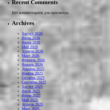
Recent Comments
Нет комментариев для просмотра.
Archives
Август 2026
Июль 2026
Июнь 2026
Май 2026
Апрель 2026
Март 2026
Февраль 2026
Январь 2026
Декабрь 2025
Ноябрь 2025
Октябрь 2025
Сентябрь 2025
Август 2025
Июль 2025
Июнь 2025
Май 2025
Апрель 2025
Март 2025