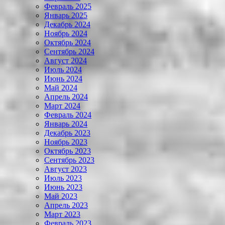
Февраль 2025
Январь 2025
Декабрь 2024
Ноябрь 2024
Октябрь 2024
Сентябрь 2024
Август 2024
Июль 2024
Июнь 2024
Май 2024
Апрель 2024
Март 2024
Февраль 2024
Январь 2024
Декабрь 2023
Ноябрь 2023
Октябрь 2023
Сентябрь 2023
Август 2023
Июль 2023
Июнь 2023
Май 2023
Апрель 2023
Март 2023
Февраль 2023