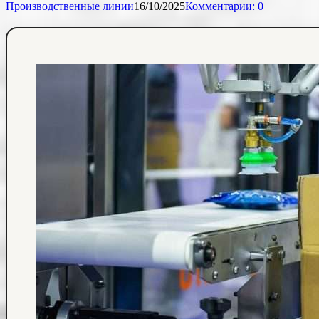
Производственные линии
16/10/2025
Комментарии: 0