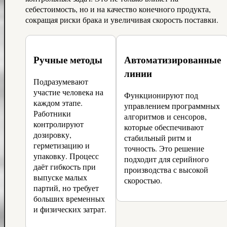
себестоимость, но и на качество конечного продукта,
сокращая риски брака и увеличивая скорость поставки.
Ручные методы
Автоматизированные
линии
Подразумевают
участие человека на
Функционируют под
каждом этапе.
управлением программных
Работники
алгоритмов и сенсоров,
контролируют
которые обеспечивают
дозировку,
стабильный ритм и
герметизацию и
точность. Это решение
упаковку. Процесс
подходит для серийного
даёт гибкость при
производства с высокой
выпуске малых
скоростью.
партий, но требует
больших временных
и физических затрат.