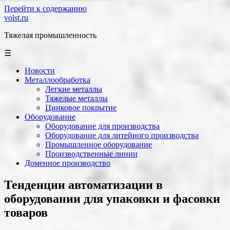
Перейти к содержанию
volst.ru
Тяжелая промышленность
☰
Новости
Металлообработка
Легкие металлы
Тяжелые металлы
Цинковое покрытие
Оборудование
Оборудование для производства
Оборудование для литейного производства
Промышленное оборудование
Производственные линии
Доменное производство
Тенденции автоматизации в
оборудовании для упаковки и фасовки
товаров