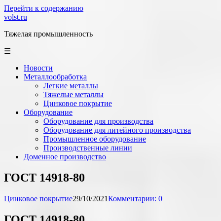
Перейти к содержанию
volst.ru
Тяжелая промышленность
☰
Новости
Металлообработка
Легкие металлы
Тяжелые металлы
Цинковое покрытие
Оборудование
Оборудование для производства
Оборудование для литейного производства
Промышленное оборудование
Производственные линии
Доменное производство
ГОСТ 14918-80
Цинковое покрытие
29/10/2021
Комментарии: 0
ГОСТ 14918-80