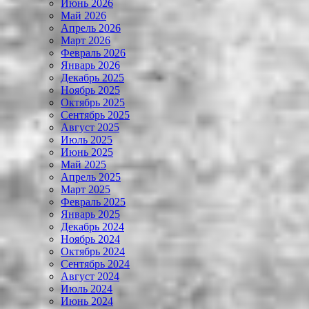
Июнь 2026
Май 2026
Апрель 2026
Март 2026
Февраль 2026
Январь 2026
Декабрь 2025
Ноябрь 2025
Октябрь 2025
Сентябрь 2025
Август 2025
Июль 2025
Июнь 2025
Май 2025
Апрель 2025
Март 2025
Февраль 2025
Январь 2025
Декабрь 2024
Ноябрь 2024
Октябрь 2024
Сентябрь 2024
Август 2024
Июль 2024
Июнь 2024