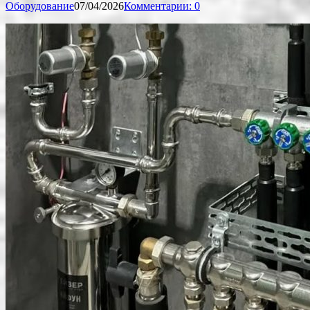
Оборудование
07/04/2026
Комментарии: 0