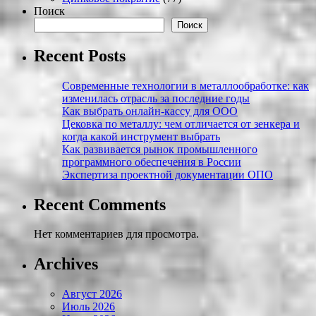
Поиск
Поиск
Recent Posts
Современные технологии в металлообработке: как
изменилась отрасль за последние годы
Как выбрать онлайн-кассу для ООО
Цековка по металлу: чем отличается от зенкера и
когда какой инструмент выбрать
Как развивается рынок промышленного
программного обеспечения в России
Экспертиза проектной документации ОПО
Recent Comments
Нет комментариев для просмотра.
Archives
Август 2026
Июль 2026