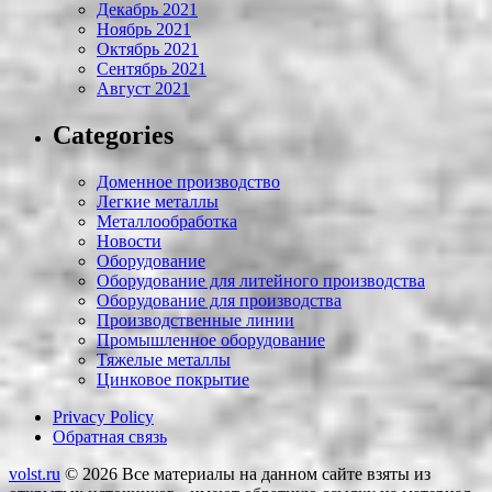
Декабрь 2021
Ноябрь 2021
Октябрь 2021
Сентябрь 2021
Август 2021
Categories
Доменное производство
Легкие металлы
Металлообработка
Новости
Оборудование
Оборудование для литейного производства
Оборудование для производства
Производственные линии
Промышленное оборудование
Тяжелые металлы
Цинковое покрытие
Privacy Policy
Обратная связь
volst.ru
© 2026
Все материалы на данном сайте взяты из