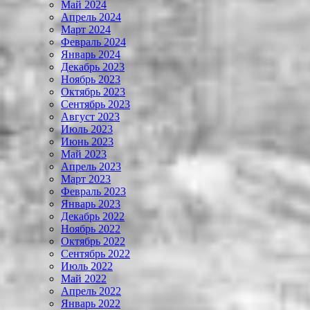
Май 2024
Апрель 2024
Март 2024
Февраль 2024
Январь 2024
Декабрь 2023
Ноябрь 2023
Октябрь 2023
Сентябрь 2023
Август 2023
Июль 2023
Июнь 2023
Май 2023
Апрель 2023
Март 2023
Февраль 2023
Январь 2023
Декабрь 2022
Ноябрь 2022
Октябрь 2022
Сентябрь 2022
Июль 2022
Май 2022
Апрель 2022
Январь 2022