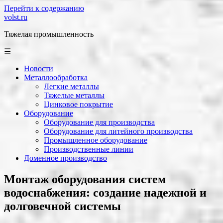
Перейти к содержанию
volst.ru
Тяжелая промышленность
☰
Новости
Металлообработка
Легкие металлы
Тяжелые металлы
Цинковое покрытие
Оборудование
Оборудование для производства
Оборудование для литейного производства
Промышленное оборудование
Производственные линии
Доменное производство
Монтаж оборудования систем
водоснабжения: создание надежной и
долговечной системы