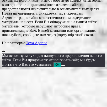
открытых источников - имеют обратную ссылку на материал
в интернете или присланы посетителями сайта и
предоставляются исключительно в ознакомительных целях.
Права на материалы принадлежат их владельцам.
Администрация сайта ответственности за содержание
материала не несет. Если Вы обнаружили на нашем сайте
материалы, которые нарушают авторские права,
принадлежащие Вам, Вашей компании или организации,
пожалуйста, сообщите нам через форму обратной связи.
На платформе
Тема Aperitto
➜
Мы используем куки для наилучшего представления нашего
сайта. Если Вы продолжите использовать сайт, мы будем
считать что Вас это устраивает.
Ок