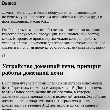
Вывод
Домна – металлургическое оборудование, позволяющее
получить чугун посредством переработки железной руды в
промышленных масштабах.
Особенность технологии обеспечивает не только высокое
качество получаемой продукции, но и экономный расход
кокса. В процессе производства можно контролировать
условия плавки, применяя для этого компьютеризированные
системы и получая продукт со строго заданными свойствами.
(
1
Устройство доменной печи, принцип
работы доменной печи
Выплавка чугуна в промышленных масштабах невозможна
без габаритных, сложных и мощных печей. Доменная печь –
вертикальное сооружение шахтного типа, в котором
железную руду переплавляют в полезный металл. Устройство
доменной печи подразумевает непрерывную работу
конструкции в течение 3-12 лет, вплоть до капитального
ремонта.