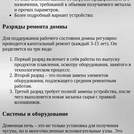
назначения, требований к объемам получаемого металла
и прочих параметров.
Более подробный вариант устройства:
Разряды ремонта домны
Для поддержания рабочего состояния домны регулярно
проводится капитальный ремонт (каждый 3-15 лет). Он
разделяется на три вида:
Первый разряд включает в себя работы по выпуску
продуктов плавления, осмотру оборудования, занятого в
технологическом процессе.
Второй разряд – это полная замена элементов
оборудования, подлежащего средним ремонтным
работам.
Третий разряд требует полной замены устройства, после
чего выполняется новая засыпка сырья с правкой
колошников.
Системы и оборудование
Доменная печь – это не только установка для получения
чугуна, но и многочисленные вспомогательные узлы. Это