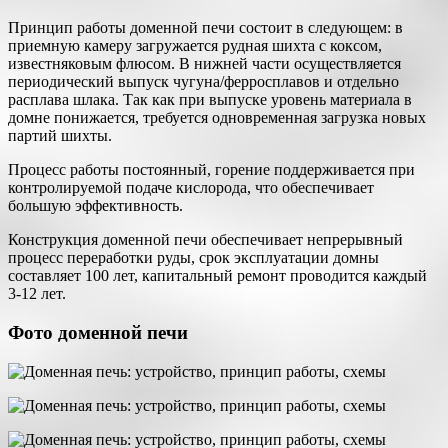
Принцип работы доменной печи состоит в следующем: в
приемную камеру загружается рудная шихта с коксом,
известняковым флюсом. В нижней части осуществляется
периодический выпуск чугуна/ферросплавов и отдельно
расплава шлака. Так как при выпуске уровень материала в
домне понижается, требуется одновременная загрузка новых
партий шихты.
Процесс работы постоянный, горение поддерживается при
контролируемой подаче кислорода, что обеспечивает
большую эффективность.
Конструкция доменной печи обеспечивает непрерывный
процесс переработки руды, срок эксплуатации домны
составляет 100 лет, капитальный ремонт проводится каждый
3-12 лет.
Фото доменной печи