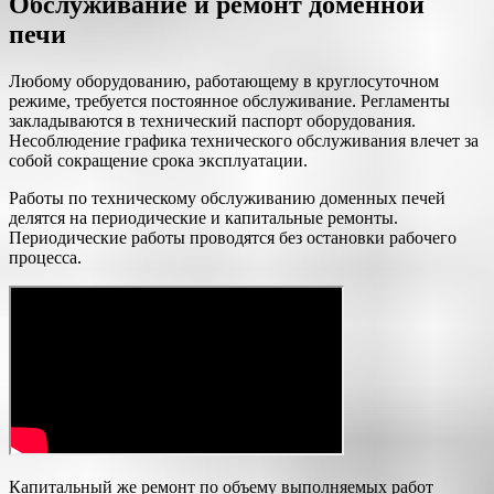
Обслуживание и ремонт доменной
печи
Любому оборудованию, работающему в круглосуточном
режиме, требуется постоянное обслуживание. Регламенты
закладываются в технический паспорт оборудования.
Несоблюдение графика технического обслуживания влечет за
собой сокращение срока эксплуатации.
Работы по техническому обслуживанию доменных печей
делятся на периодические и капитальные ремонты.
Периодические работы проводятся без остановки рабочего
процесса.
Капитальный же ремонт по объему выполняемых работ