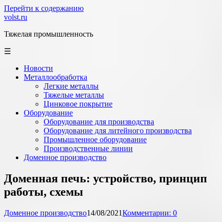
Перейти к содержанию
volst.ru
Тяжелая промышленность
☰
Новости
Металлообработка
Легкие металлы
Тяжелые металлы
Цинковое покрытие
Оборудование
Оборудование для производства
Оборудование для литейного производства
Промышленное оборудование
Производственные линии
Доменное производство
Доменная печь: устройство, принцип
работы, схемы
Доменное производство
14/08/2021
Комментарии: 0