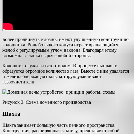
Более продвинутые домны имеют улучшенную конструкцию
колошника. Роль большого конуса играет вращающийся
желоб с регулируемым углом наклона. Благодаря этому
возможна засыпка сырья с любой стороны.
Колошник служит и газоотводом. В процессе выплавки
образуется огромное количество газа. Вместе с ним удаляется
и железосодержащая пыль, которую улавливают
газоочистители.
Рисунок 3. Схема доменного производства
Шахта
Шахта занимает большую часть печного пространства.
Конструкция, расширяющаяся книзу, представляет собой