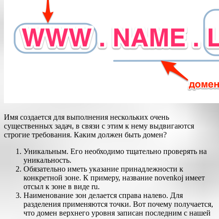
Имя создается для выполнения нескольких очень
существенных задач, в связи с этим к нему выдвигаются
строгие требования. Каким должен быть домен?
Уникальным. Его необходимо тщательно проверять на
уникальность.
Обязательно иметь указание принадлежности к
конкретной зоне. К примеру, название novenkoj имеет
отсыл к зоне в виде ru.
Наименование зон делается справа налево. Для
разделения применяются точки. Вот почему получается,
что домен верхнего уровня записан последним с нашей