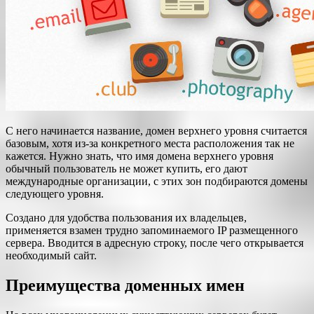
С него начинается название, домен верхнего уровня считается
базовым, хотя из-за конкретного места расположения так не
кажется. Нужно знать, что имя домена верхнего уровня
обычный пользователь не может купить, его дают
международные организации, с этих зон подбираются домены
следующего уровня.
Создано для удобства пользования их владельцев,
применяется взамен трудно запоминаемого IP размещенного
сервера. Вводится в адресную строку, после чего открывается
необходимый сайт.
Преимущества доменных имен