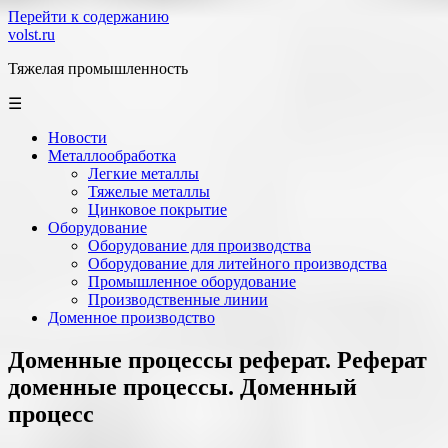
Перейти к содержанию
volst.ru
Тяжелая промышленность
☰
Новости
Металлообработка
Легкие металлы
Тяжелые металлы
Цинковое покрытие
Оборудование
Оборудование для производства
Оборудование для литейного производства
Промышленное оборудование
Производственные линии
Доменное производство
Доменные процессы реферат. Реферат
доменные процессы. Доменный
процесс