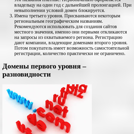
владельцу на один год с дальнейшей пролонгацией. При
невыполнении условий домен блокируется.
Имена третьего уровня. Присваиваются некоторым
региональным географическим названиям.
Рекомендуются использовать для создания сайтов
местного значения, именно они первыми откликаются
на запросы из охватываемого региона. Регистрацию
дают компании, владеющие доменами второго уровня.
Потом покупатель имеет возможность самостоятельной
регистрации, количество практически не ограничено.
Домены первого уровня –
разновидности