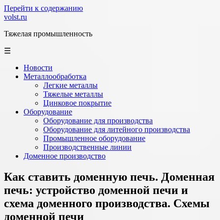
Перейти к содержанию
volst.ru
Тяжелая промышленность
☰
Новости
Металлообработка
Легкие металлы
Тяжелые металлы
Цинковое покрытие
Оборудование
Оборудование для производства
Оборудование для литейного производства
Промышленное оборудование
Производственные линии
Доменное производство
Как ставить доменную печь. Доменная
печь: устройство доменной печи и
схема доменного производства. Схемы
доменной печи