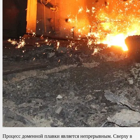
Процесс доменной плавки является непрерывным. Сверху в