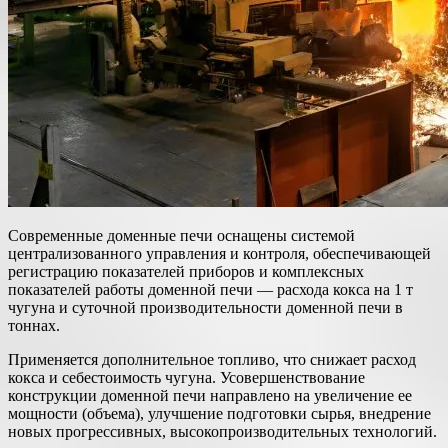
Современные доменные печи оснащены системой
централизованного управления и контроля, обеспечивающей
регистрацию показателей приборов и комплексных
показателей работы доменной печи — расхода кокса на 1 т
чугуна и суточной производительности доменной печи в
тоннах.
Применяется дополнительное топливо, что снижает расход
кокса и себестоимость чугуна. Усовершенствование
конструкции доменной печи направлено на увеличение ее
мощности (объема), улучшение подготовки сырья, внедрение
новых прогрессивных, высокопроизводительных технологий.