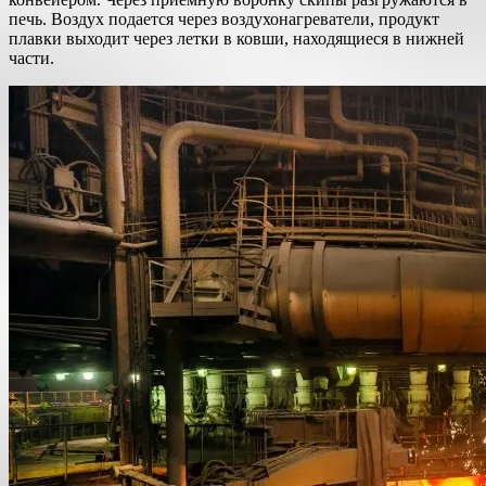
печь. Воздух подается через воздухонагреватели, продукт
плавки выходит через летки в ковши, находящиеся в нижней
части.