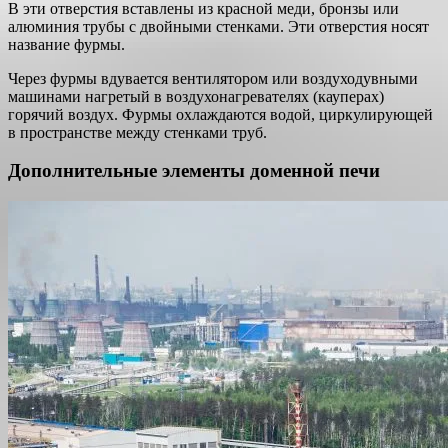
В эти отверстия вставлены из красной меди, бронзы или
алюминия трубы с двойными стенками. Эти отверстия носят
название фурмы.
Через фурмы вдувается вентилятором или воздуходувными
машинами нагретый в воздухонагревателях (кауперах)
горячий воздух. Фурмы охлаждаются водой, циркулирующей
в пространстве между стенками труб.
Дополнительные элементы доменной печи