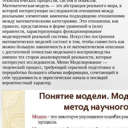
технологических процессов, систем и объектов.
Математическая модель — это абстракция реального мира, в
которой интересующие исследователя отношения между
реальными элементами заменены подходящими отношениями
между математическими категориями. Эти отношения, как
правило, представлены в форме уравнений и (или)
неравенств, характеризующих функционирование
моделируемой реальной системы. Искусство построения
математических моделей состоит в том, чтобы совместить как
можно большую лаконичность в ее математическом описании
с достаточной точностью модельного воспроизводства
именно тех сторон анализируемой реальности, которые
интересуют исследователя. Меню Моделирование —
творческий процесс, требующий серьезной подготовки и
переработки большого объема информации, сочетающий в
себе трудоемкость и эвристические начала и носящий
вероятностный характер.