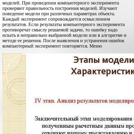
моделей. При проведении компьютерного эксперимента
проверяют правильность построения моделей. Изучают
поведение модели при различных параметрах объекта.
Каждый эксперимент сопровождается осмыслением
результатов. Если результаты компьютерного эксперимента
противоречат смыслу решаемой задачи, то ошибку надо
искать в неправильно выбранной модели или в алгоритме и
методе ее решения. После выявления и устранения ошибок
компьютерный эксперимент повторяется. Меню