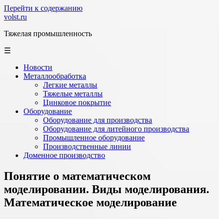
Перейти к содержанию
volst.ru
Тяжелая промышленность
☰
Новости
Металлообработка
Легкие металлы
Тяжелые металлы
Цинковое покрытие
Оборудование
Оборудование для производства
Оборудование для литейного производства
Промышленное оборудование
Производственные линии
Доменное производство
Понятие о математическом
моделировании. Виды моделирования.
Математическое моделирование