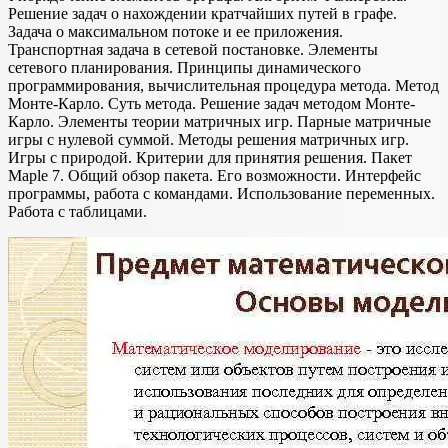
Решение задач о нахождении кратчайших путей в графе.
Задача о максимальном потоке и ее приложения.
Транспортная задача в сетевой постановке. Элементы
сетевого планирования. Принципы динамического
программирования, вычислительная процедура метода. Метод
Монте-Карло. Суть метода. Решение задач методом Монте-
Карло. Элементы теории матричных игр. Парные матричные
игры с нулевой суммой. Методы решения матричных игр.
Игры с природой. Критерии для принятия решения. Пакет
Maple 7. Общий обзор пакета. Его возможности. Интерфейс
программы, работа с командами. Использование переменных.
Работа с таблицами.