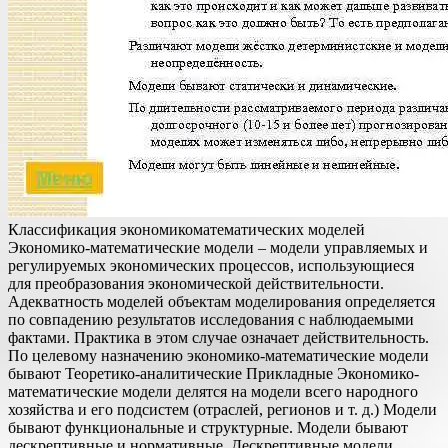
Классификация экономикоматематических моделей
Экономико-математические модели – модели управляемых и
регулируемых экономических процессов, использующиеся
для преобразования экономической действительности.
Адекватность моделей объектам моделирования определяется
по совпадению результатов исследования с наблюдаемыми
фактами. Практика в этом случае означает действительность.
По целевому назначению экономико-математические модели
бывают Теоретико-аналитические Прикладные Экономико-
математические модели делятся на модели всего народного
хозяйства и его подсистем (отраслей, регионов и т. д.) Модели
бывают функциональные и структурные. Модели бывают
дескрептивные и нормативные. Дескрептивные модели