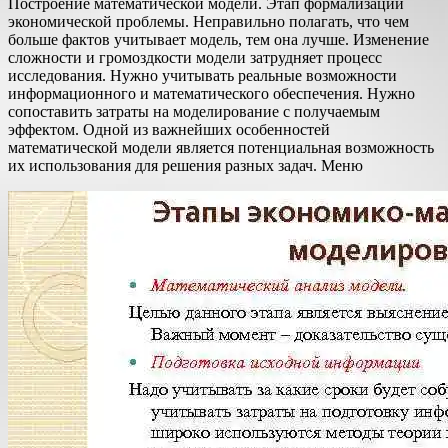
Построение математической модели. Этап формализации
экономической проблемы. Неправильно полагать, что чем
больше фактов учитывает модель, тем она лучше. Изменение
сложности и громоздкости модели затрудняет процесс
исследования. Нужно учитывать реальные возможности
информационного и математического обеспечения. Нужно
сопоставить затраты на моделирование с получаемым
эффектом. Одной из важнейших особенностей
математической модели является потенциальная возможность
их использования для решения разных задач. Меню