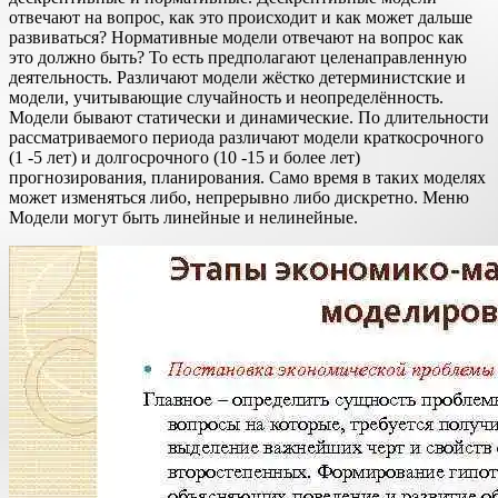
отвечают на вопрос, как это происходит и как может дальше
развиваться? Нормативные модели отвечают на вопрос как
это должно быть? То есть предполагают целенаправленную
деятельность. Различают модели жёстко детерминистские и
модели, учитывающие случайность и неопределённость.
Модели бывают статически и динамические. По длительности
рассматриваемого периода различают модели краткосрочного
(1 -5 лет) и долгосрочного (10 -15 и более лет)
прогнозирования, планирования. Само время в таких моделях
может изменяться либо, непрерывно либо дискретно. Меню
Модели могут быть линейные и нелинейные.