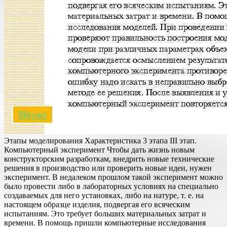
Этапы моделирования Характеристика 3 этапа III этап.
Компьютерный эксперимент Чтобы дать жизнь новым
конструкторским разработкам, внедрить новые технические
решения в производство или проверить новые идеи, нужен
эксперимент. В недалеком прошлом такой эксперимент можно
было провести либо в лабораторных условиях на специально
создаваемых для него установках, либо на натуре, т. е. на
настоящем образце изделия, подвергая его всяческим
испытаниям. Это требует больших материальных затрат и
времени. В помощь пришли компьютерные исследования