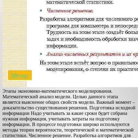
Этапы экономико-математического моделирования.
Математический анализ модели. Целью данного этапа
является выяснение общих свойств модели. Важный момент –
доказательство существования решения. Подготовка исходной
информации Надо учитывать за какие сроки будет собрана
нужная информация, учитывать затраты на подготовку
информации. В процессе подготовки широко используются
методы теории вероятности, теоретической и математической
статистики. Численное решение. Разработка алгоритмов для