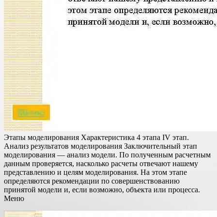
Этапы моделирования Характеристика 4 этапа IV этап.
Анализ результатов моделирования Заключительный этап
моделирования — анализ модели. По полученным расчетным
данным проверяется, насколько расчеты отвечают нашему
представлению и целям моделирования. На этом этапе
определяются рекомендации по совершенствованию
принятой модели и, если возможно, объекта или процесса.
Меню