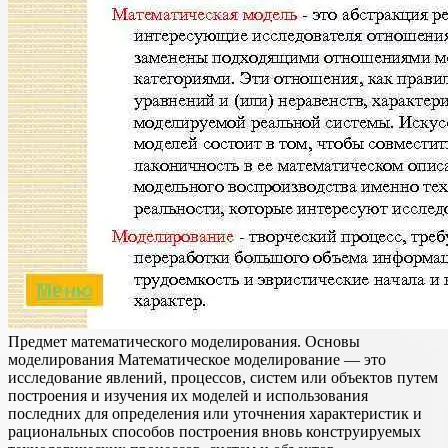
Предмет математического моделирования. Основы
моделирования Математическое моделирование — это
исследование явлений, процессов, систем или объектов путем
построения и изучения их моделей и использования
последних для определения или уточнения характеристик и
рациональных способов построения вновь конструируемых