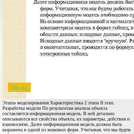
Этапы моделирования Характеристика 2 этапа II этап.
Разработка модели По результатам анализа объекта
составляется информационная модель. В ней детально
описываются все свойства объекта, их параметры, действия и
взаимосвязи. Далее информационная модель должна быть
выражена в одной из знаковых форм. Учитывая, что мы будем