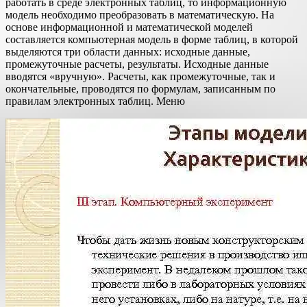
работать в среде электронных таблиц, то информационную
модель необходимо преобразовать в математическую. На
основе информационной и математической моделей
составляется компьютерная модель в форме таблиц, в которой
выделяются три области данных: исходные данные,
промежуточные расчеты, результаты. Исходные данные
вводятся «вручную». Расчеты, как промежуточные, так и
окончательные, проводятся по формулам, записанным по
правилам электронных таблиц. Меню