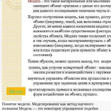
Понятие модели. Моделирование как метод научного
познания Модель — это некоторое упрощенное подобие