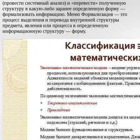
(провести системный анализ) и «перевести» полученную
структуру в какую-либо заранее определенную форму —
формализовать информацию. Меню Формализация — это
процесс выделения и перевода внутренней структуры
предмета, явления или процесса в определенную
информационную структуру — форму.