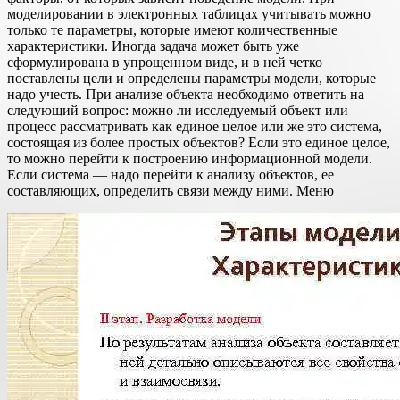
моделировании в электронных таблицах учитывать можно
только те параметры, которые имеют количественные
характеристики. Иногда задача может быть уже
сформулирована в упрощенном виде, и в ней четко
поставлены цели и определены параметры модели, которые
надо учесть. При анализе объекта необходимо ответить на
следующий вопрос: можно ли исследуемый объект или
процесс рассматривать как единое целое или же это система,
состоящая из более простых объектов? Если это единое целое,
то можно перейти к построению информационной модели.
Если система — надо перейти к анализу объектов, ее
составляющих, определить связи между ними. Меню