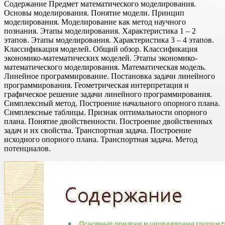
Содержание Предмет математического моделирования.
Основы моделирования. Понятие модели. Принцип
моделирования. Моделирование как метод научного
познания. Этапы моделирования. Характеристика 1 – 2
этапов. Этапы моделирования. Характеристика 3 – 4 этапов.
Классификация моделей. Общий обзор. Классификация
экономико-математических моделей. Этапы экономико-
математического моделирования. Математическая модель.
Линейное программирование. Постановка задачи линейного
программирования. Геометрическая интерпретация и
графическое решение задачи линейного программирования.
Симплексный метод. Построение начального опорного плана.
Симплексные таблицы. Признак оптимальности опорного
плана. Понятие двойственности. Построение двойственных
задач и их свойства. Транспортная задача. Построение
исходного опорного плана. Транспортная задача. Метод
потенциалов.