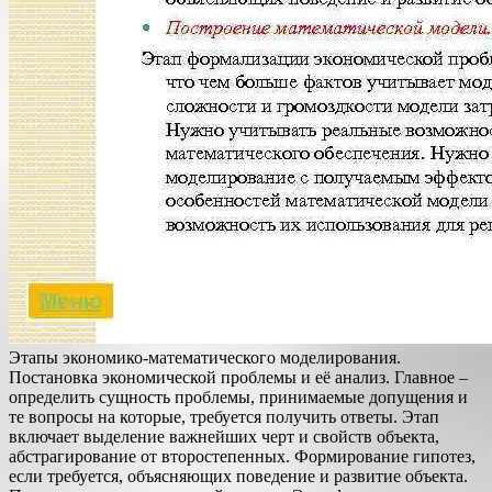
Этапы экономико-математического моделирования.
Постановка экономической проблемы и её анализ. Главное –
определить сущность проблемы, принимаемые допущения и
те вопросы на которые, требуется получить ответы. Этап
включает выделение важнейших черт и свойств объекта,
абстрагирование от второстепенных. Формирование гипотез,
если требуется, объясняющих поведение и развитие объекта.