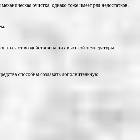
 механическая очистка, однако тоже имеет ряд недостатков.
ем.
роваться от воздействия на них высокой температуры.
средства способны создавать дополнительную