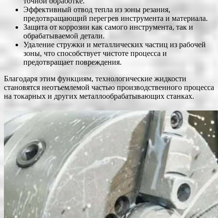
точной обработке.
Эффективный отвод тепла из зоны резания,
предотвращающий перегрев инструмента и материала.
Защита от коррозии как самого инструмента, так и
обрабатываемой детали.
Удаление стружки и металлических частиц из рабочей
зоны, что способствует чистоте процесса и
предотвращает повреждения.
Благодаря этим функциям, технологические жидкости
становятся неотъемлемой частью производственного процесса
на токарных и других металлообрабатывающих станках.