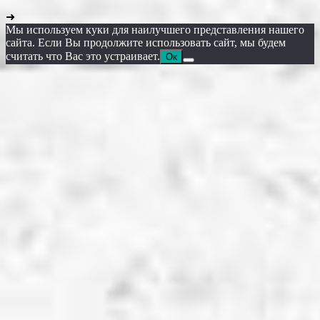
➜
Мы используем куки для наилучшего представления нашего
сайта. Если Вы продолжите использовать сайт, мы будем
считать что Вас это устраивает.
Ок