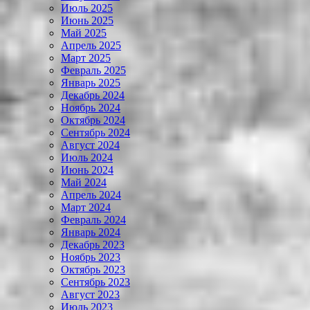
Июль 2025
Июнь 2025
Май 2025
Апрель 2025
Март 2025
Февраль 2025
Январь 2025
Декабрь 2024
Ноябрь 2024
Октябрь 2024
Сентябрь 2024
Август 2024
Июль 2024
Июнь 2024
Май 2024
Апрель 2024
Март 2024
Февраль 2024
Январь 2024
Декабрь 2023
Ноябрь 2023
Октябрь 2023
Сентябрь 2023
Август 2023
Июль 2023