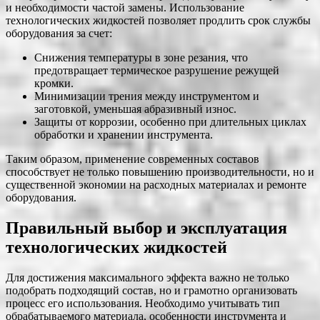
и необходимости частой замены. Использование
технологических жидкостей позволяет продлить срок службы
оборудования за счет:
Снижения температуры в зоне резания, что
предотвращает термическое разрушение режущей
кромки.
Минимизации трения между инструментом и
заготовкой, уменьшая абразивный износ.
Защиты от коррозии, особенно при длительных циклах
обработки и хранении инструмента.
Таким образом, применение современных составов
способствует не только повышению производительности, но и
существенной экономии на расходных материалах и ремонте
оборудования.
Правильный выбор и эксплуатация
технологических жидкостей
Для достижения максимального эффекта важно не только
подобрать подходящий состав, но и грамотно организовать
процесс его использования. Необходимо учитывать тип
обрабатываемого материала, особенности инструмента и