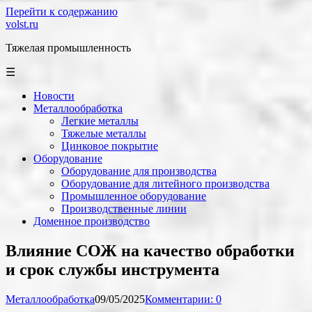
Перейти к содержанию
volst.ru
Тяжелая промышленность
☰
Новости
Металлообработка
Легкие металлы
Тяжелые металлы
Цинковое покрытие
Оборудование
Оборудование для производства
Оборудование для литейного производства
Промышленное оборудование
Производственные линии
Доменное производство
Влияние СОЖ на качество обработки
и срок службы инструмента
Металлообработка
09/05/2025
Комментарии: 0