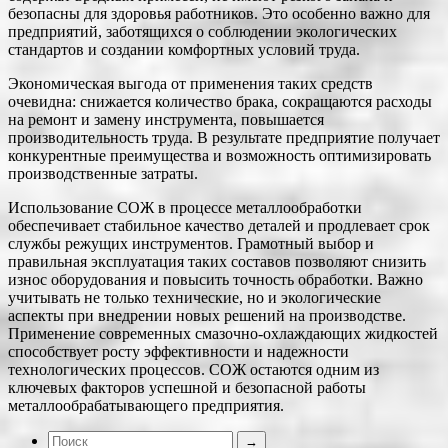
безопасны для здоровья работников. Это особенно важно для
предприятий, заботящихся о соблюдении экологических
стандартов и создании комфортных условий труда.
Экономическая выгода от применения таких средств
очевидна: снижается количество брака, сокращаются расходы
на ремонт и замену инструмента, повышается
производительность труда. В результате предприятие получает
конкурентные преимущества и возможность оптимизировать
производственные затраты.
Использование СОЖ в процессе металлообработки
обеспечивает стабильное качество деталей и продлевает срок
службы режущих инструментов. Грамотный выбор и
правильная эксплуатация таких составов позволяют снизить
износ оборудования и повысить точность обработки. Важно
учитывать не только технические, но и экологические
аспекты при внедрении новых решений на производстве.
Применение современных смазочно-охлаждающих жидкостей
способствует росту эффективности и надежности
технологических процессов. СОЖ остаются одним из
ключевых факторов успешной и безопасной работы
металлообрабатывающего предприятия.