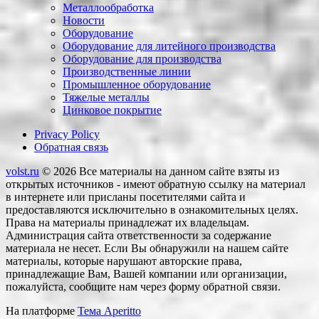
Металлообработка
Новости
Оборудование
Оборудование для литейного производства
Оборудование для производства
Производственные линии
Промышленное оборудование
Тяжелые металлы
Цинковое покрытие
Privacy Policy
Обратная связь
volst.ru
© 2026
Все материалы на данном сайте взяты из
открытых источников - имеют обратную ссылку на материал
в интернете или присланы посетителями сайта и
предоставляются исключительно в ознакомительных целях.
Права на материалы принадлежат их владельцам.
Администрация сайта ответственности за содержание
материала не несет. Если Вы обнаружили на нашем сайте
материалы, которые нарушают авторские права,
принадлежащие Вам, Вашей компании или организации,
пожалуйста, сообщите нам через форму обратной связи.
На платформе
Тема Aperitto