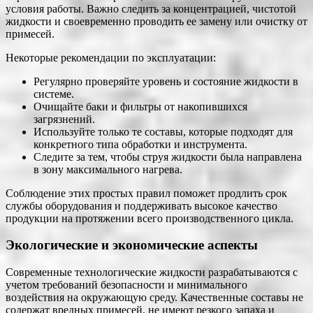
условия работы. Важно следить за концентрацией, чистотой
жидкости и своевременно проводить ее замену или очистку от
примесей.
Некоторые рекомендации по эксплуатации:
Регулярно проверяйте уровень и состояние жидкости в
системе.
Очищайте баки и фильтры от накопившихся
загрязнений.
Используйте только те составы, которые подходят для
конкретного типа обработки и инструмента.
Следите за тем, чтобы струя жидкости была направлена
в зону максимального нагрева.
Соблюдение этих простых правил поможет продлить срок
службы оборудования и поддерживать высокое качество
продукции на протяжении всего производственного цикла.
Экологические и экономические аспекты
Современные технологические жидкости разрабатываются с
учетом требований безопасности и минимального
воздействия на окружающую среду. Качественные составы не
содержат вредных примесей, не имеют резкого запаха и