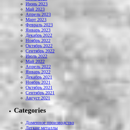
Июнь 2023
Май 2023
Апрель 2023
Март 2023
Февраль 2023
Январь 2023
Декабрь 2022
Ноябрь 2022
Октябрь 2022
Сентябрь 2022
Июль 2022
Май 2022
Апрель 2022
Январь 2022
Декабрь 2021
Ноябрь 2021
Октябрь 2021
Сентябрь 2021
Август 2021
Categories
Доменное производство
Легкие металлы