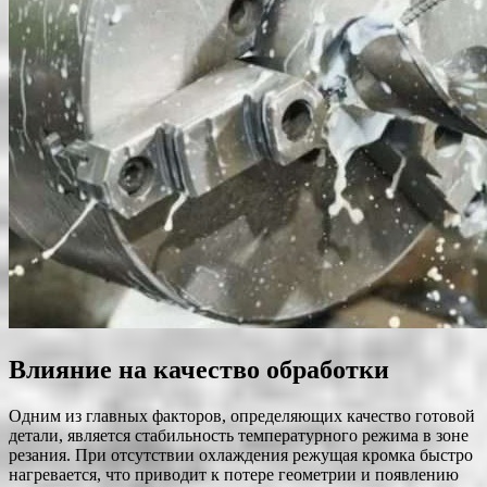
Влияние на качество обработки
Одним из главных факторов, определяющих качество готовой
детали, является стабильность температурного режима в зоне
резания. При отсутствии охлаждения режущая кромка быстро
нагревается, что приводит к потере геометрии и появлению