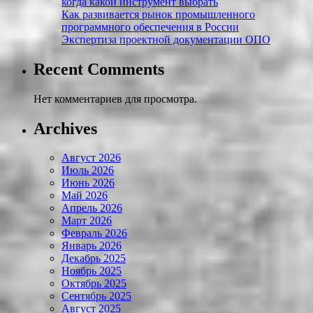
когда какой инструмент выбрать
Как развивается рынок промышленного
программного обеспечения в России
Экспертиза проектной документации ОПО
Recent Comments
Нет комментариев для просмотра.
Archives
Август 2026
Июль 2026
Июнь 2026
Май 2026
Апрель 2026
Март 2026
Февраль 2026
Январь 2026
Декабрь 2025
Ноябрь 2025
Октябрь 2025
Сентябрь 2025
Август 2025