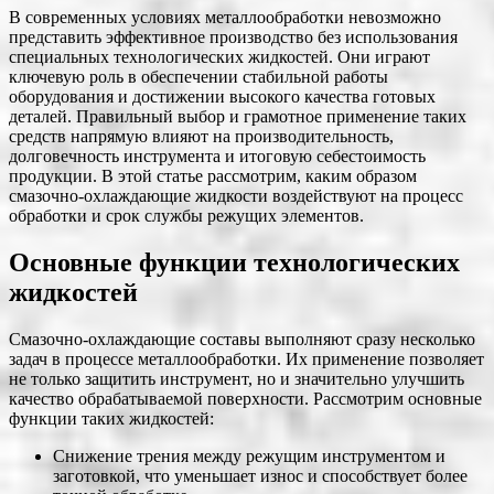
В современных условиях металлообработки невозможно
представить эффективное производство без использования
специальных технологических жидкостей. Они играют
ключевую роль в обеспечении стабильной работы
оборудования и достижении высокого качества готовых
деталей. Правильный выбор и грамотное применение таких
средств напрямую влияют на производительность,
долговечность инструмента и итоговую себестоимость
продукции. В этой статье рассмотрим, каким образом
смазочно-охлаждающие жидкости воздействуют на процесс
обработки и срок службы режущих элементов.
Основные функции технологических
жидкостей
Смазочно-охлаждающие составы выполняют сразу несколько
задач в процессе металлообработки. Их применение позволяет
не только защитить инструмент, но и значительно улучшить
качество обрабатываемой поверхности. Рассмотрим основные
функции таких жидкостей:
Снижение трения между режущим инструментом и
заготовкой, что уменьшает износ и способствует более