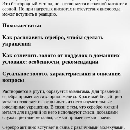
Это благородный металл, не растворяется в соляной кислоте и
серной. Но при нагретых кислотах и отсутствия кислорода,
может вступить в реакцию.
Похожие
статьи
Как расплавить серебро, чтобы сделать
украшения
Как отличить золото от подделок в домашних
условиях: особенности, рекомендации
Сусальное золото, характеристики и описание,
вопросы
Растворяется в ртути, образуется амальгама. Для травления
серебра применяется хлорное железо. Красивый белый цвет
металл позволяет изготавливать из него изумительные
ювелирные украшения. В связи с тем, что серебро мягкий
металл для изделий из него используют смеси, добавками
служат цветные металлы, самый применяемый – медь.
Серебро активно вступает в связь с различными молекулами,