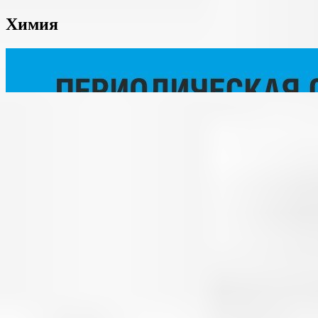
Химия