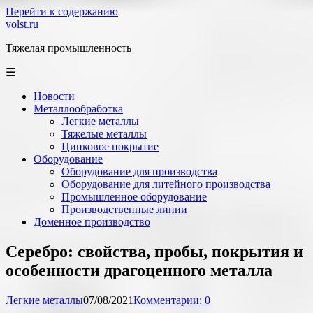
Перейти к содержанию
volst.ru
Тяжелая промышленность
☰
Новости
Металлообработка
Легкие металлы
Тяжелые металлы
Цинковое покрытие
Оборудование
Оборудование для производства
Оборудование для литейного производства
Промышленное оборудование
Производственные линии
Доменное производство
Серебро: свойства, пробы, покрытия и
особенности драгоценного металла
Легкие металлы
07/08/2021
Комментарии: 0