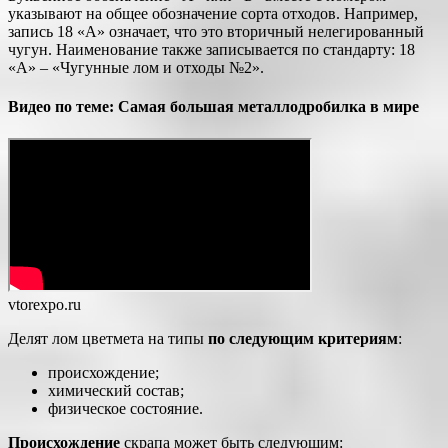
указывают на общее обозначение сорта отходов. Например,
запись 18 «А» означает, что это вторичный нелегированный
чугун. Наименование также записывается по стандарту: 18
«А» – «Чугунные лом и отходы №2».
Видео по теме: Самая большая металлодробилка в мире
vtorexpo.ru
Делят лом цветмета на типы
по следующим критериям
:
происхождение;
химический состав;
физическое состояние.
Происхождение
скрапа может быть следующим: