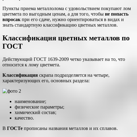
Пункты приема металлолома с удовольствием покупают лом
цветмета по выгодным ценам, а для того, чтобы
не попасть
впросак
при его сдаче, нужно ориентироваться в видах и
знать стандартную классификацию цветных металлов.
Классификация цветных металлов по
ГОСТ
Действующий ГОСТ 1639-2009 четко указывает на то, что
относится к лому цветмета.
Классификация
скрапа подразделяется на четыре,
характеризующих его, основных раздела:
наименование;
физические параметры;
химический состав;
качество.
В
ГОСТе
прописаны названия металлов и их сплавов.