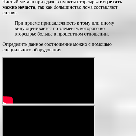
Чистый металл при сдаче в пункты вторсырья
встретить
можно нечасто
, так как большинство лома составляют
сплавы.
При приеме принадлежность к тому или иному
виду оценивается по элементу, которого во
вторсырье больше в процентном отношении.
Определить данное соотношение можно с помощью
специального оборудования.