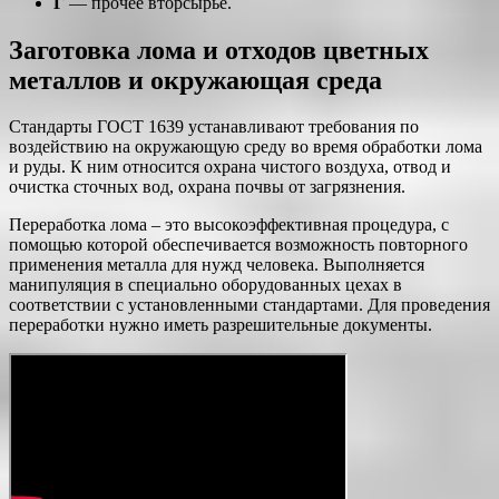
Г
— прочее вторсырье.
Заготовка лома и отходов цветных
металлов и окружающая среда
Стандарты ГОСТ 1639 устанавливают требования по
воздействию на окружающую среду во время обработки лома
и руды. К ним относится охрана чистого воздуха, отвод и
очистка сточных вод, охрана почвы от загрязнения.
Переработка лома – это высокоэффективная процедура, с
помощью которой обеспечивается возможность повторного
применения металла для нужд человека. Выполняется
манипуляция в специально оборудованных цехах в
соответствии с установленными стандартами. Для проведения
переработки нужно иметь разрешительные документы.