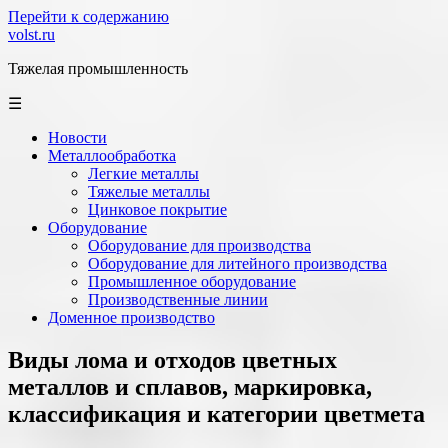
Перейти к содержанию
volst.ru
Тяжелая промышленность
☰
Новости
Металлообработка
Легкие металлы
Тяжелые металлы
Цинковое покрытие
Оборудование
Оборудование для производства
Оборудование для литейного производства
Промышленное оборудование
Производственные линии
Доменное производство
Виды лома и отходов цветных
металлов и сплавов, маркировка,
классификация и категории цветмета