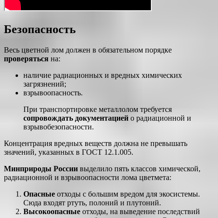
Безопасность
Весь цветной лом должен в обязательном порядке
проверяться
на:
наличие радиационных и вредных химических
загрязнений;
взрывоопасность.
При транспортировке металлолом требуется
сопровождать документацией
о радиационной и
взрывобезопасности.
Концентрация вредных веществ должна не превышать
значений, указанных в ГОСТ 12.1.005.
Минприроды России
выделило пять классов химической,
радиационной и взрывоопасности лома цветмета:
Опасные
отходы с большим вредом для экосистемы.
Сюда входят ртуть, полоний и плутоний.
Высокоопасные
отходы, на выведение последствий