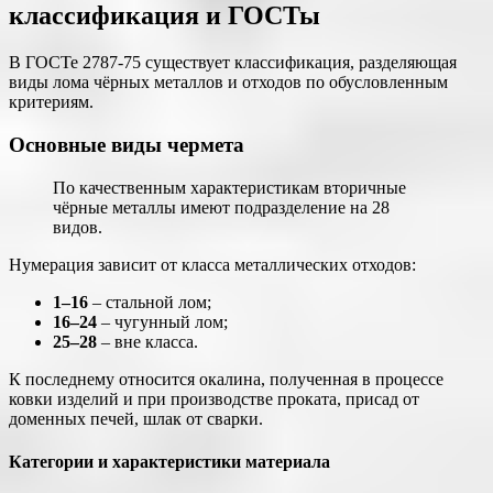
классификация и ГОСТы
В ГОСТе 2787-75 существует классификация, разделяющая
виды лома чёрных металлов и отходов по обусловленным
критериям.
Основные виды чермета
По качественным характеристикам вторичные
чёрные металлы имеют подразделение на 28
видов.
Нумерация зависит от класса металлических отходов:
1–16
– стальной лом;
16–24
– чугунный лом;
25–28
– вне класса.
К последнему относится окалина, полученная в процессе
ковки изделий и при производстве проката, присад от
доменных печей, шлак от сварки.
Категории и характеристики материала