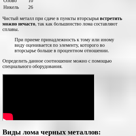
Олово
10
Никель
26
Чистый металл при сдаче в пункты вторсырья
встретить
можно нечасто
, так как большинство лома составляют
сплавы.
При приеме принадлежность к тому или иному
виду оценивается по элементу, которого во
вторсырье больше в процентном отношении.
Определить данное соотношение можно с помощью
специального оборудования.
Виды лома черных металлов: