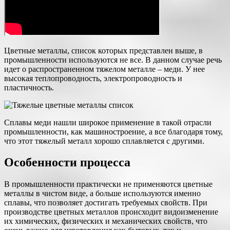
Цветные металлы, список которых представлен выше, в
промышленности используются не все. В данном случае речь
идет о распространенном тяжелом металле – меди. У нее
высокая теплопроводность, электропроводность и
пластичность.
Сплавы меди нашли широкое применение в такой отрасли
промышленности, как машиностроение, а все благодаря тому,
что этот тяжелый металл хорошо сплавляется с другими.
Особенности процесса
В промышленности практически не применяются цветные
металлы в чистом виде, а больше используются именно
сплавы, что позволяет достигать требуемых свойств. При
производстве цветных металлов происходит видоизменение
их химических, физических и механических свойств, что