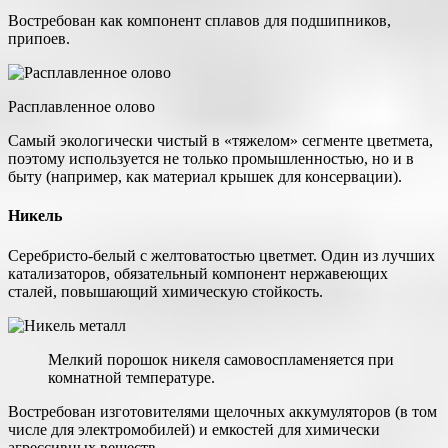
Востребован как компонент сплавов для подшипников,
припоев.
Расплавленное олово
Самый экологически чистый в «тяжелом» сегменте цветмета,
поэтому используется не только промышленностью, но и в
быту (например, как материал крышек для консервации).
Никель
Серебристо-белый с желтоватостью цветмет. Один из лучших
катализаторов, обязательный компонент нержавеющих
сталей, повышающий химическую стойкость.
Мелкий порошок никеля самовоспламеняется при
комнатной температуре.
Востребован изготовителями щелочных аккумуляторов (в том
числе для электромобилей) и емкостей для химически
агрессивных веществ.