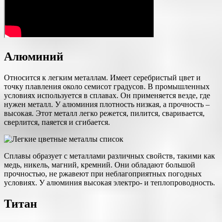
Алюминий
Относится к легким металлам. Имеет серебристый цвет и
точку плавления около семисот градусов. В промышленных
условиях используется в сплавах. Он применяется везде, где
нужен металл. У алюминия плотность низкая, а прочность –
высокая. Этот металл легко режется, пилится, сваривается,
сверлится, паяется и сгибается.
Сплавы образует с металлами различных свойств, такими как
медь, никель, магний, кремний. Они обладают большой
прочностью, не ржавеют при неблагоприятных погодных
условиях. У алюминия высокая электро- и теплопроводность.
Титан