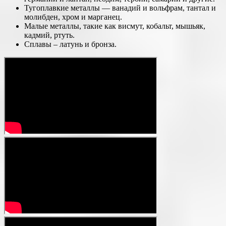
Тугоплавкие металлы — ванадий и вольфрам, тантал и
молибден, хром и марганец.
Малые металлы, такие как висмут, кобальт, мышьяк,
кадмий, ртуть.
Сплавы – латунь и бронза.