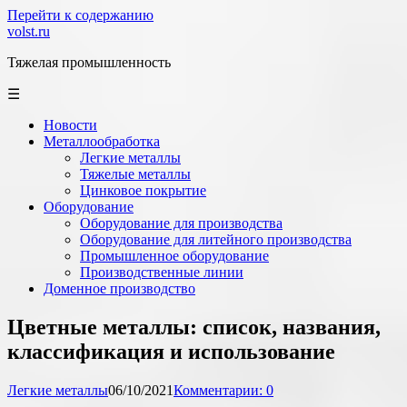
Перейти к содержанию
volst.ru
Тяжелая промышленность
☰
Новости
Металлообработка
Легкие металлы
Тяжелые металлы
Цинковое покрытие
Оборудование
Оборудование для производства
Оборудование для литейного производства
Промышленное оборудование
Производственные линии
Доменное производство
Цветные металлы: список, названия,
классификация и использование
Легкие металлы
06/10/2021
Комментарии: 0