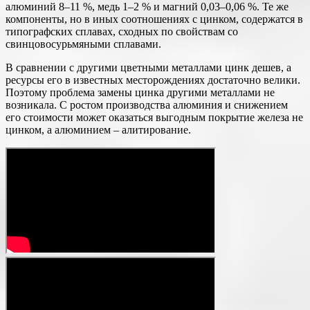
алюминий 8–11 %, медь 1–2 % и магний 0,03–0,06 %. Те же
компоненты, но в иных соотношениях с цинком, содержатся в
типографских сплавах, сходных по свойствам со
свинцовосурьмяными сплавами.
В сравнении с другими цветными металлами цинк дешев, а
ресурсы его в известных месторождениях достаточно велики.
Поэтому проблема замены цинка другими металлами не
возникала. С ростом производства алюминия и снижением
его стоимости может оказаться выгодным покрытие железа не
цинком, а алюминием – алитирование.