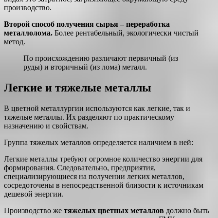
производство.
Второй способ получения сырья – переработка
металлолома.
Более рентабельный, экологически чистый
метод.
По происхождению различают первичный (из
руды) и вторичный (из лома) металл.
Легкие и тяжелые металлы
В цветной металлургии используются как легкие, так и
тяжелые металлы. Их разделяют по практическому
назначению и свойствам.
Группа тяжелых металлов определяется наличием в ней:
Легкие металлы требуют огромное количество энергии для
формирования. Следовательно, предприятия,
специализирующиеся на получении легких металлов,
сосредоточены в непосредственной близости к источникам
дешевой энергии.
Производство же
тяжелых цветных металлов
должно быть