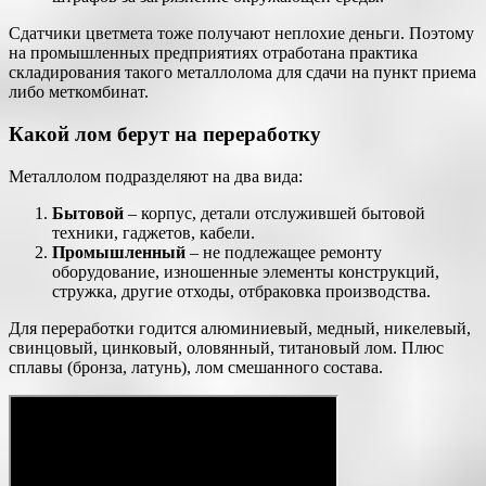
Сдатчики цветмета тоже получают неплохие деньги. Поэтому
на промышленных предприятиях отработана практика
складирования такого металлолома для сдачи на пункт приема
либо меткомбинат.
Какой лом берут на переработку
Металлолом подразделяют на два вида:
Бытовой
– корпус, детали отслужившей бытовой
техники, гаджетов, кабели.
Промышленный
– не подлежащее ремонту
оборудование, изношенные элементы конструкций,
стружка, другие отходы, отбраковка производства.
Для переработки годится алюминиевый, медный, никелевый,
свинцовый, цинковый, оловянный, титановый лом. Плюс
сплавы (бронза, латунь), лом смешанного состава.