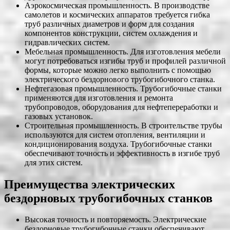
Аэрокосмическая промышленность. В производстве
самолетов и космических аппаратов требуется гибка
труб различных диаметров и форм для создания
компонентов конструкции, систем охлаждения и
гидравлических систем.
Мебельная промышленность. Для изготовления мебели
могут потребоваться изгибы труб и профилей различной
формы, которые можно легко выполнить с помощью
электрического бездорнового трубогибочного станка.
Нефтегазовая промышленность. Трубогибочные станки
применяются для изготовления и ремонта
трубопроводов, оборудования для нефтепереработки и
газовых установок.
Строительная промышленность. В строительстве трубы
используются для систем отопления, вентиляции и
кондиционирования воздуха. Трубогибочные станки
обеспечивают точность и эффективность в изгибе труб
для этих систем.
Преимущества электрических
бездорновых трубогибочных станков
Высокая точность и повторяемость. Электрические
бездорновые трубогибочные станки обеспечивают