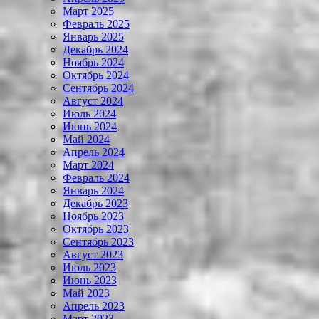
Март 2025
Февраль 2025
Январь 2025
Декабрь 2024
Ноябрь 2024
Октябрь 2024
Сентябрь 2024
Август 2024
Июль 2024
Июнь 2024
Май 2024
Апрель 2024
Март 2024
Февраль 2024
Январь 2024
Декабрь 2023
Ноябрь 2023
Октябрь 2023
Сентябрь 2023
Август 2023
Июль 2023
Июнь 2023
Май 2023
Апрель 2023
Март 2023