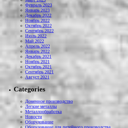
Февраль 2023
Январь 2023
Декабрь 2022
Ноябрь 2022
Октябрь 2022
Сентябрь 2022
Июль 2022
Май 2022
Апрель 2022
Январь 2022
Декабрь 2021
Ноябрь 2021
Октябрь 2021
Сентябрь 2021
Август 2021
Categories
Доменное производство
Легкие металлы
Металлообработка
Новости
Оборудование
Оборудование для литейного производства