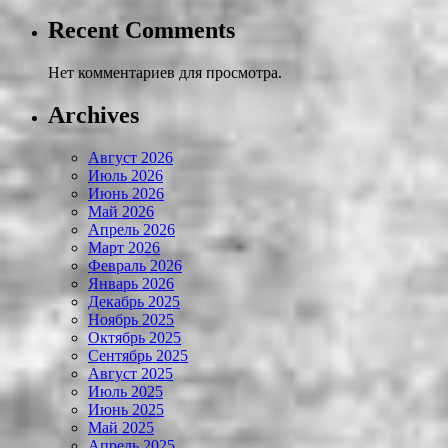
Recent Comments
Нет комментариев для просмотра.
Archives
Август 2026
Июль 2026
Июнь 2026
Май 2026
Апрель 2026
Март 2026
Февраль 2026
Январь 2026
Декабрь 2025
Ноябрь 2025
Октябрь 2025
Сентябрь 2025
Август 2025
Июль 2025
Июнь 2025
Май 2025
Апрель 2025