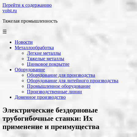
Перейти к содержанию
volst.ru
Тяжелая промышленность
☰
Новости
Металлообработка
Легкие металлы
Тяжелые металлы
Цинковое покрытие
Оборудование
Оборудование для производства
Оборудование для литейного производства
Промышленное оборудование
Производственные линии
Доменное производство
Электрические бездорновые
трубогибочные станки: Их
применение и преимущества