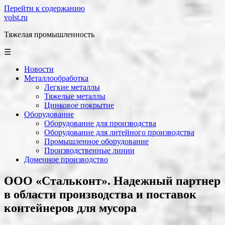
Перейти к содержанию
volst.ru
Тяжелая промышленность
☰
Новости
Металлообработка
Легкие металлы
Тяжелые металлы
Цинковое покрытие
Оборудование
Оборудование для производства
Оборудование для литейного производства
Промышленное оборудование
Производственные линии
Доменное производство
ООО «Cтальконт». Надежный партнер
в области производства и поставок
контейнеров для мусора