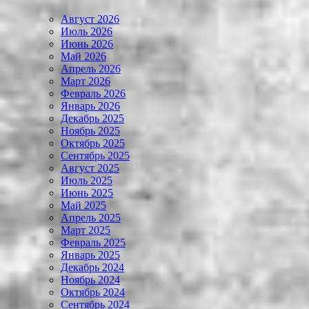
Август 2026
Июль 2026
Июнь 2026
Май 2026
Апрель 2026
Март 2026
Февраль 2026
Январь 2026
Декабрь 2025
Ноябрь 2025
Октябрь 2025
Сентябрь 2025
Август 2025
Июль 2025
Июнь 2025
Май 2025
Апрель 2025
Март 2025
Февраль 2025
Январь 2025
Декабрь 2024
Ноябрь 2024
Октябрь 2024
Сентябрь 2024