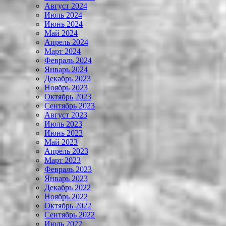
Август 2024
Июль 2024
Июнь 2024
Май 2024
Апрель 2024
Март 2024
Февраль 2024
Январь 2024
Декабрь 2023
Ноябрь 2023
Октябрь 2023
Сентябрь 2023
Август 2023
Июль 2023
Июнь 2023
Май 2023
Апрель 2023
Март 2023
Февраль 2023
Январь 2023
Декабрь 2022
Ноябрь 2022
Октябрь 2022
Сентябрь 2022
Июль 2022