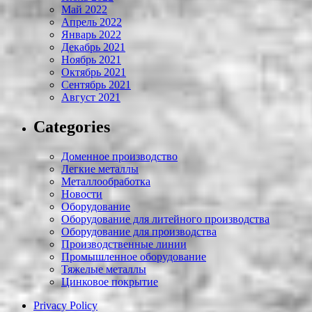
Май 2022
Апрель 2022
Январь 2022
Декабрь 2021
Ноябрь 2021
Октябрь 2021
Сентябрь 2021
Август 2021
Categories
Доменное производство
Легкие металлы
Металлообработка
Новости
Оборудование
Оборудование для литейного производства
Оборудование для производства
Производственные линии
Промышленное оборудование
Тяжелые металлы
Цинковое покрытие
Privacy Policy