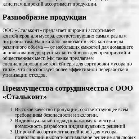
клиентам широкий ассортимент продукции.
Разнообразие продукции
ООО «Cтальконт» предлагает широкий ассортимент
контейнеров для мусора, соответствующих самым разным
потребностям. Наш каталог включает в себя контейнеры
различного объема — от небольших емкостей для домашнего
использования до крупных контейнеров для предприятий и
общественных мест. Мы также предлагаем
специализированные контейнеры для сортировки мусора по
типам, что способствует более эффективной переработке и
утилизации отходов.
Преимущества сотрудничества с ООО
«Cтальконт»
Высокое качество продукции, соответствующее всем
требованиям безопасности и экологии.
Индивидуальный подход к каждому клиенту и
возможность разработки индивидуальных решений.
Широкий ассортимент контейнеров для мусора,
позволяющий выбрать оптимальное решение для любых