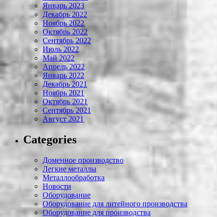
Январь 2023
Декабрь 2022
Ноябрь 2022
Октябрь 2022
Сентябрь 2022
Июль 2022
Май 2022
Апрель 2022
Январь 2022
Декабрь 2021
Ноябрь 2021
Октябрь 2021
Сентябрь 2021
Август 2021
Categories
Доменное производство
Легкие металлы
Металлообработка
Новости
Оборудование
Оборудование для литейного производства
Оборудование для производства