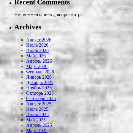
Recent Comments
Нет комментариев для просмотра.
Archives
Август 2026
Июль 2026
Июнь 2026
Май 2026
Апрель 2026
Март 2026
Февраль 2026
Январь 2026
Декабрь 2025
Ноябрь 2025
Октябрь 2025
Сентябрь 2025
Август 2025
Июль 2025
Июнь 2025
Май 2025
Апрель 2025
Март 2025