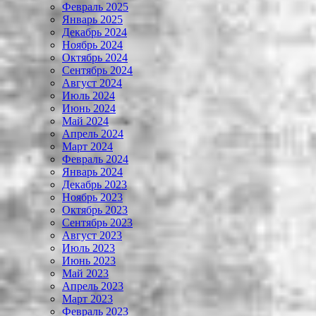
Февраль 2025
Январь 2025
Декабрь 2024
Ноябрь 2024
Октябрь 2024
Сентябрь 2024
Август 2024
Июль 2024
Июнь 2024
Май 2024
Апрель 2024
Март 2024
Февраль 2024
Январь 2024
Декабрь 2023
Ноябрь 2023
Октябрь 2023
Сентябрь 2023
Август 2023
Июль 2023
Июнь 2023
Май 2023
Апрель 2023
Март 2023
Февраль 2023