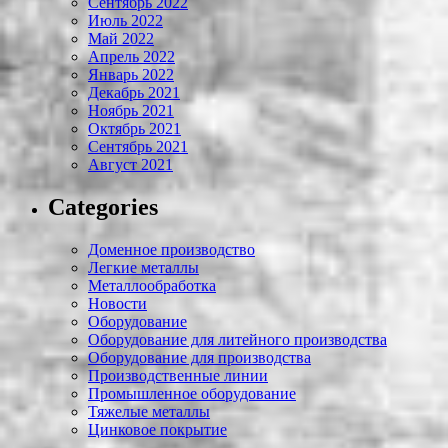
Сентябрь 2022
Июль 2022
Май 2022
Апрель 2022
Январь 2022
Декабрь 2021
Ноябрь 2021
Октябрь 2021
Сентябрь 2021
Август 2021
Categories
Доменное производство
Легкие металлы
Металлообработка
Новости
Оборудование
Оборудование для литейного производства
Оборудование для производства
Производственные линии
Промышленное оборудование
Тяжелые металлы
Цинковое покрытие