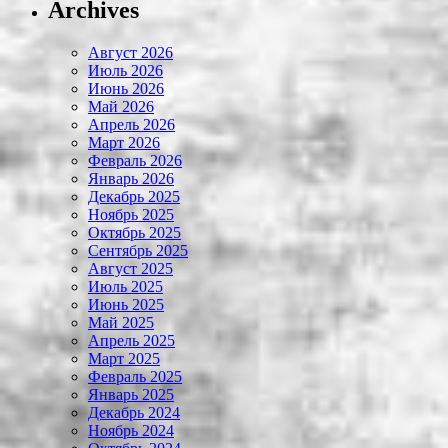
Archives
Август 2026
Июль 2026
Июнь 2026
Май 2026
Апрель 2026
Март 2026
Февраль 2026
Январь 2026
Декабрь 2025
Ноябрь 2025
Октябрь 2025
Сентябрь 2025
Август 2025
Июль 2025
Июнь 2025
Май 2025
Апрель 2025
Март 2025
Февраль 2025
Январь 2025
Декабрь 2024
Ноябрь 2024