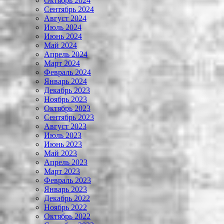
Октябрь 2024
Сентябрь 2024
Август 2024
Июль 2024
Июнь 2024
Май 2024
Апрель 2024
Март 2024
Февраль 2024
Январь 2024
Декабрь 2023
Ноябрь 2023
Октябрь 2023
Сентябрь 2023
Август 2023
Июль 2023
Июнь 2023
Май 2023
Апрель 2023
Март 2023
Февраль 2023
Январь 2023
Декабрь 2022
Ноябрь 2022
Октябрь 2022