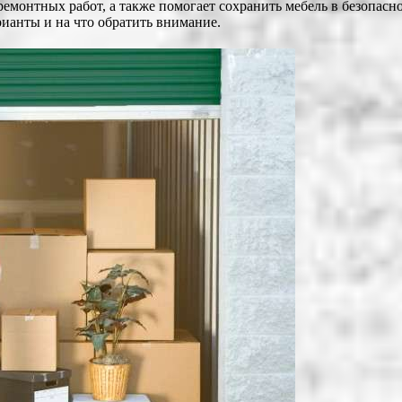
емонтных работ, а также помогает сохранить мебель в безопасно
арианты и на что обратить внимание.