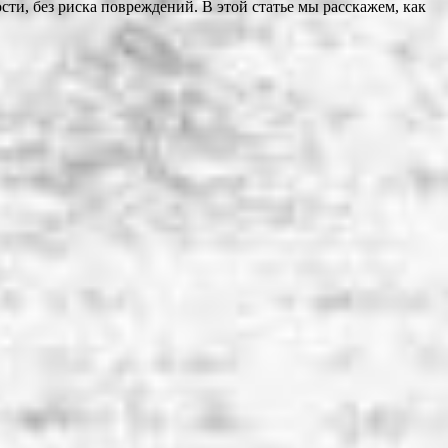
сти, без риска повреждений. В этой статье мы расскажем, как