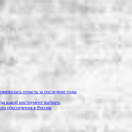
зменилась отрасль за последние годы
огда какой инструмент выбрать
го обеспечения в России