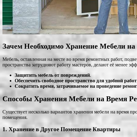
Зачем Необходимо Хранение Мебели на
Мебель, оставленная на месте во время ремонтных работ, подв
пространства затрудняют работу мастеров, делают её менее эф
Защитить мебель от повреждений
.
Обеспечить свободное пространство для удобной рабо
Сократить время, затрачиваемое на проведение ремон
Способы Хранения Мебели на Время Р
Существует несколько вариантов хранения мебели на время пр
помещения.
1.
Хранение в Другое Помещение Квартиры