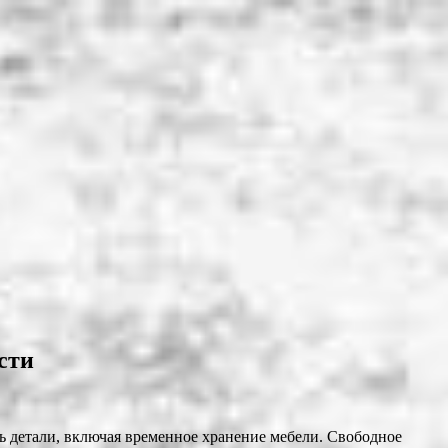
сти
ть детали, включая временное хранение мебели. Свободное