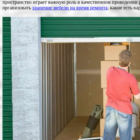
пространство играет важную роль в качественном проведении р
организовать
хранение мебели на время ремонта
, какие есть в