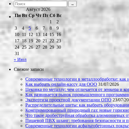
Август 2026
Пн
Вт
Ср
Чт
Пт
Сб
Вс
1
2
3
4
5
6
7
8
9
10
11
12
13
14
15
16
17
18
19
20
21
22
23
24
25
26
27
28
29
30
31
« Июл
Свежие записи
Современные технологии в металлообработке: как и
Как выбрать онлайн-кассу для ООО
31/07/2026
Цековка по металлу: чем отличается от зенкера и к
Как развивается рынок промышленного программно
Экспертиза проектной документации ОПО
23/07/2
Распределительные щиты: как выбрать оборудовани
Компримированный природный газ: новые горизон
Что такое дробеструйная обработка алюминиевых о
Пищевой ПВХ шланг: требования безопасности и 
Современные технологии асфальтобетонных покрыти