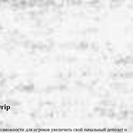
rip
возможности для игроков увеличить свой начальный депозит и