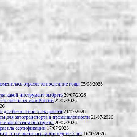
зменилась отрасль за последние годы
05/08/2026
огда какой инструмент выбрать
29/07/2026
го обеспечения в России
25/07/2026
026
е для безопасной электросети
21/07/2026
ты для автотранспорта и промышленности
21/07/2026
тливок и зачем она нужна
20/07/2026
правила сертификации
17/07/2026
й: что изменилось за последние 5 лет
16/07/2026