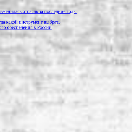
зменилась отрасль за последние годы
огда какой инструмент выбрать
го обеспечения в России