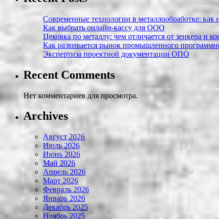
Современные технологии в металлообработке: как и
Как выбрать онлайн-кассу для ООО
Цековка по металлу: чем отличается от зенкера и к
Как развивается рынок промышленного программно
Экспертиза проектной документации ОПО
Recent Comments
Нет комментариев для просмотра.
Archives
Август 2026
Июль 2026
Июнь 2026
Май 2026
Апрель 2026
Март 2026
Февраль 2026
Январь 2026
Декабрь 2025
Ноябрь 2025