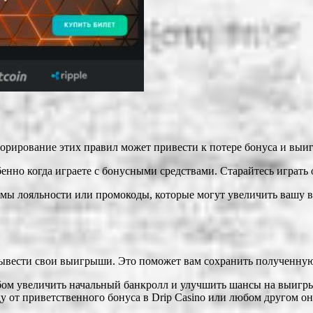
орирование этих правил может привести к потере бонуса и выи
енно когда играете с бонусными средствами. Старайтесь играть 
мы лояльности или промокоды, которые могут увеличить вашу в
вывести свои выигрыши. Это поможет вам сохранить полученную
ом увеличить начальный банкролл и улучшить шансы на выигрыш
у от приветственного бонуса в Drip Casino или любом другом он