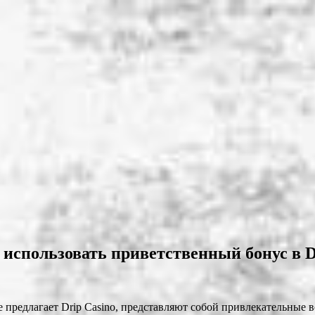
использовать приветственный бонус в D
е предлагает Drip Casino, представляют собой привлекательные 