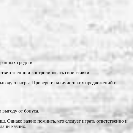
гранных средств.
ответственно и контролировать свои ставки.
ыгоду от игры. Проверьте наличие таких предложений и
 выгоду от бонуса.
. Однако важно помнить, что следует играть ответственно и
лайн-казино.