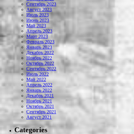
Сентябрь 2023
Август 2023
Июль 2023
Июнь 2023
Май 2023
Апрель 2023
Март 2023
Февраль 2023
Январь 2023
Декабрь 2022
Ноябрь 2022
Октябрь 2022
Сентябрь 2022
Июль 2022
Май 2022
Апрель 2022
Январь 2022
Декабрь 2021
Ноябрь 2021
Октябрь 2021
Сентябрь 2021
Август 2021
Categories