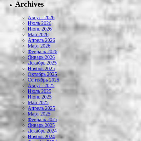
Archives
Август 2026
Июль 2026
Июнь 2026
Май 2026
Апрель 2026
Март 2026
Февраль 2026
Январь 2026
Декабрь 2025
Ноябрь 2025
Октябрь 2025
Сентябрь 2025
Август 2025
Июль 2025
Июнь 2025
Май 2025
Апрель 2025
Март 2025
Февраль 2025
Январь 2025
Декабрь 2024
Ноябрь 2024