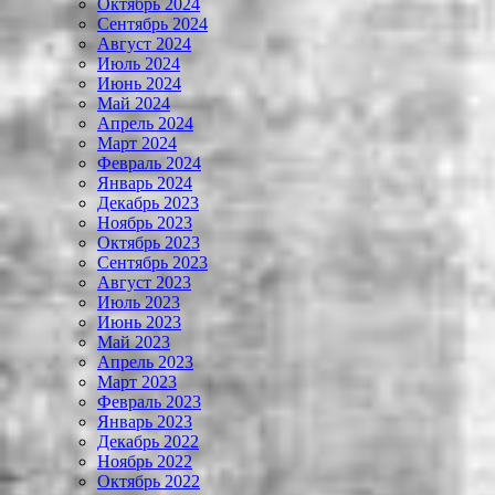
Октябрь 2024
Сентябрь 2024
Август 2024
Июль 2024
Июнь 2024
Май 2024
Апрель 2024
Март 2024
Февраль 2024
Январь 2024
Декабрь 2023
Ноябрь 2023
Октябрь 2023
Сентябрь 2023
Август 2023
Июль 2023
Июнь 2023
Май 2023
Апрель 2023
Март 2023
Февраль 2023
Январь 2023
Декабрь 2022
Ноябрь 2022
Октябрь 2022