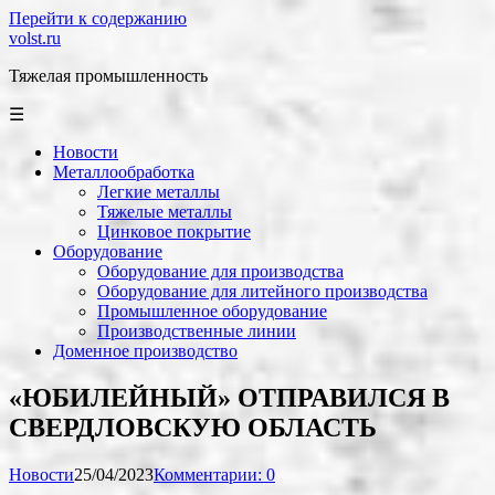
Перейти к содержанию
volst.ru
Тяжелая промышленность
☰
Новости
Металлообработка
Легкие металлы
Тяжелые металлы
Цинковое покрытие
Оборудование
Оборудование для производства
Оборудование для литейного производства
Промышленное оборудование
Производственные линии
Доменное производство
«ЮБИЛЕЙНЫЙ» ОТПРАВИЛСЯ В
СВЕРДЛОВСКУЮ ОБЛАСТЬ
Новости
25/04/2023
Комментарии: 0