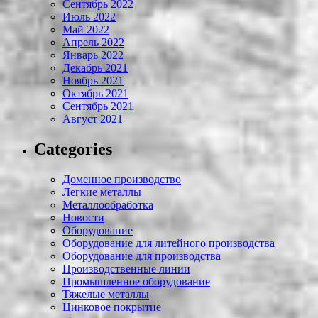
Сентябрь 2022
Июль 2022
Май 2022
Апрель 2022
Январь 2022
Декабрь 2021
Ноябрь 2021
Октябрь 2021
Сентябрь 2021
Август 2021
Categories
Доменное производство
Легкие металлы
Металлообработка
Новости
Оборудование
Оборудование для литейного производства
Оборудование для производства
Производственные линии
Промышленное оборудование
Тяжелые металлы
Цинковое покрытие