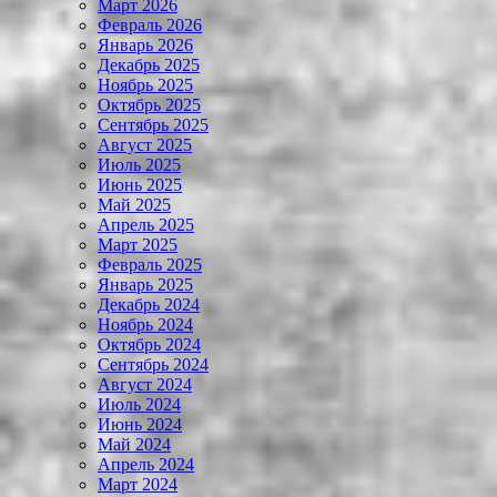
Март 2026
Февраль 2026
Январь 2026
Декабрь 2025
Ноябрь 2025
Октябрь 2025
Сентябрь 2025
Август 2025
Июль 2025
Июнь 2025
Май 2025
Апрель 2025
Март 2025
Февраль 2025
Январь 2025
Декабрь 2024
Ноябрь 2024
Октябрь 2024
Сентябрь 2024
Август 2024
Июль 2024
Июнь 2024
Май 2024
Апрель 2024
Март 2024