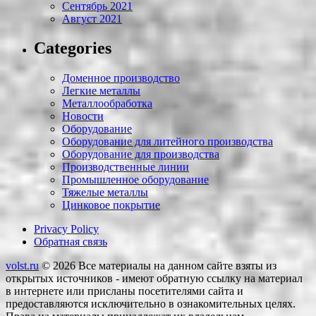
Сентябрь 2021
Август 2021
Categories
Доменное производство
Легкие металлы
Металлообработка
Новости
Оборудование
Оборудование для литейного производства
Оборудование для производства
Производственные линии
Промышленное оборудование
Тяжелые металлы
Цинковое покрытие
Privacy Policy
Обратная связь
volst.ru
© 2026
Все материалы на данном сайте взяты из
открытых источников - имеют обратную ссылку на материал
в интернете или присланы посетителями сайта и
предоставляются исключительно в ознакомительных целях.