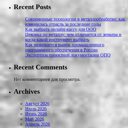
Recent Posts
Современные технологии в металлообработке: как
изменилась отрасль за последние годы
Как выбрать онлайн-кассу для ООО
Цековка по металлу: чем отличается от зенкера и
когда какой инструмент выбрать
Как развивается рынок промышленного
программного обеспечения в России
Экспертиза проектной документации ОПО
Recent Comments
Нет комментариев для просмотра.
Archives
Август 2026
Июль 2026
Июнь 2026
Май 2026
Апрель 2026