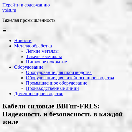
Перейти к содержанию
volst.ru
Тяжелая промышленность
☰
Новости
Металлообработка
Легкие металлы
Тяжелые металлы
Цинковое покрытие
Оборудование
Оборудование для производства
Оборудование для литейного производства
Промышленное оборудование
Производственные линии
Доменное производство
Кабели силовые ВВГнг-FRLS:
Надежность и безопасность в каждой
жиле