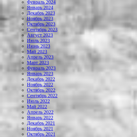
Февраль 2024
Январь 2024
Декабрь 2023
Ноябрь 2023
Октябрь 2023
Сентябрь 2023
Август 2023
Июль 2023
Июнь 2023
Май 2023
Апрель 2023
Март 2023
Февраль 2023
Январь 2023
Декабрь 2022
Ноябрь 2022
Октябрь 2022
Сентябрь 2022
Июль 2022
Май 2022
Апрель 2022
Январь 2022
Декабрь 2021
Ноябрь 2021
Октябрь 2021