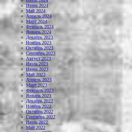
Июль 2024
Июнь 2024
Май 2024
Апрель 2024
Март 2024
Февраль 2024
Январь 2024
Декабрь 2023
Ноябрь 2023
Октябрь 2023
Сентябрь 2023
Август 2023
Июль 2023
Июнь 2023
Май 2023
Апрель 2023
Март 2023
Февраль 2023
Январь 2023
Декабрь 2022
Ноябрь 2022
Октябрь 2022
Сентябрь 2022
Июль 2022
Май 2022