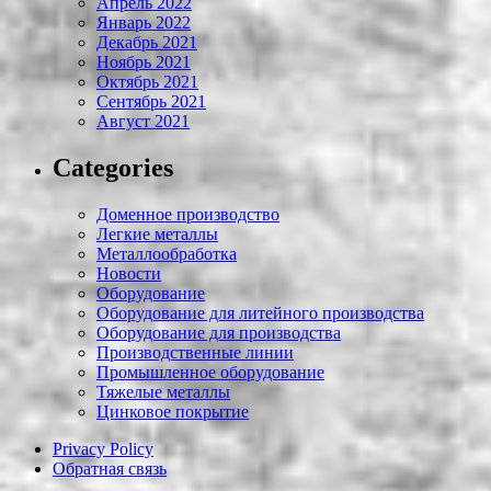
Апрель 2022
Январь 2022
Декабрь 2021
Ноябрь 2021
Октябрь 2021
Сентябрь 2021
Август 2021
Categories
Доменное производство
Легкие металлы
Металлообработка
Новости
Оборудование
Оборудование для литейного производства
Оборудование для производства
Производственные линии
Промышленное оборудование
Тяжелые металлы
Цинковое покрытие
Privacy Policy
Обратная связь