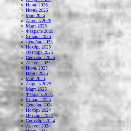
Июль 2026
Июнь 2026
Май 2026
Апрель 2026
Март 2026
Февраль 2026
Январь 2026
Декабрь 2025
Ноябрь 2025
Октябрь 2025
Сентябрь 2025
Август 2025
Июль 2025
Июнь 2025
Май 2025
Апрель 2025
Март 2025
Февраль 2025
Январь 2025
Декабрь 2024
Ноябрь 2024
Октябрь 2024
Сентябрь 2024
Август 2024