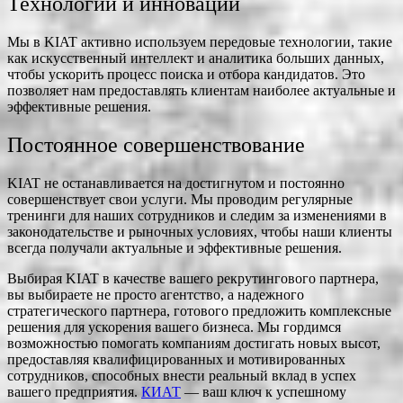
Технологии и инновации
Мы в KIAT активно используем передовые технологии, такие
как искусственный интеллект и аналитика больших данных,
чтобы ускорить процесс поиска и отбора кандидатов. Это
позволяет нам предоставлять клиентам наиболее актуальные и
эффективные решения.
Постоянное совершенствование
KIAT не останавливается на достигнутом и постоянно
совершенствует свои услуги. Мы проводим регулярные
тренинги для наших сотрудников и следим за изменениями в
законодательстве и рыночных условиях, чтобы наши клиенты
всегда получали актуальные и эффективные решения.
Выбирая KIAT в качестве вашего рекрутингового партнера,
вы выбираете не просто агентство, а надежного
стратегического партнера, готового предложить комплексные
решения для ускорения вашего бизнеса. Мы гордимся
возможностью помогать компаниям достигать новых высот,
предоставляя квалифицированных и мотивированных
сотрудников, способных внести реальный вклад в успех
вашего предприятия.
КИАТ
— ваш ключ к успешному