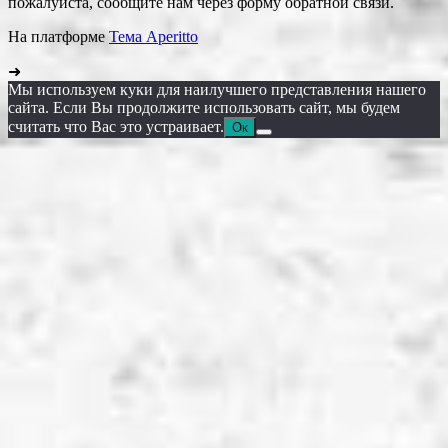
пожалуйста, сообщите нам через форму обратной связи.
На платформе
Тема Aperitto
➜
Мы используем куки для наилучшего представления нашего
сайта. Если Вы продолжите использовать сайт, мы будем
считать что Вас это устраивает.
Ок