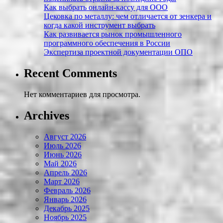
Как выбрать онлайн-кассу для ООО
Цековка по металлу: чем отличается от зенкера и
когда какой инструмент выбрать
Как развивается рынок промышленного
программного обеспечения в России
Экспертиза проектной документации ОПО
Recent Comments
Нет комментариев для просмотра.
Archives
Август 2026
Июль 2026
Июнь 2026
Май 2026
Апрель 2026
Март 2026
Февраль 2026
Январь 2026
Декабрь 2025
Ноябрь 2025