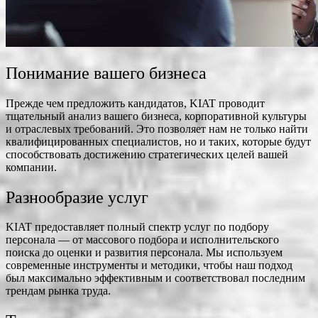
Понимание вашего бизнеса
Прежде чем предложить кандидатов, KIAT проводит
тщательный анализ вашего бизнеса, корпоративной культуры
и отраслевых требований. Это позволяет нам не только найти
квалифицированных специалистов, но и таких, которые будут
способствовать достижению стратегических целей вашей
компании.
Разнообразие услуг
KIAT предоставляет полный спектр услуг по подбору
персонала — от массового подбора и исполнительского
поиска до оценки и развития персонала. Мы используем
современные инструменты и методики, чтобы наш подход
был максимально эффективным и соответствовал последним
трендам рынка труда.