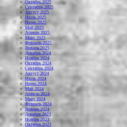
Октябрь 2025
Сентябрь 2025
Август 2025
Июль 2025
Июнь 2025
Май 2025
Апрель 2025
Март 2025
Февраль 2025
Январь 2025
Декабрь 2024
Ноябрь 2024
Октябрь 2024
Сентябрь 2024
Август 2024
Июль 2024
Июнь 2024
Май 2024
Апрель 2024
Март 2024
Февраль 2024
Январь 2024
Декабрь 2023
Ноябрь 2023
Октябрь 2023