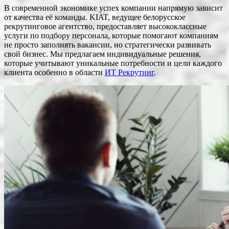
В современной экономике успех компании напрямую зависит
от качества её команды. KIAT, ведущее белорусское
рекрутинговое агентство, предоставляет высококлассные
услуги по подбору персонала, которые помогают компаниям
не просто заполнять вакансии, но стратегически развивать
свой бизнес. Мы предлагаем индивидуальные решения,
которые учитывают уникальные потребности и цели каждого
клиента особенно в области
ИТ Рекрутинг
.