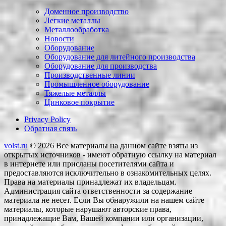
Доменное производство
Легкие металлы
Металлообработка
Новости
Оборудование
Оборудование для литейного производства
Оборудование для производства
Производственные линии
Промышленное оборудование
Тяжелые металлы
Цинковое покрытие
Privacy Policy
Обратная связь
volst.ru
© 2026
Все материалы на данном сайте взяты из
открытых источников - имеют обратную ссылку на материал
в интернете или присланы посетителями сайта и
предоставляются исключительно в ознакомительных целях.
Права на материалы принадлежат их владельцам.
Администрация сайта ответственности за содержание
материала не несет. Если Вы обнаружили на нашем сайте
материалы, которые нарушают авторские права,
принадлежащие Вам, Вашей компании или организации,