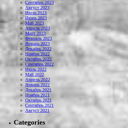
Сентябрь 2023
Август 2023
Июль 2023
Июнь 2023
Май 2023
Апрель 2023
Март 2023
Февраль 2023
Январь 2023
Декабрь 2022
Ноябрь 2022
Октябрь 2022
Сентябрь 2022
Июль 2022
Май 2022
Апрель 2022
Январь 2022
Декабрь 2021
Ноябрь 2021
Октябрь 2021
Сентябрь 2021
Август 2021
Categories