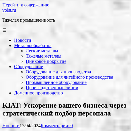
Перейти к содержанию
volst.ru
Тяжелая промышленность
☰
Новости
Металлообработка
Легкие металлы
Тяжелые металлы
Цинковое покрытие
Оборудование
Оборудование для производства
Оборудование для литейного производства
Промышленное оборудование
Производственные линии
Доменное производство
KIAT: Ускорение вашего бизнеса через
стратегический подбор персонала
Новости
17/04/2024
Комментарии: 0