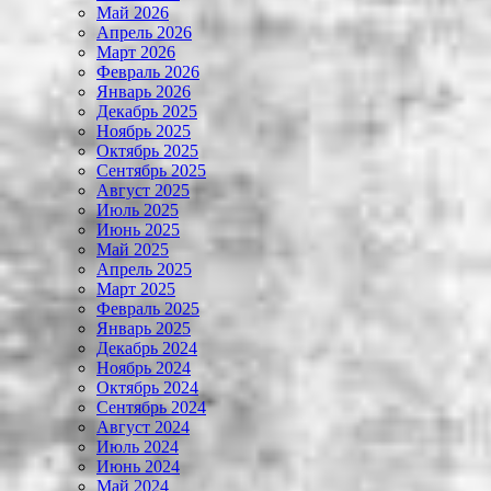
Май 2026
Апрель 2026
Март 2026
Февраль 2026
Январь 2026
Декабрь 2025
Ноябрь 2025
Октябрь 2025
Сентябрь 2025
Август 2025
Июль 2025
Июнь 2025
Май 2025
Апрель 2025
Март 2025
Февраль 2025
Январь 2025
Декабрь 2024
Ноябрь 2024
Октябрь 2024
Сентябрь 2024
Август 2024
Июль 2024
Июнь 2024
Май 2024