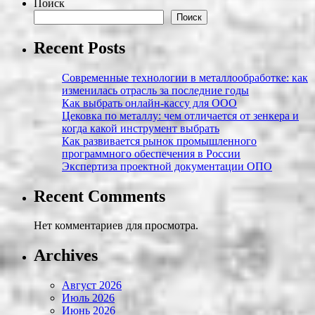
Поиск
Поиск
Recent Posts
Современные технологии в металлообработке: как
изменилась отрасль за последние годы
Как выбрать онлайн-кассу для ООО
Цековка по металлу: чем отличается от зенкера и
когда какой инструмент выбрать
Как развивается рынок промышленного
программного обеспечения в России
Экспертиза проектной документации ОПО
Recent Comments
Нет комментариев для просмотра.
Archives
Август 2026
Июль 2026
Июнь 2026