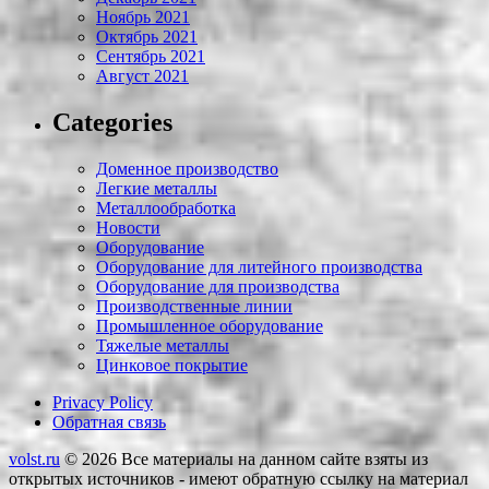
Ноябрь 2021
Октябрь 2021
Сентябрь 2021
Август 2021
Categories
Доменное производство
Легкие металлы
Металлообработка
Новости
Оборудование
Оборудование для литейного производства
Оборудование для производства
Производственные линии
Промышленное оборудование
Тяжелые металлы
Цинковое покрытие
Privacy Policy
Обратная связь
volst.ru
© 2026
Все материалы на данном сайте взяты из
открытых источников - имеют обратную ссылку на материал