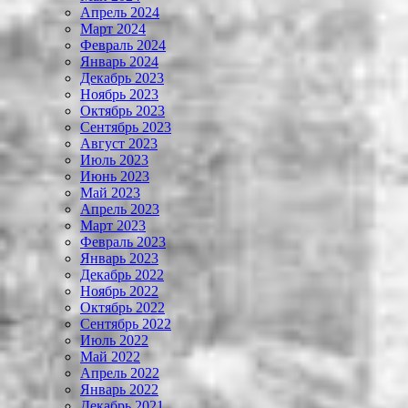
Апрель 2024
Март 2024
Февраль 2024
Январь 2024
Декабрь 2023
Ноябрь 2023
Октябрь 2023
Сентябрь 2023
Август 2023
Июль 2023
Июнь 2023
Май 2023
Апрель 2023
Март 2023
Февраль 2023
Январь 2023
Декабрь 2022
Ноябрь 2022
Октябрь 2022
Сентябрь 2022
Июль 2022
Май 2022
Апрель 2022
Январь 2022
Декабрь 2021