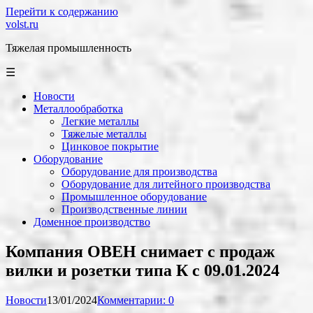
Перейти к содержанию
volst.ru
Тяжелая промышленность
☰
Новости
Металлообработка
Легкие металлы
Тяжелые металлы
Цинковое покрытие
Оборудование
Оборудование для производства
Оборудование для литейного производства
Промышленное оборудование
Производственные линии
Доменное производство
Компания ОВЕН снимает с продаж
вилки и розетки типа К с 09.01.2024
Новости
13/01/2024
Комментарии: 0