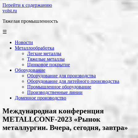
Перейти к содержанию
volst.ru
Тяжелая промышленность
☰
Новости
Металлообработка
Легкие металлы
Тяжелые металлы
Цинковое покрытие
Оборудование
Оборудование для производства
Оборудование для литейного производства
Промышленное оборудование
Производственные линии
Доменное производство
Международная конференция
METALLCONF-2023 «Рынок
металлургии. Вчера, сегодня, завтра»