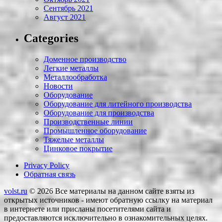
Сентябрь 2021
Август 2021
Categories
Доменное производство
Легкие металлы
Металлообработка
Новости
Оборудование
Оборудование для литейного производства
Оборудование для производства
Производственные линии
Промышленное оборудование
Тяжелые металлы
Цинковое покрытие
Privacy Policy
Обратная связь
volst.ru
© 2026
Все материалы на данном сайте взяты из
открытых источников - имеют обратную ссылку на материал
в интернете или присланы посетителями сайта и
предоставляются исключительно в ознакомительных целях.