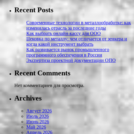
Recent Posts
Современные технологии в металлообработке: как
изменилась отрасль за последние годы
Как выбрать онлайн-кассу для ООО
Цековка по металлу: чем отличается от зенкера и
когда какой инструмент выбрать
Как развивается рынок промышленного
программного обеспечения в России
Экспертиза проектной документации ОПО
Recent Comments
Нет комментариев для просмотра.
Archives
Август 2026
Июль 2026
Июнь 2026
Май 2026
Апрель 2026