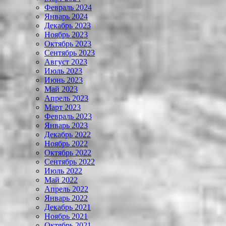
Февраль 2024
Январь 2024
Декабрь 2023
Ноябрь 2023
Октябрь 2023
Сентябрь 2023
Август 2023
Июль 2023
Июнь 2023
Май 2023
Апрель 2023
Март 2023
Февраль 2023
Январь 2023
Декабрь 2022
Ноябрь 2022
Октябрь 2022
Сентябрь 2022
Июль 2022
Май 2022
Апрель 2022
Январь 2022
Декабрь 2021
Ноябрь 2021
Октябрь 2021