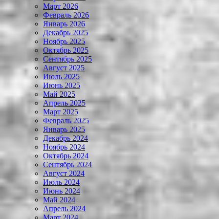
Март 2026
Февраль 2026
Январь 2026
Декабрь 2025
Ноябрь 2025
Октябрь 2025
Сентябрь 2025
Август 2025
Июль 2025
Июнь 2025
Май 2025
Апрель 2025
Март 2025
Февраль 2025
Январь 2025
Декабрь 2024
Ноябрь 2024
Октябрь 2024
Сентябрь 2024
Август 2024
Июль 2024
Июнь 2024
Май 2024
Апрель 2024
Март 2024