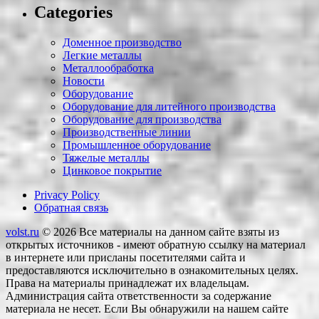
Categories
Доменное производство
Легкие металлы
Металлообработка
Новости
Оборудование
Оборудование для литейного производства
Оборудование для производства
Производственные линии
Промышленное оборудование
Тяжелые металлы
Цинковое покрытие
Privacy Policy
Обратная связь
volst.ru
© 2026
Все материалы на данном сайте взяты из
открытых источников - имеют обратную ссылку на материал
в интернете или присланы посетителями сайта и
предоставляются исключительно в ознакомительных целях.
Права на материалы принадлежат их владельцам.
Администрация сайта ответственности за содержание
материала не несет. Если Вы обнаружили на нашем сайте