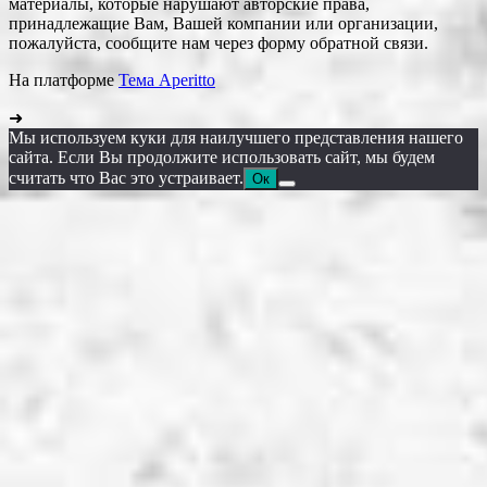
материалы, которые нарушают авторские права,
принадлежащие Вам, Вашей компании или организации,
пожалуйста, сообщите нам через форму обратной связи.
На платформе
Тема Aperitto
➜
Мы используем куки для наилучшего представления нашего
сайта. Если Вы продолжите использовать сайт, мы будем
считать что Вас это устраивает.
Ок