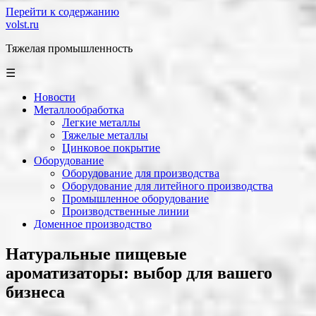
Перейти к содержанию
volst.ru
Тяжелая промышленность
☰
Новости
Металлообработка
Легкие металлы
Тяжелые металлы
Цинковое покрытие
Оборудование
Оборудование для производства
Оборудование для литейного производства
Промышленное оборудование
Производственные линии
Доменное производство
Натуральные пищевые
ароматизаторы: выбор для вашего
бизнеса