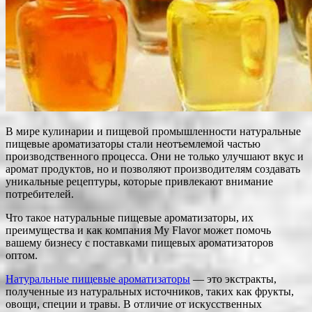
В мире кулинарии и пищевой промышленности натуральные
пищевые ароматизаторы стали неотъемлемой частью
производственного процесса. Они не только улучшают вкус и
аромат продуктов, но и позволяют производителям создавать
уникальные рецептуры, которые привлекают внимание
потребителей.
Что такое натуральные пищевые ароматизаторы, их
преимущества и как компания My Flavor может помочь
вашему бизнесу с поставками пищевых ароматизаторов
оптом.
Натуральные пищевые ароматизаторы
— это экстракты,
полученные из натуральных источников, таких как фрукты,
овощи, специи и травы. В отличие от искусственных