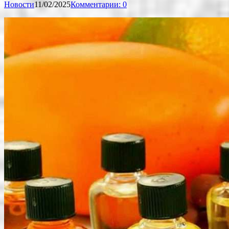
Новости
11/02/2025
Комментарии: 0