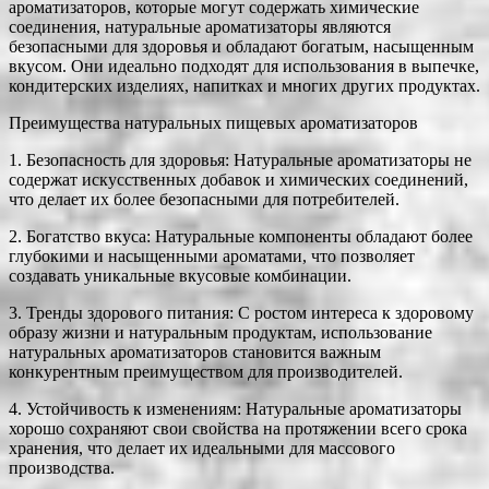
ароматизаторов, которые могут содержать химические
соединения, натуральные ароматизаторы являются
безопасными для здоровья и обладают богатым, насыщенным
вкусом. Они идеально подходят для использования в выпечке,
кондитерских изделиях, напитках и многих других продуктах.
Преимущества натуральных пищевых ароматизаторов
1. Безопасность для здоровья: Натуральные ароматизаторы не
содержат искусственных добавок и химических соединений,
что делает их более безопасными для потребителей.
2. Богатство вкуса: Натуральные компоненты обладают более
глубокими и насыщенными ароматами, что позволяет
создавать уникальные вкусовые комбинации.
3. Тренды здорового питания: С ростом интереса к здоровому
образу жизни и натуральным продуктам, использование
натуральных ароматизаторов становится важным
конкурентным преимуществом для производителей.
4. Устойчивость к изменениям: Натуральные ароматизаторы
хорошо сохраняют свои свойства на протяжении всего срока
хранения, что делает их идеальными для массового
производства.