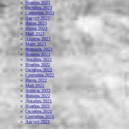
Ноябрь 2023
Октябрь 2023
Сентябрь 2023
Август 2023
Июль 2023
Июнь 2023
Май 2023
Апрель 2023
Март 2023
Февраль 2023
Январь 2023
Декабрь 2022
Ноябрь 2022
Октябрь 2022
Сентябрь 2022
Июль 2022
Май 2022
Апрель 2022
Январь 2022
Декабрь 2021
Ноябрь 2021
Октябрь 2021
Сентябрь 2021
Август 2021