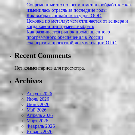
Современные технологии в металлообработке: как
изменилась отрасль за последние годы
Как выбрать онлайн-кассу для ООО
Цековка по металлу: чем отличается от зенкера и
когда какой инструмент выбрать
Как развивается рынок промышленного
программного обеспечения в России
Экспертиза проектной документации ОПО
Recent Comments
Нет комментариев для просмотра.
Archives
Август 2026
Июль 2026
Июнь 2026
Май 2026
Апрель 2026
Март 2026
Февраль 2026
Январь 2026