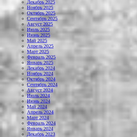
Декабрь 2025
Ноябрь 2025
Октябрь 2025
Сентябрь 2025
Август 2025
Июль 2025
Июнь 2025
Май 2025
Апрель 2025
Март 2025
Февраль 2025
Январь 2025
Декабрь 2024
Ноябрь 2024
Октябрь 2024
Сентябрь 2024
Август 2024
Июль 2024
Июнь 2024
Май 2024
Апрель 2024
Март 2024
Февраль 2024
Январь 2024
Декабрь 2023