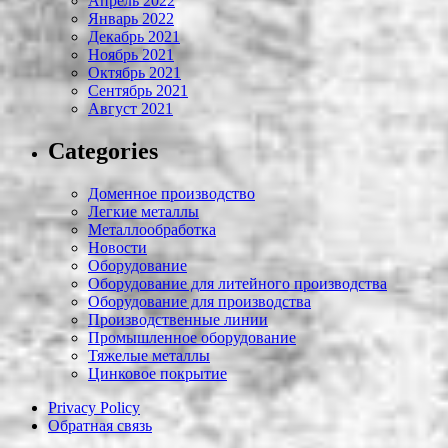
Апрель 2022
Январь 2022
Декабрь 2021
Ноябрь 2021
Октябрь 2021
Сентябрь 2021
Август 2021
Categories
Доменное производство
Легкие металлы
Металлообработка
Новости
Оборудование
Оборудование для литейного производства
Оборудование для производства
Производственные линии
Промышленное оборудование
Тяжелые металлы
Цинковое покрытие
Privacy Policy
Обратная связь