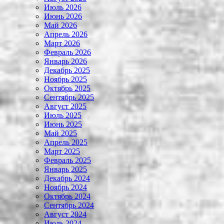
Июль 2026
Июнь 2026
Май 2026
Апрель 2026
Март 2026
Февраль 2026
Январь 2026
Декабрь 2025
Ноябрь 2025
Октябрь 2025
Сентябрь 2025
Август 2025
Июль 2025
Июнь 2025
Май 2025
Апрель 2025
Март 2025
Февраль 2025
Январь 2025
Декабрь 2024
Ноябрь 2024
Октябрь 2024
Сентябрь 2024
Август 2024
Июль 2024