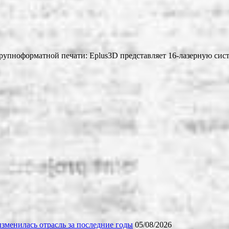
крупноформатной печати: Eplus3D представляет 16-лазерную сис
зменилась отрасль за последние годы
05/08/2026