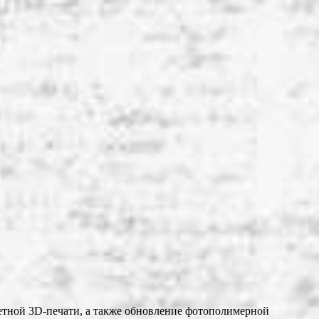
етной 3D-печати, а также обновление фотополимерной