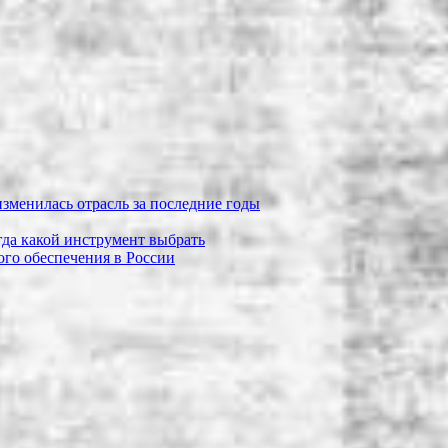
зменилась отрасль за последние годы
огда какой инструмент выбрать
го обеспечения в России