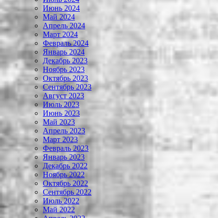
Июнь 2024
Май 2024
Апрель 2024
Март 2024
Февраль 2024
Январь 2024
Декабрь 2023
Ноябрь 2023
Октябрь 2023
Сентябрь 2023
Август 2023
Июль 2023
Июнь 2023
Май 2023
Апрель 2023
Март 2023
Февраль 2023
Январь 2023
Декабрь 2022
Ноябрь 2022
Октябрь 2022
Сентябрь 2022
Июль 2022
Май 2022