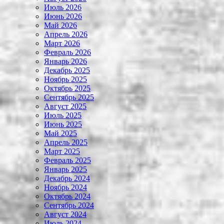
Июль 2026
Июнь 2026
Май 2026
Апрель 2026
Март 2026
Февраль 2026
Январь 2026
Декабрь 2025
Ноябрь 2025
Октябрь 2025
Сентябрь 2025
Август 2025
Июль 2025
Июнь 2025
Май 2025
Апрель 2025
Март 2025
Февраль 2025
Январь 2025
Декабрь 2024
Ноябрь 2024
Октябрь 2024
Сентябрь 2024
Август 2024
Июль 2024