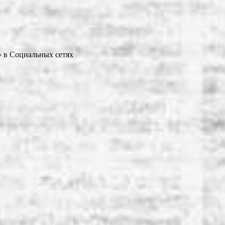
» в Социальных сетях