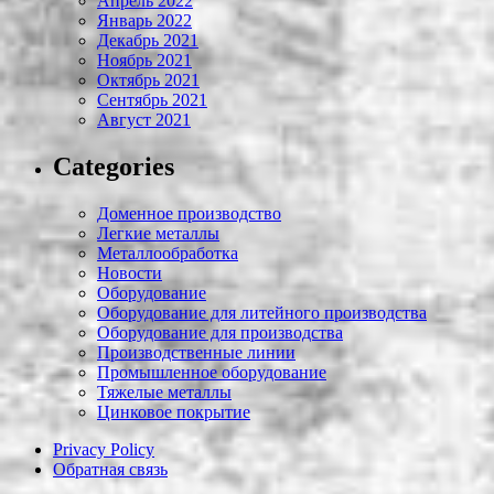
Апрель 2022
Январь 2022
Декабрь 2021
Ноябрь 2021
Октябрь 2021
Сентябрь 2021
Август 2021
Categories
Доменное производство
Легкие металлы
Металлообработка
Новости
Оборудование
Оборудование для литейного производства
Оборудование для производства
Производственные линии
Промышленное оборудование
Тяжелые металлы
Цинковое покрытие
Privacy Policy
Обратная связь