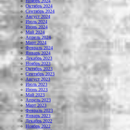
Ноябрь 2024
Октябрь 2024
Сентябрь 2024
Август 2024
Июль 2024
Июнь 2024
Май 2024
Апрель 2024
Март 2024
Февраль 2024
Январь 2024
Декабрь 2023
Ноябрь 2023
Октябрь 2023
Сентябрь 2023
Август 2023
Июль 2023
Июнь 2023
Май 2023
Апрель 2023
Март 2023
Февраль 2023
Январь 2023
Декабрь 2022
Ноябрь 2022