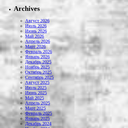
Archives
Август 2026
Июль 2026
Июнь 2026
Май 2026
Апрель 2026
Март 2026
Февраль 2026
Январь 2026
Декабрь 2025
Ноябрь 2025
Октябрь 2025
Сентябрь 2025
Август 2025
Июль 2025
Июнь 2025
Май 2025
Апрель 2025
Март 2025
Февраль 2025
Январь 2025
Декабрь 2024