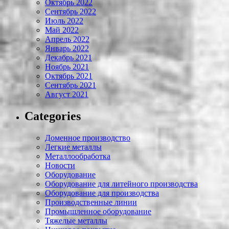
Октябрь 2022
Сентябрь 2022
Июль 2022
Май 2022
Апрель 2022
Январь 2022
Декабрь 2021
Ноябрь 2021
Октябрь 2021
Сентябрь 2021
Август 2021
Categories
Доменное производство
Легкие металлы
Металлообработка
Новости
Оборудование
Оборудование для литейного производства
Оборудование для производства
Производственные линии
Промышленное оборудование
Тяжелые металлы