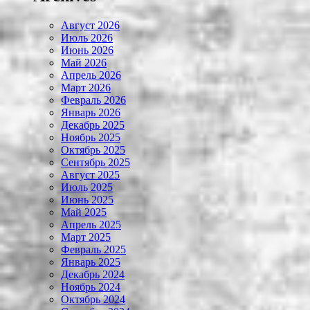
Август 2026
Июль 2026
Июнь 2026
Май 2026
Апрель 2026
Март 2026
Февраль 2026
Январь 2026
Декабрь 2025
Ноябрь 2025
Октябрь 2025
Сентябрь 2025
Август 2025
Июль 2025
Июнь 2025
Май 2025
Апрель 2025
Март 2025
Февраль 2025
Январь 2025
Декабрь 2024
Ноябрь 2024
Октябрь 2024