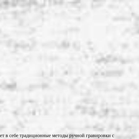
ет в себе традиционные методы ручной гравировки с