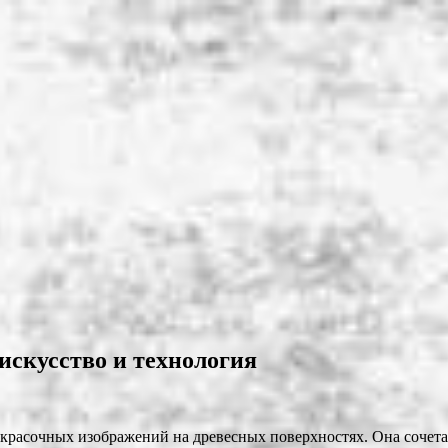
искусство и технология
 красочных изображений на древесных поверхностях. Она сочета