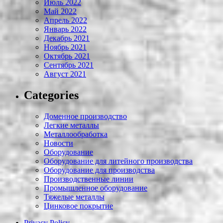
Июль 2022
Май 2022
Апрель 2022
Январь 2022
Декабрь 2021
Ноябрь 2021
Октябрь 2021
Сентябрь 2021
Август 2021
Categories
Доменное производство
Легкие металлы
Металлообработка
Новости
Оборудование
Оборудование для литейного производства
Оборудование для производства
Производственные линии
Промышленное оборудование
Тяжелые металлы
Цинковое покрытие
Privacy Policy