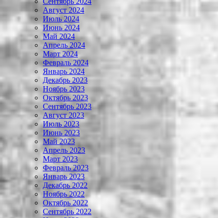
Сентябрь 2024
Август 2024
Июль 2024
Июнь 2024
Май 2024
Апрель 2024
Март 2024
Февраль 2024
Январь 2024
Декабрь 2023
Ноябрь 2023
Октябрь 2023
Сентябрь 2023
Август 2023
Июль 2023
Июнь 2023
Май 2023
Апрель 2023
Март 2023
Февраль 2023
Январь 2023
Декабрь 2022
Ноябрь 2022
Октябрь 2022
Сентябрь 2022