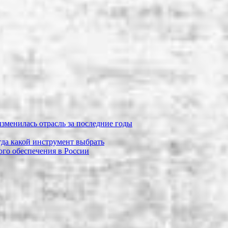
зменилась отрасль за последние годы
огда какой инструмент выбрать
го обеспечения в России