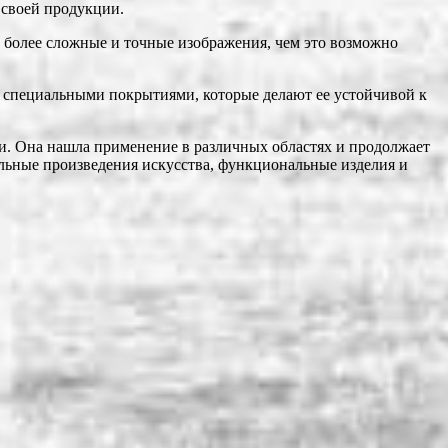
 своей продукции.
 более сложные и точные изображения, чем это возможно
на специальными покрытиями, которые делают ее устойчивой к
ии. Она нашла применение в различных областях и продолжает
альные произведения искусства, функциональные изделия и