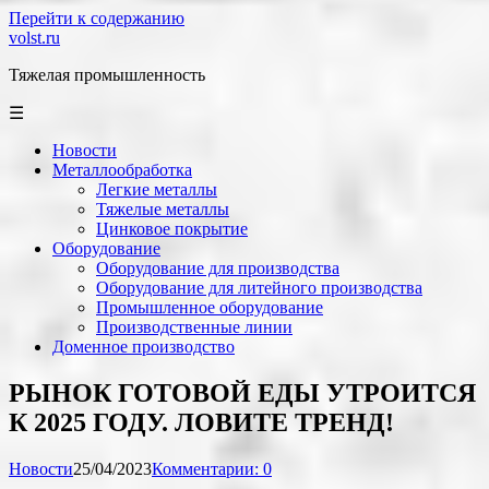
Перейти к содержанию
volst.ru
Тяжелая промышленность
☰
Новости
Металлообработка
Легкие металлы
Тяжелые металлы
Цинковое покрытие
Оборудование
Оборудование для производства
Оборудование для литейного производства
Промышленное оборудование
Производственные линии
Доменное производство
РЫНОК ГОТОВОЙ ЕДЫ УТРОИТСЯ
К 2025 ГОДУ. ЛОВИТЕ ТРЕНД!
Новости
25/04/2023
Комментарии: 0