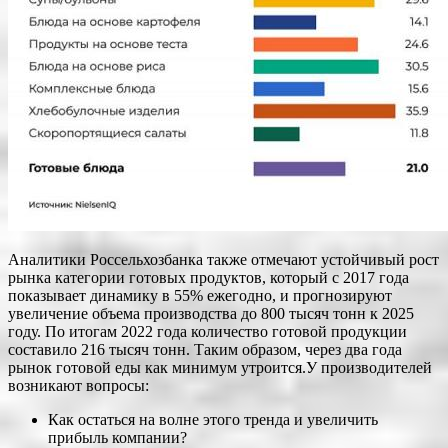
Аналитики Россельхозбанка также отмечают устойчивый рост
рынка категории готовых продуктов, который с 2017 года
показывает динамику в 55% ежегодно, и прогнозируют
увеличение объема производства до 800 тысяч тонн к 2025
году. По итогам 2022 года количество готовой продукции
составило 216 тысяч тонн. Таким образом, через два года
рынок готовой еды как минимум утроится.У производителей
возникают вопросы:
Как остаться на волне этого тренда и увеличить
прибыль компании?