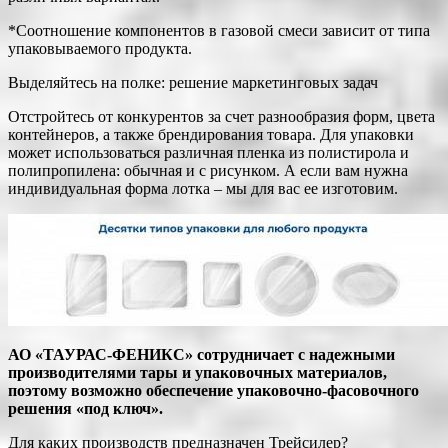
*Соотношение компонентов в газовой смеси зависит от типа
упаковываемого продукта.
Выделяйтесь на полке: решение маркетинговых задач
Отстройтесь от конкурентов за счет разнообразия форм, цвета
контейнеров, а также брендирования товара. Для упаковки
может использоваться различная пленка из полистирола и
полипропилена: обычная и с рисунком. А если вам нужна
индивидуальная форма лотка – мы для вас ее изготовим.
АО «ТАУРАС-ФЕНИКС» сотрудничает с надежными
производителями тары и упаковочных материалов,
поэтому возможно обеспечение упаковочно-фасовочного
решения «под ключ».
Для каких производств предназначен Трейсилер?