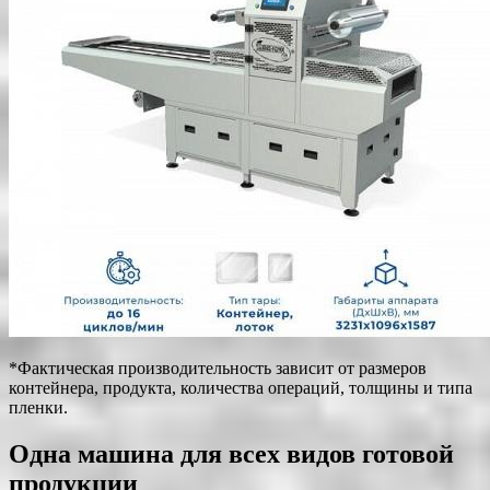
*Фактическая производительность зависит от размеров
контейнера, продукта, количества операций, толщины и типа
пленки.
Одна машина для всех видов готовой
продукции