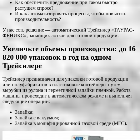
Как обеспечить предложение при таком быстро
растущем спросе?
И как автоматизировать процессы, чтобы повысить
производительность?
У нас есть решение — автоматический Трейсилер «ТАУРАС-
ФЕНИКС», запайщик лотков для готовой продукции.
Увеличьте объемы производства: до 16
820 000 упаковок в год на одном
Трейсилере
Трейсилер предназначен для упаковки готовой продукции
или полуфабрикатов в пластиковые контейнеры путем
вырубки из рулона и герметичной запайки пленкой. Работа
машины происходит в автоматическом режиме и выполняет
следующие операции:
Запайка;
Запайка с вакуумом;
Запайка в модифицированной газовой среде (МГС).