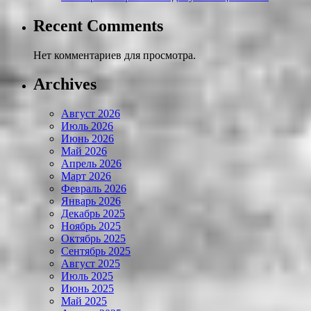
Recent Comments
Нет комментариев для просмотра.
Archives
Август 2026
Июль 2026
Июнь 2026
Май 2026
Апрель 2026
Март 2026
Февраль 2026
Январь 2026
Декабрь 2025
Ноябрь 2025
Октябрь 2025
Сентябрь 2025
Август 2025
Июль 2025
Июнь 2025
Май 2025