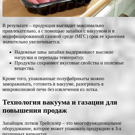
В результате – продукция выглядит максимально
привлекательно, а с помощью запайки с вакуумом и в
модифицированной газовой среде (МГС) срок ее хранения
значительно увеличивается.
Надежные швы запайки выдерживают высокие
нагрузки и перепады температур;
Продукты сохраняют вкусовые свойства и полезные
вещества.
Кроме того, упакованные полуфабрикаты можно
замораживать, готовить в вакууме, разогревать в
микроволновой печи без извлечения из лотка.
Технология вакуума и газации для
повышения продаж
Запайщик лотков Трейсилер – это многофункциональное
оборудование, которое может упаковать продукцию в 3-х
различных вариантах.