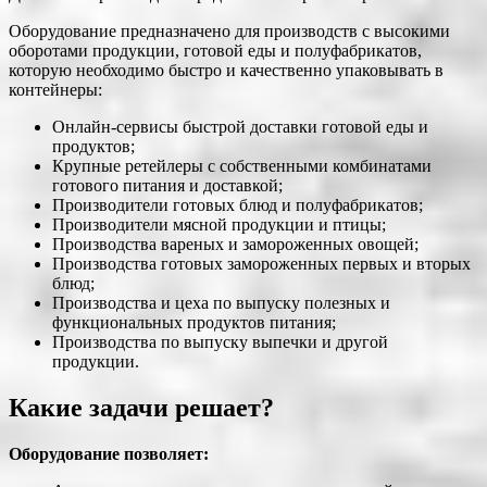
Оборудование предназначено для производств с высокими
оборотами продукции, готовой еды и полуфабрикатов,
которую необходимо быстро и качественно упаковывать в
контейнеры:
Онлайн-сервисы быстрой доставки готовой еды и
продуктов;
Крупные ретейлеры с собственными комбинатами
готового питания и доставкой;
Производители готовых блюд и полуфабрикатов;
Производители мясной продукции и птицы;
Производства вареных и замороженных овощей;
Производства готовых замороженных первых и вторых
блюд;
Производства и цеха по выпуску полезных и
функциональных продуктов питания;
Производства по выпуску выпечки и другой
продукции.
Какие задачи решает?
Оборудование позволяет: