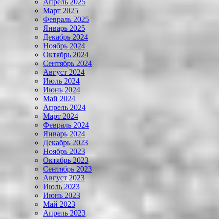
Апрель 2025
Март 2025
Февраль 2025
Январь 2025
Декабрь 2024
Ноябрь 2024
Октябрь 2024
Сентябрь 2024
Август 2024
Июль 2024
Июнь 2024
Май 2024
Апрель 2024
Март 2024
Февраль 2024
Январь 2024
Декабрь 2023
Ноябрь 2023
Октябрь 2023
Сентябрь 2023
Август 2023
Июль 2023
Июнь 2023
Май 2023
Апрель 2023