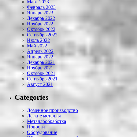
Март 2023
Февраль 2023
Январь 2023
Декабрь 2022
Ноябрь 2022
Октябрь 2022
Сентябрь 2022
Июль 2022
Май 2022
Апрель 2022
Январь 2022
Декабрь 2021
Ноябрь 2021
Октябрь 2021
Сентябрь 2021
Август 2021
Categories
Доменное производство
Легкие металлы
Металлообработка
Новости
Оборудование