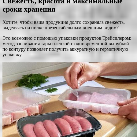
Свежесть, красота и максимальные
сроки хранения
Хотите, чтобы ваша продукция долго сохраняла свежесть,
выделяясь на полке презентабельным внешним видом?
Это возможно с помощью упаковки продуктов Трейсилером:
метод запаивания тары пленкой с одновременной вырубкой
по контуру позволяет получить аккуратную и герметичную
упаковку.