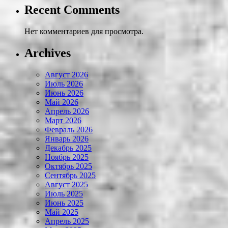
Recent Comments
Нет комментариев для просмотра.
Archives
Август 2026
Июль 2026
Июнь 2026
Май 2026
Апрель 2026
Март 2026
Февраль 2026
Январь 2026
Декабрь 2025
Ноябрь 2025
Октябрь 2025
Сентябрь 2025
Август 2025
Июль 2025
Июнь 2025
Май 2025
Апрель 2025