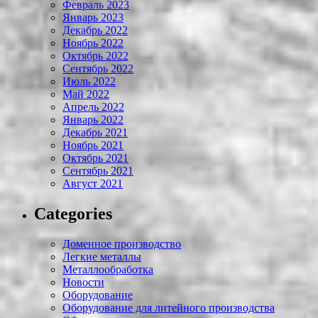
Февраль 2023
Январь 2023
Декабрь 2022
Ноябрь 2022
Октябрь 2022
Сентябрь 2022
Июль 2022
Май 2022
Апрель 2022
Январь 2022
Декабрь 2021
Ноябрь 2021
Октябрь 2021
Сентябрь 2021
Август 2021
Categories
Доменное производство
Легкие металлы
Металлообработка
Новости
Оборудование
Оборудование для литейного производства