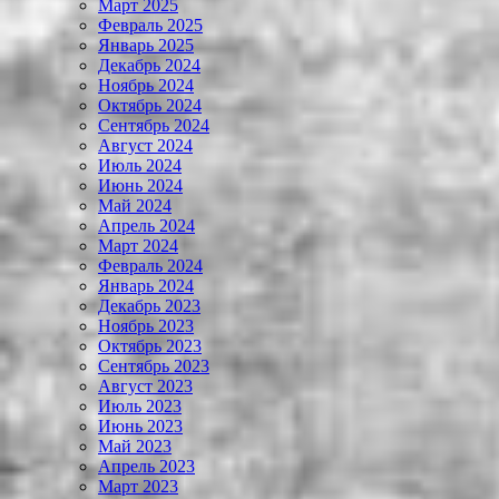
Март 2025
Февраль 2025
Январь 2025
Декабрь 2024
Ноябрь 2024
Октябрь 2024
Сентябрь 2024
Август 2024
Июль 2024
Июнь 2024
Май 2024
Апрель 2024
Март 2024
Февраль 2024
Январь 2024
Декабрь 2023
Ноябрь 2023
Октябрь 2023
Сентябрь 2023
Август 2023
Июль 2023
Июнь 2023
Май 2023
Апрель 2023
Март 2023