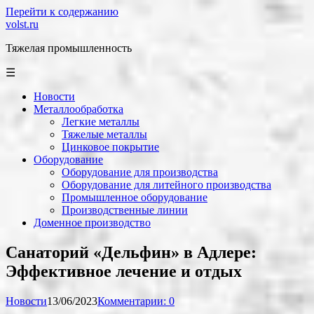
Перейти к содержанию
volst.ru
Тяжелая промышленность
☰
Новости
Металлообработка
Легкие металлы
Тяжелые металлы
Цинковое покрытие
Оборудование
Оборудование для производства
Оборудование для литейного производства
Промышленное оборудование
Производственные линии
Доменное производство
Санаторий «Дельфин» в Адлере:
Эффективное лечение и отдых
Новости
13/06/2023
Комментарии: 0