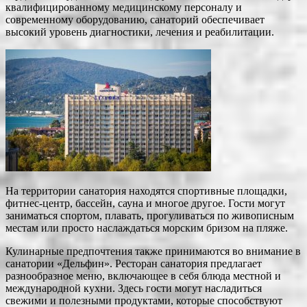
квалифицированному медицинскому персоналу и
современному оборудованию, санаторий обеспечивает
высокий уровень диагностики, лечения и реабилитации.
На территории санатория находятся спортивные площадки,
фитнес-центр, бассейн, сауна и многое другое. Гости могут
заниматься спортом, плавать, прогуливаться по живописным
местам или просто наслаждаться морским бризом на пляже.
Кулинарные предпочтения также принимаются во внимание в
санатории «Дельфин». Ресторан санатория предлагает
разнообразное меню, включающее в себя блюда местной и
международной кухни. Здесь гости могут насладиться
свежими и полезными продуктами, которые способствуют