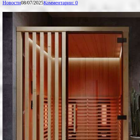
Новости
08/07/2025
Комментарии: 0