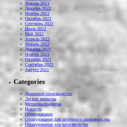
Январь 2023
Декабрь 2022
Ноябрь 2022
Октябрь 2022
Сентябрь 2022
Июль 2022
Май 2022
Апрель 2022
Январь 2022
Декабрь 2021
Ноябрь 2021
Октябрь 2021
Сентябрь 2021
Август 2021
Categories
Доменное производство
Легкие металлы
Металлообработка
Новости
Оборудование
Оборудование для литейного производства
Оборудование для производства