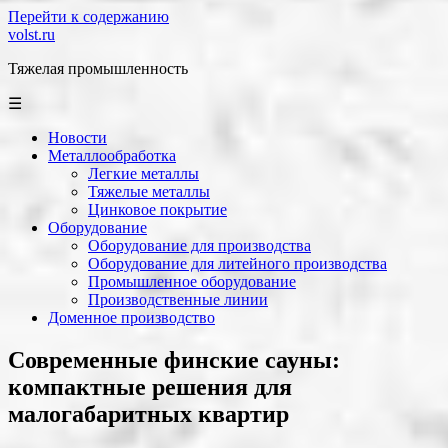
Перейти к содержанию
volst.ru
Тяжелая промышленность
☰
Новости
Металлообработка
Легкие металлы
Тяжелые металлы
Цинковое покрытие
Оборудование
Оборудование для производства
Оборудование для литейного производства
Промышленное оборудование
Производственные линии
Доменное производство
Современные финские сауны:
компактные решения для
малогабаритных квартир