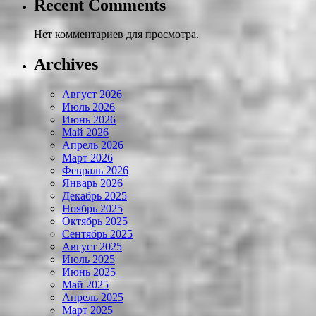
Recent Comments
Нет комментариев для просмотра.
Archives
Август 2026
Июль 2026
Июнь 2026
Май 2026
Апрель 2026
Март 2026
Февраль 2026
Январь 2026
Декабрь 2025
Ноябрь 2025
Октябрь 2025
Сентябрь 2025
Август 2025
Июль 2025
Июнь 2025
Май 2025
Апрель 2025
Март 2025