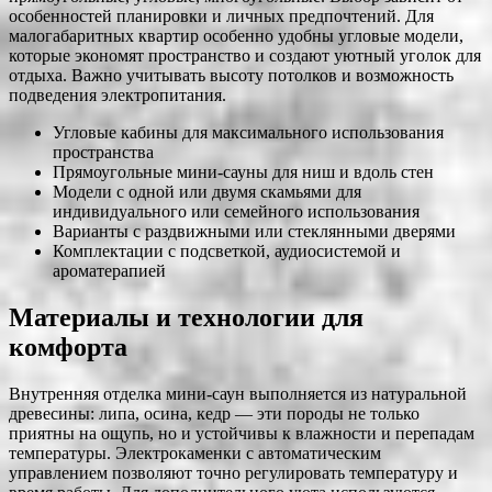
особенностей планировки и личных предпочтений. Для
малогабаритных квартир особенно удобны угловые модели,
которые экономят пространство и создают уютный уголок для
отдыха. Важно учитывать высоту потолков и возможность
подведения электропитания.
Угловые кабины для максимального использования
пространства
Прямоугольные мини-сауны для ниш и вдоль стен
Модели с одной или двумя скамьями для
индивидуального или семейного использования
Варианты с раздвижными или стеклянными дверями
Комплектации с подсветкой, аудиосистемой и
ароматерапией
Материалы и технологии для
комфорта
Внутренняя отделка мини-саун выполняется из натуральной
древесины: липа, осина, кедр — эти породы не только
приятны на ощупь, но и устойчивы к влажности и перепадам
температуры. Электрокаменки с автоматическим
управлением позволяют точно регулировать температуру и