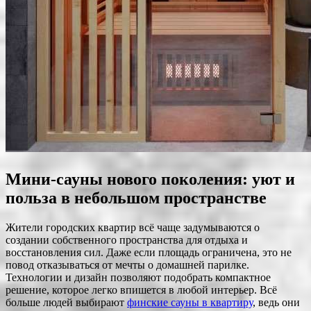
Мини-сауны нового поколения: уют и
польза в небольшом пространстве
Жители городских квартир всё чаще задумываются о
создании собственного пространства для отдыха и
восстановления сил. Даже если площадь ограничена, это не
повод отказываться от мечты о домашней парилке.
Технологии и дизайн позволяют подобрать компактное
решение, которое легко впишется в любой интерьер. Всё
больше людей выбирают
финские сауны в квартиру
, ведь они