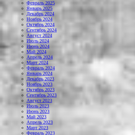
Февраль 2025
Январь 2025
Декабрь 2024
Ноябрь 2024
Октябрь 2024
Сентябрь 2024
Август 2024
Июль 2024
Июнь 2024
Май 2024
Апрель 2024
Март 2024
Февраль 2024
Январь 2024
Декабрь 2023
Ноябрь 2023
Октябрь 2023
Сентябрь 2023
Август 2023
Июль 2023
Июнь 2023
Май 2023
Апрель 2023
Март 2023
Февраль 2023