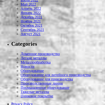
Июль 2022
Май 2022
Апрель 2022
Январь 2022
Декабрь 2021
Ноябрь 2021
Октябрь 2021
Сентябрь 2021
Август 2021
Categories
Доменное производство
Легкие металлы
Металлообработка
Новости
Оборудование
Оборудование для литейного производства
Оборудование для производства
Производственные линии
Промышленное оборудование
Тяжелые металлы
Цинковое покрытие
Privacy Policy