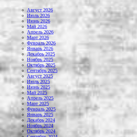
Август 2026
Июль 2026
Июнь 2026
Май 2026
Апрель 2026
Март 2026
Февраль 2026
Январь 2026
Декабрь 2025
Ноябрь 2025
Октябрь 2025
Сентябрь 2025
Август 2025
Июль 2025
Июнь 2025
Май 2025
Апрель 2025
Март 2025
Февраль 2025
Январь 2025
Декабрь 2024
Ноябрь 2024
Октябрь 2024
Сентябрь 2024