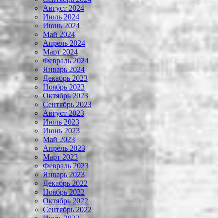
Август 2024
Июль 2024
Июнь 2024
Май 2024
Апрель 2024
Март 2024
Февраль 2024
Январь 2024
Декабрь 2023
Ноябрь 2023
Октябрь 2023
Сентябрь 2023
Август 2023
Июль 2023
Июнь 2023
Май 2023
Апрель 2023
Март 2023
Февраль 2023
Январь 2023
Декабрь 2022
Ноябрь 2022
Октябрь 2022
Сентябрь 2022