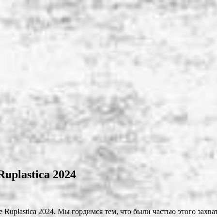
uplastica 2024
 Ruplastica 2024. Мы гордимся тем, что были частью этого зах