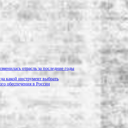
зменилась отрасль за последние годы
огда какой инструмент выбрать
го обеспечения в России