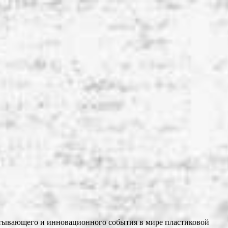
ватывающего и инновационного события в мире пластиковой