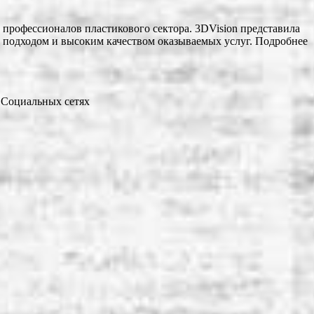
 профессионалов пластикового сектора. 3DVision представила
 подходом и высоким качеством оказываемых услуг. Подробнее
в Социальных сетях