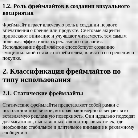
1.2. Роль фреймлайтов в создании визуального
восприятия
Фреймлайт играет ключевую роль в создании первого
впечатления о бренде или продукте. Световые акценты
привлекают внимание и улучшают читаемость, тем самым
повышая эффективность рекламного послания.
Использование фреймлайтов способствует созданию
эмоциональной связи с потребителем, влияя на его решения о
покупке.
2. Классификация фреймлайтов по
типу использования
2.1. Статические фреймлайты
Статические фреймлайты представляют собой рамки с
постоянной подсветкой, которая равномерно освещает всю
вставляемую рекламную поверхность. Они идеально подходят
для магазинов, выставочных залов и торговых точек, где
необходимо стабильное и длительное внимание к рекламному
сообщению.