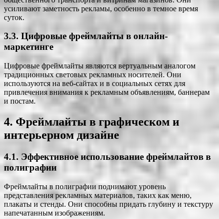
усиливают заметность рекламы, особенно в темное время
суток.
3.3. Цифровые фреймлайты в онлайн-
маркетинге
Цифровые фреймлайты являются вертуальным аналогом
традиционных световых рекламных носителей. Они
используются на веб-сайтах и в социальных сетях для
привлечения внимания к рекламным объявлениям, баннерам
и постам.
4. Фреймлайты в графическом и
интерьерном дизайне
4.1. Эффективное использование фреймлайтов в
полиграфии
Фреймлайты в полиграфии поднимают уровень
представления рекламных материалов, таких как меню,
плакаты и стенды. Они способны придать глубину и текстуру
напечатанным изображениям.