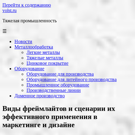
Перейти к содержанию
volst.ru
Тяжелая промышленность
☰
Новости
Металлообработка
Легкие металлы
Тяжелые металлы
Цинковое покрытие
Оборудование
Оборудование для производства
Оборудование для литейного производства
Промышленное оборудование
Производственные линии
Доменное производство
Виды фреймлайтов и сценарии их
эффективного применения в
маркетинге и дизайне