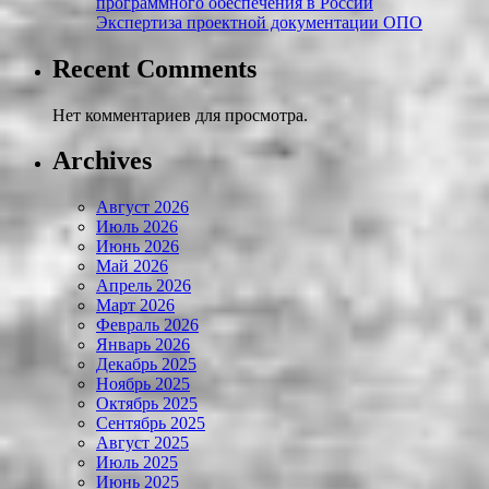
программного обеспечения в России
Экспертиза проектной документации ОПО
Recent Comments
Нет комментариев для просмотра.
Archives
Август 2026
Июль 2026
Июнь 2026
Май 2026
Апрель 2026
Март 2026
Февраль 2026
Январь 2026
Декабрь 2025
Ноябрь 2025
Октябрь 2025
Сентябрь 2025
Август 2025
Июль 2025
Июнь 2025