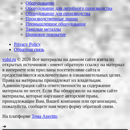
Оборудование
Оборудование для литейного производства
Оборудование для производства
Производственные линии
Промышленное оборудование
Тяжелые металлы
Цинковое покрытие
Privacy Policy
Обратная связь
volst.ru
© 2026
Все материалы на данном сайте взяты из
открытых источников - имеют обратную ссылку на материал
в интернете или присланы посетителями сайта и
предоставляются исключительно в ознакомительных целях.
Права на материалы принадлежат их владельцам.
Администрация сайта ответственности за содержание
материала не несет. Если Вы обнаружили на нашем сайте
материалы, которые нарушают авторские права,
принадлежащие Вам, Вашей компании или организации,
пожалуйста, сообщите нам через форму обратной связи.
На платформе
Тема Aperitto
➜