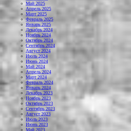
Май 2025
Апрель 2025
Март 2025
Февраль 2025
Январь 2025
Декабрь 2024
Ноябрь 2024
Октябрь 2024
Сентябрь 2024
Август 2024
Июль 2024
Июнь 2024
Май 2024
Апрель 2024
Март 2024
Февраль 2024
Январь 2024
Декабрь 2023
Ноябрь 2023
Октябрь 2023
Сентябрь 2023
Август 2023
Июль 2023
Июнь 2023
Май 2023