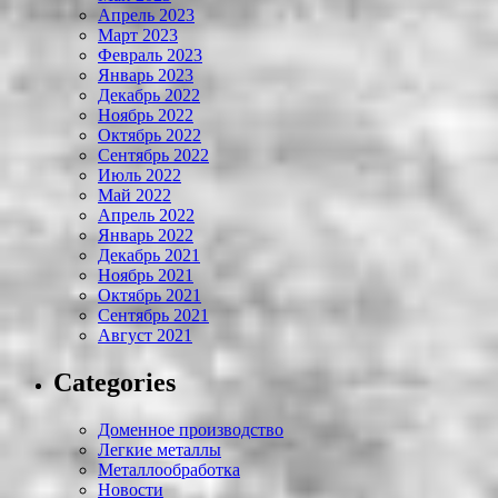
Апрель 2023
Март 2023
Февраль 2023
Январь 2023
Декабрь 2022
Ноябрь 2022
Октябрь 2022
Сентябрь 2022
Июль 2022
Май 2022
Апрель 2022
Январь 2022
Декабрь 2021
Ноябрь 2021
Октябрь 2021
Сентябрь 2021
Август 2021
Categories
Доменное производство
Легкие металлы
Металлообработка
Новости