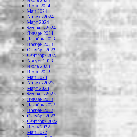
Июль 2024
Июнь 2024
Май 2024
Апрель 2024
Март 2024
Февраль 2024
Январь 2024
Декабрь 2023
Ноябрь 2023
Октябрь 2023
Сентябрь 2023
Август 2023
Июль 2023
Июнь 2023
Май 2023
Апрель 2023
Март 2023
Февраль 2023
Январь 2023
Декабрь 2022
Ноябрь 2022
Октябрь 2022
Сентябрь 2022
Июль 2022
Май 2022