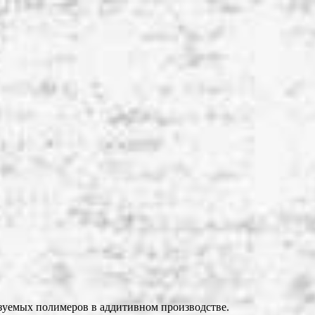
ьзуемых полимеров в аддитивном производстве.