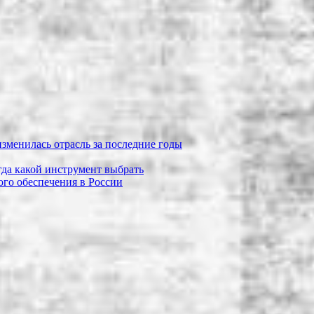
зменилась отрасль за последние годы
огда какой инструмент выбрать
го обеспечения в России