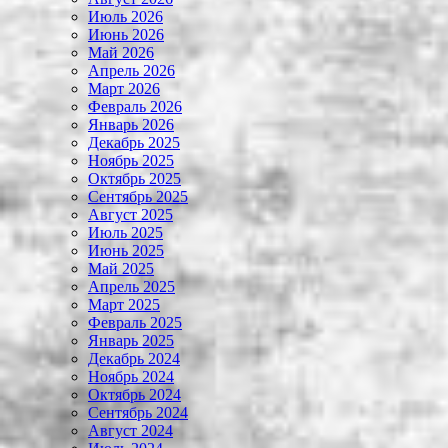
Июль 2026
Июнь 2026
Май 2026
Апрель 2026
Март 2026
Февраль 2026
Январь 2026
Декабрь 2025
Ноябрь 2025
Октябрь 2025
Сентябрь 2025
Август 2025
Июль 2025
Июнь 2025
Май 2025
Апрель 2025
Март 2025
Февраль 2025
Январь 2025
Декабрь 2024
Ноябрь 2024
Октябрь 2024
Сентябрь 2024
Август 2024