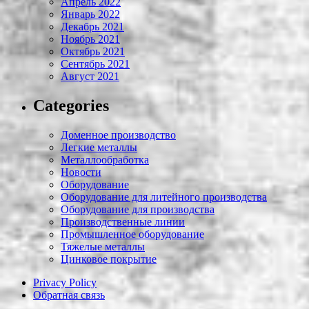
Апрель 2022
Январь 2022
Декабрь 2021
Ноябрь 2021
Октябрь 2021
Сентябрь 2021
Август 2021
Categories
Доменное производство
Легкие металлы
Металлообработка
Новости
Оборудование
Оборудование для литейного производства
Оборудование для производства
Производственные линии
Промышленное оборудование
Тяжелые металлы
Цинковое покрытие
Privacy Policy
Обратная связь