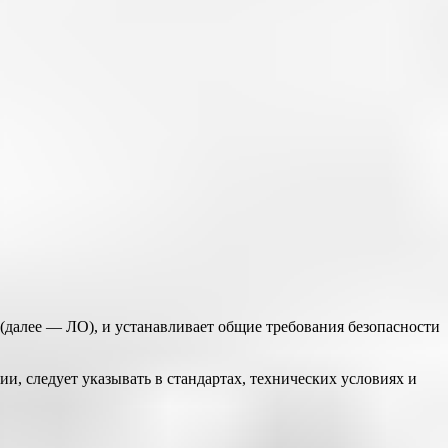
(далее — ЛО), и устанавливает общие требования безопасности
, следует указывать в стандартах, технических условиях и