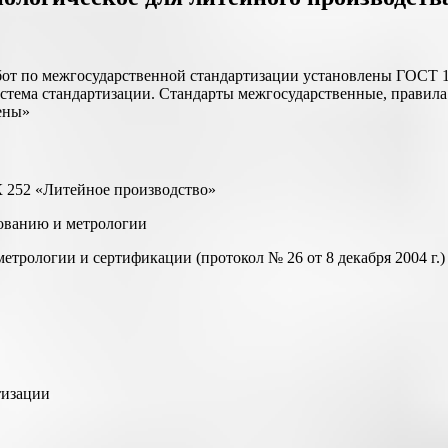
от по межгосударственной стандартизации установлены ГОСТ 1.
тема стандартизации. Стандарты межгосударственные, правила
ены»
 252 «Литейное производство»
ованию и метрологии
рологии и сертификации (протокол № 26 от 8 декабря 2004 г.)
тизации