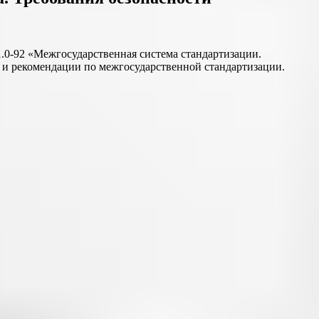
0-92 «Межгосударственная система стандартизации.
 и рекомендации по межгосударственной стандартизации.