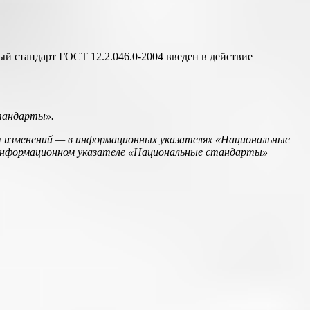
ый стандарт ГОСТ 12.2.046.0-2004 введен в действие
стандарты».
т изменений — в информационных указателях «Национальные
информационном указателе «Национальные стандарты»