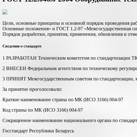
Цели, основные принципы и основной порядок проведения раб
Основные положения» и ГОСТ 1.2-97 «Межгосударственная сис
Порядок разработки, принятия, применения, обновления и отм
Сведения о стандарте
1 РАЗРАБОТАН Техническим комитетом по стандартизации ТК
2 ВНЕСЕН Федеральным агентством по техническому регулир
3 ПРИНЯТ Межгосударственным советом по стандартизации, мет
За принятие проголосовали:
Краткое наименование страны по МК (ИСО 3166) 004-97
Код страны по МК (ИСО 3166) 004-97
Сокращенное наименование национального органа по стандар
Госстандарт Республики Беларусь