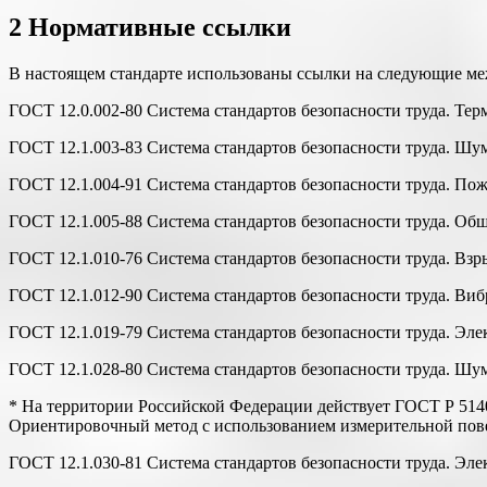
2 Нормативные ссылки
В настоящем стандарте использованы ссылки на следующие ме
ГОСТ 12.0.002-80 Система стандартов безопасности труда. Те
ГОСТ 12.1.003-83 Система стандартов безопасности труда. Шу
ГОСТ 12.1.004-91 Система стандартов безопасности труда. По
ГОСТ 12.1.005-88 Система стандартов безопасности труда. Об
ГОСТ 12.1.010-76 Система стандартов безопасности труда. Вз
ГОСТ 12.1.012-90 Система стандартов безопасности труда. Ви
ГОСТ 12.1.019-79 Система стандартов безопасности труда. Эл
ГОСТ 12.1.028-80 Система стандартов безопасности труда. Ш
* На территории Российской Федерации действует ГОСТ Р 514
Ориентировочный метод с использованием измерительной пов
ГОСТ 12.1.030-81 Система стандартов безопасности труда. Эле