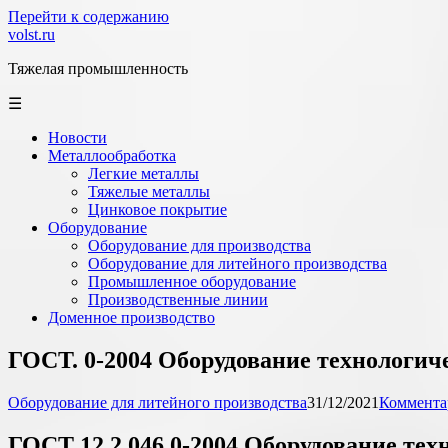
Перейти к содержанию
volst.ru
Тяжелая промышленность
☰
Новости
Металлообработка
Легкие металлы
Тяжелые металлы
Цинковое покрытие
Оборудование
Оборудование для производства
Оборудование для литейного производства
Промышленное оборудование
Производственные линии
Доменное производство
ГОСТ. 0-2004 Оборудование технологиче
Оборудование для литейного производства
31/12/2021
Коммента
ГОСТ 12.2.046.0-2004 Оборудование тех