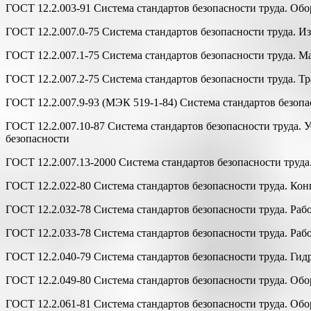
ГОСТ 12.2.003-91 Система стандартов безопасности труда. Об
ГОСТ 12.2.007.0-75 Система стандартов безопасности труда. И
ГОСТ 12.2.007.1-75 Система стандартов безопасности труда. 
ГОСТ 12.2.007.2-75 Система стандартов безопасности труда. 
ГОСТ 12.2.007.9-93 (МЭК 519-1-84) Система стандартов безопа
ГОСТ 12.2.007.10-87 Система стандартов безопасности труда. 
безопасности
ГОСТ 12.2.007.13-2000 Система стандартов безопасности труда
ГОСТ 12.2.022-80 Система стандартов безопасности труда. Ко
ГОСТ 12.2.032-78 Система стандартов безопасности труда. Ра
ГОСТ 12.2.033-78 Система стандартов безопасности труда. Ра
ГОСТ 12.2.040-79 Система стандартов безопасности труда. Ги
ГОСТ 12.2.049-80 Система стандартов безопасности труда. Об
ГОСТ 12.2.061-81 Система стандартов безопасности труда. Об