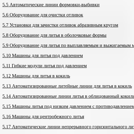
5.5 Автоматические линии формовки-выбивки
5.6 Оборудование для очистки отливок
5.7 Установки для зачистки отливок абразивным кругом
5.8 Оборудование для литья в оболочковые формы
5.9 Оборудование для литья по выплавляемым и выжигаемым 
5.10 Машины для литья под давлением
5.11 Гибкие модули литья под давлением
5.12 Машины для литья в кокиль
5.13 Автоматизированные литейные линии для литья в кокиль
5.14 Автоматизированные линии литья в облицованный кокил
5.15 Машины литья под низким давлением с противодавление
5.16 Машины для центробежного литья
5.17 Автоматические линии непрерывного горизонтального ли