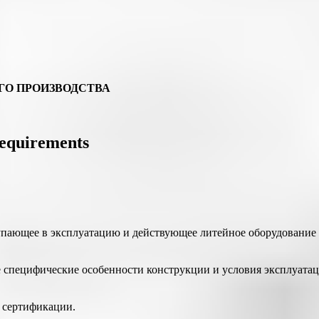
ГО ПРОИЗВОДСТВА
requirements
упающее в эксплуатацию и действующее литейное оборудование 
пецифические особенности конструкции и условия эксплуатации
 сертификации.