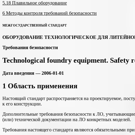
5.18 Плавильное оборудование
6 Методы контроля требований безопасности
МЕЖГОСУДАРСТВЕННЫЙ СТАНДАРТ
ОБОРУДОВАНИЕ ТЕХНОЛОГИЧЕСКОЕ ДЛЯ ЛИТЕЙНО
Требования
безопасности
Technological foundry equipment. Safety 
Дата
введения
— 2006-01-01
1 Область применения
Настоящий стандарт распространяется на проектируемое, пост
к его конструкции.
Дополнительные требования безопасности к ЛО, учитывающие с
(или) технической документации на ЛО конкретных моделей.
Требования настоящего стандарта являются обязательными при