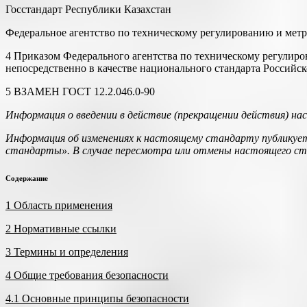
Госстандарт Республики Казахстан
Федеральное агентство по техническому регулированию и мет
4 Приказом Федерального агентства по техническому регулиров
непосредственно в качестве национального стандарта Российско
5 ВЗАМЕН ГОСТ 12.2.046.0-90
Информация о введении в действие (прекращении действия) н
Информация об изменениях к настоящему стандарту публикует
стандарты». В случае пересмотра или отмены настоящего с
Содержание
1 Область применения
2 Нормативные ссылки
3 Термины и определения
4 Общие требования безопасности
4.1 Основные принципы безопасности