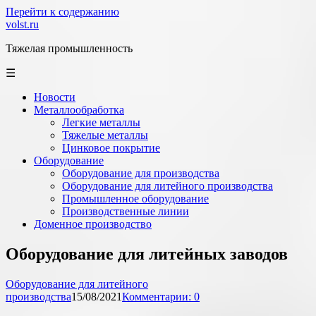
Перейти к содержанию
volst.ru
Тяжелая промышленность
☰
Новости
Металлообработка
Легкие металлы
Тяжелые металлы
Цинковое покрытие
Оборудование
Оборудование для производства
Оборудование для литейного производства
Промышленное оборудование
Производственные линии
Доменное производство
Оборудование для литейных заводов
Оборудование для литейного
производства
15/08/2021
Комментарии: 0