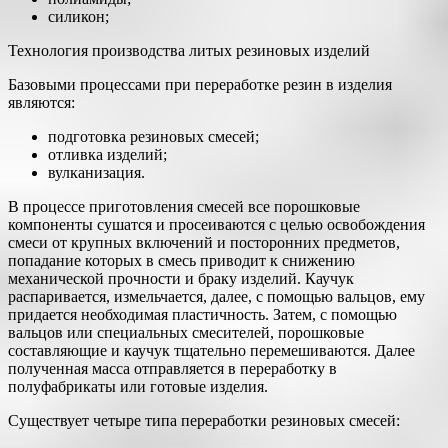
силикон;
Технология производства литых резиновых изделий
Базовыми процессами при переработке резин в изделия
являются:
подготовка резиновых смесей;
отливка изделий;
вулканизация.
В процессе приготовления смесей все порошковые
компоненты сушатся и просеиваются с целью освобождения
смеси от крупных включений и посторонних предметов,
попадание которых в смесь приводит к снижению
механической прочности и браку изделий. Каучук
распаривается, измельчается, далее, с помощью вальцов, ему
придается необходимая пластичность. Затем, с помощью
вальцов или специальных смесителей, порошковые
составляющие и каучук тщательно перемешиваются. Далее
полученная масса отправляется в переработку в
полуфабрикаты или готовые изделия.
Существует четыре типа переработки резиновых смесей: