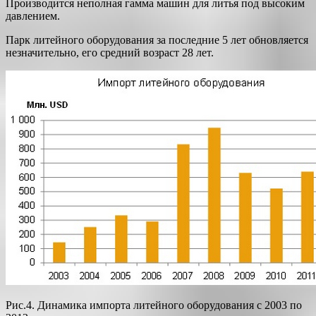
Производится неполная гамма машин для литья под высоким
давлением.
Парк литейного оборудования за последние 5 лет обновляется
незначительно, его средний возраст 28 лет.
Рис.4. Динамика импорта литейного оборудования с 2003 по