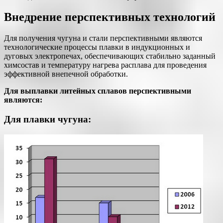
Внедрение перспективных технологий
Для получения чугуна и стали перспективными являются
технологические процессы плавки в индукционных и
дуговых электропечах, обеспечивающих стабильно заданный
химсостав и температуру нагрева расплава для проведения
эффективной внепечной обработки.
Для выплавки литейных сплавов перспективными
являются:
Для плавки чугуна: