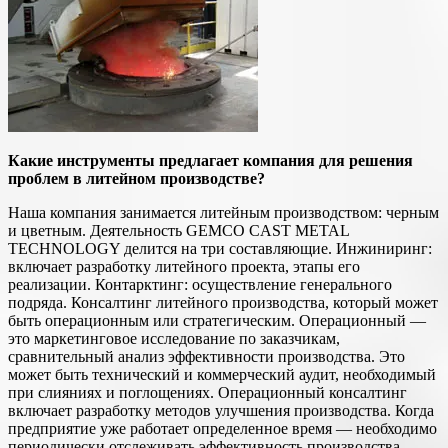
Какие инструменты предлагает компания для решения
проблем в литейном производстве?
Наша компания занимается литейным производством: черным
и цветным. Деятельность GEMCO CAST METAL
TECHNOLOGY делится на три составляющие. Инжиниринг:
включает разработку литейного проекта, этапы его
реализации. Контарктинг: осуществление генерального
подряда. Консалтинг литейного производства, который может
быть операционным или стратегическим. Операционный —
это маркетинговое исследование по заказчикам,
сравнительный анализ эффективности производства. Это
может быть технический и коммерческий аудит, необходимый
при слияниях и поглощениях. Операционный консалтинг
включает разработку методов улучшения производства. Когда
предприятие уже работает определенное время — необходимо
периодически отслеживать эффективность производства.