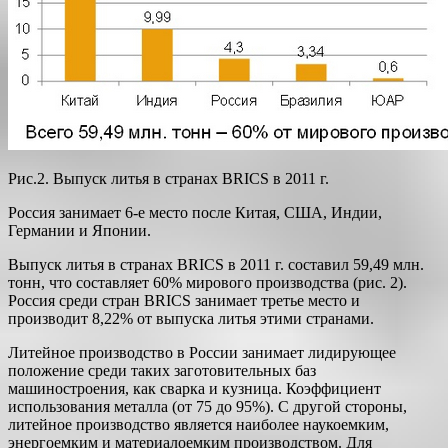
Рис.2. Выпуск литья в странах BRICS в 2011 г.
Россия занимает 6-е место после Китая, США, Индии,
Германии и Японии.
Выпуск литья в странах BRICS в 2011 г. составил 59,49 млн.
тонн, что составляет 60% мирового производства (рис. 2).
Россия среди стран BRICS занимает третье место и
производит 8,22% от выпуска литья этими странами.
Литейное производство в России занимает лидирующее
положение среди таких заготовительных баз
машиностроения, как сварка и кузница. Коэффициент
использования металла (от 75 до 95%). С другой стороны,
литейное производство является наиболее наукоемким,
энергоемким и материалоемким производством. Для