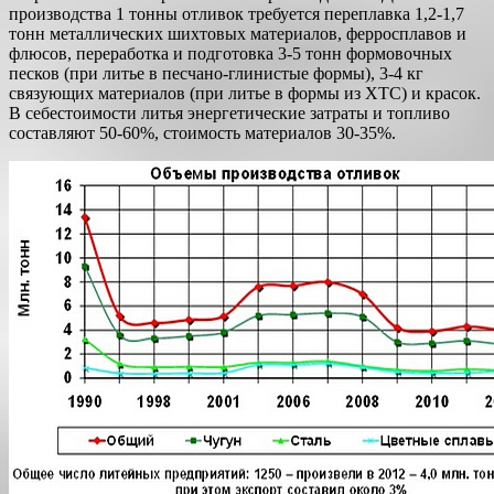
производства 1 тонны отливок требуется переплавка 1,2-1,7
тонн металлических шихтовых материалов, ферросплавов и
флюсов, переработка и подготовка 3-5 тонн формовочных
песков (при литье в песчано-глинистые формы), 3-4 кг
связующих материалов (при литье в формы из ХТС) и красок.
В себестоимости литья энергетические затраты и топливо
составляют 50-60%, стоимость материалов 30-35%.