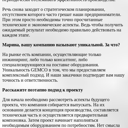
Речь снова заходит о стратегическом планировании,
отсутствием которого часто грешат наши предприниматели.
При этом просто необходимы точно просчитанные
технические и экономические аспекты. Ведь чтобы получить
ожидаемый результат необходимо правильно действовать на
каждом этапе.
Марина, вашу компанию называют уникальной. За что?
На рынке есть компании, осуществляющие только
инжиниринг, либо только консалтинг, либо
специализирующиеся на поставке оборудования.
Уникальность GEMCO в том, что мы предоставляем
комплексный подход. И наши заказчики подтвердят вам нашу
точность и ответственность.
Расскажите поэтапно подход к проекту
Для начала необходимо рассмотреть аспекты будущего
проекта, что компания собирается выпускать. На их
основании делается концепция производства, составляется
техническая часть и осуществляется предварительная
компоновка. Затем проект начинает наполняться
необходимым оборудованием по потребностям. Нет смысла