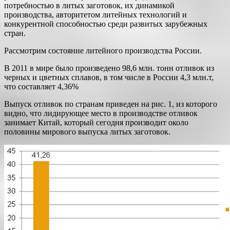
потребностью в литых заготовок, их динамикой
производства, авторитетом литейных технологий и
конкурентной способностью среди развитых зарубежных
стран.
Рассмотрим состояние литейного производства России.
В 2011 в мире было произведено 98,6 млн. тонн отливок из
черных и цветных сплавов, в том числе в России 4,3 млн.т,
что составляет 4,36%
Выпуск отливок по странам приведен на рис. 1, из которого
видно, что лидирующее место в производстве отливок
занимает Китай, который сегодня производит около
половины мирового выпуска литых заготовок.