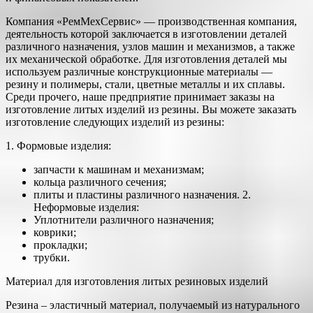
Компания «РемМехСервис» — производственная компания,
деятельность которой заключается в изготовлении деталей
различного назначения, узлов машин и механизмов, а также
их механической обработке. Для изготовления деталей мы
используем различные конструкционные материалы —
резину и полимеры, стали, цветные металлы и их сплавы.
Среди прочего, наше предприятие принимает заказы на
изготовление литых изделий из резины. Вы можете заказать
изготовление следующих изделий из резины:
1. Формовые изделия:
запчасти к машинам и механизмам;
кольца различного сечения;
плиты и пластины различного назначения. 2.
Неформовые изделия:
Уплотнители различного назначения;
коврики;
прокладки;
трубки.
Материал для изготовления литых резиновых изделий
Резина – эластичный материал, получаемый из натурального