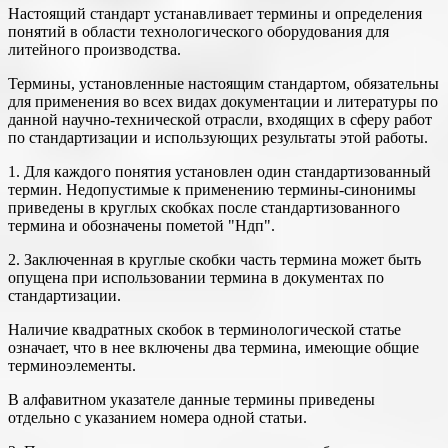
Настоящий стандарт устанавливает термины и определения
понятий в области технологического оборудования для
литейного производства.
Термины, установленные настоящим стандартом, обязательны
для применения во всех видах документации и литературы по
данной научно-технической отрасли, входящих в сферу работ
по стандартизации и использующих результаты этой работы.
1. Для каждого понятия установлен один стандартизованный
термин. Недопустимые к применению термины-синонимы
приведены в круглых скобках после стандартизованного
термина и обозначены пометой "Ндп".
2. Заключенная в круглые скобки часть термина может быть
опущена при использовании термина в документах по
стандартизации.
Наличие квадратных скобок в терминологической статье
означает, что в нее включены два термина, имеющие общие
терминоэлементы.
В алфавитном указателе данные термины приведены
отдельно с указанием номера одной статьи.