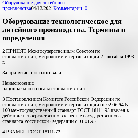
Оборудование для литейного
производства
04/12/2021
Комментарии: 0
Оборудование технологическое для
литейного производства. Термины и
определения
2 ПРИНЯТ Межгосударственным Советом по
стандартизации, метрологии и сертификации 21 октября 1993
г.
За принятие проголосовали:
Наименование
национального органа стандартизации
3 Постановлением Комитета Российской Федерации по
стандартизации, метрологии и сертификации от 02.06.94 N
160 межгосударственный стандарт ГОСТ 18111-93 введен в
действие непосредственно в качестве государственного
стандарта Российской Федерации с 01.01.95
4 ВЗАМЕН ГОСТ 18111-72