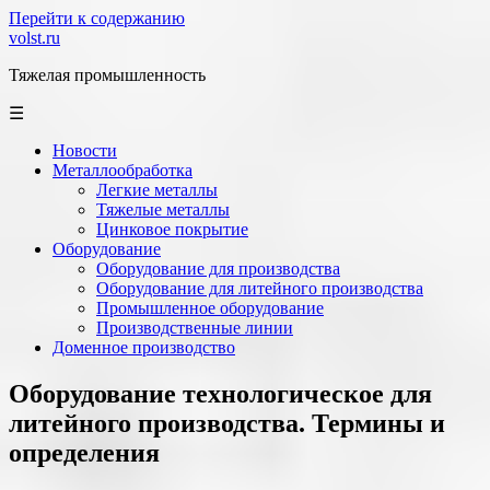
Перейти к содержанию
volst.ru
Тяжелая промышленность
☰
Новости
Металлообработка
Легкие металлы
Тяжелые металлы
Цинковое покрытие
Оборудование
Оборудование для производства
Оборудование для литейного производства
Промышленное оборудование
Производственные линии
Доменное производство
Оборудование технологическое для
литейного производства. Термины и
определения