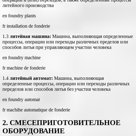
литейного производства
en foundry plants
fr installation de fonderie
1.3
литейная машина:
Машина, выполняющая определенные
процессы, операции или переходы различных пределов или
способов литья при управляющем участии человека
en foundry machine
fr machine de fonderie
1.4
литейный автомат:
Машина, выполняющая
определенные процессы, операции или переходы различных
переделов или способов литья без участия человека
en foundry automat
fr machihe automatique de fonderie
2. СМЕСЕПРИГОТОВИТЕЛЬНОЕ
ОБОРУДОВАНИЕ