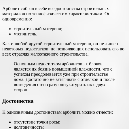
Арболит собрал в себе все достоинства строительных
материалов по теплофизическим характеристикам. Он
одновременно:
строительный материал;
утеплитель.
Как и любой другой строительный материал, он не лишен
некоторых недостатков, не позволяющих использовать его во
всех отраслях малоэтажного строительства.
Основным недостатком арболитовых блоков
является их боязнь повышенной влажности, что с
успехом преодолевается уже при строительстве
дома. Достаточно не затягивать с отделкой и после
возведения стен сразу оштукатурить их с двух
сторон.
Достоинства
К однозначным достоинствам арболита можно отнести:
отсутствие точки росы;
долговечность;