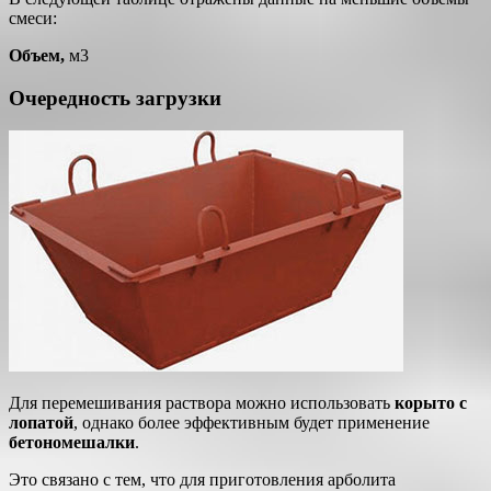
смеси:
Объем,
м3
Очередность загрузки
Для перемешивания раствора можно использовать
корыто с
лопатой
, однако более эффективным будет применение
бетономешалки
.
Это связано с тем, что для приготовления арболита