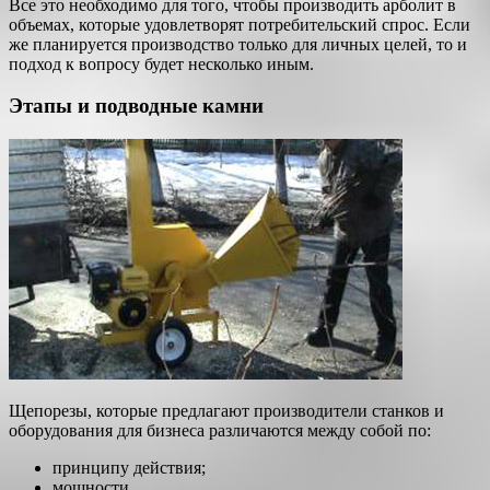
Все это необходимо для того, чтобы производить арболит в
объемах, которые удовлетворят потребительский спрос. Если
же планируется производство только для личных целей, то и
подход к вопросу будет несколько иным.
Этапы и подводные камни
Щепорезы, которые предлагают производители станков и
оборудования для бизнеса различаются между собой по:
принципу действия;
мощности.