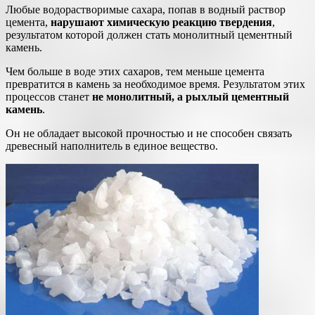
Любые водорастворимые сахара, попав в водный раствор
цемента,
нарушают химическую реакцию твердения
,
результатом которой должен стать монолитный цементный
камень.
Чем больше в воде этих сахаров, тем меньше цемента
превратится в камень за необходимое время. Результатом этих
процессов станет
не монолитный, а рыхлый цементный
камень
.
Он не обладает высокой прочностью и не способен связать
древесный наполнитель в единое вещество.