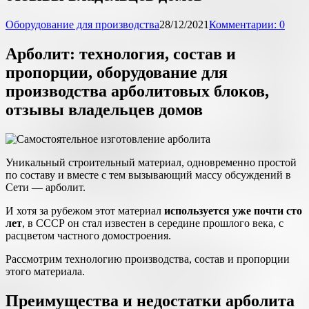
Оборудование для производства
28/12/2021
Комментарии: 0
Арболит: технология, состав и
пропорции, оборудование для
производства арболитовых блоков,
отзывы владельцев домов
Уникальный строительный материал, одновременно простой
по составу и вместе с тем вызывающий массу обсуждений в
Сети — арболит.
И хотя за рубежом этот материал
используется уже почти сто
лет
, в СССР он стал известен в середине прошлого века, с
расцветом частного домостроения.
Рассмотрим технологию производства, состав и пропорции
этого материала.
Преимущества и недостатки арболита