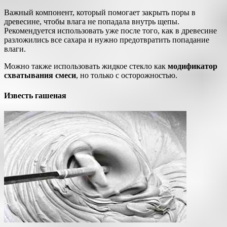
Важный компонент, который помогает закрыть поры в
древесине, чтобы влага не попадала внутрь щепы.
Рекомендуется использовать уже после того, как в древесине
разложились все сахара и нужно предотвратить попадание
влаги.
Можно также использовать жидкое стекло как
модификатор
схватывания смеси
, но только с осторожностью.
Известь гашеная