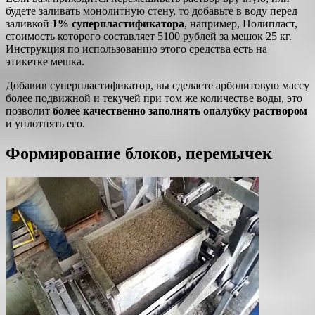
будете заливать монолитную стену, то добавьте в воду перед
заливкой
1% суперпластификатора
, например, Полипласт,
стоимость которого составляет 5100 рублей за мешок 25 кг.
Инструкция по использованию этого средства есть на
этикетке мешка.
Добавив суперпластификатор, вы сделаете арболитовую массу
более подвижной и текучей при том же количестве воды, это
позволит
более качественно заполнять опалубку раствором
и уплотнять его.
Формирование блоков, перемычек