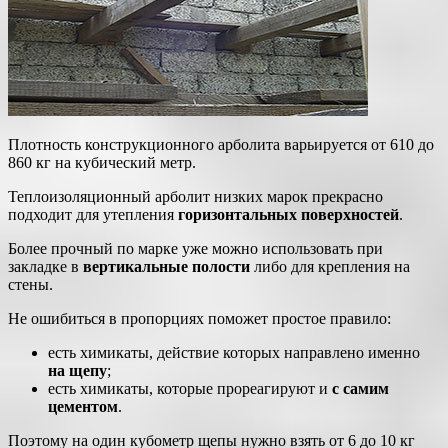
Плотность конструкционного арболита варьируется от 610 до
860 кг на кубический метр.
Теплоизоляционный арболит низких марок прекрасно
подходит для утепления
горизонтальных поверхностей
.
Более прочный по марке уже можно использовать при
закладке в
вертикальные полости
либо для крепления на
стены.
Не ошибиться в пропорциях поможет простое правило:
есть химикаты, действие которых направлено именно
на щепу
;
есть химикаты, которые прореагируют и
с самим
цементом
.
Поэтому на один кубометр щепы нужно взять от 6 до 10 кг