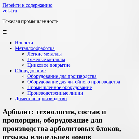
Перейти к содержанию
volst.ru
Тяжелая промышленность
☰
Новости
Металлообработка
Легкие металлы
Тяжелые металлы
Цинковое покрытие
Оборудование
Оборудование для производства
Оборудование для литейного производства
Промышленное оборудование
Производственные линии
Доменное производство
Арболит: технология, состав и
пропорции, оборудование для
производства арболитовых блоков,
отзывы владельцев домов