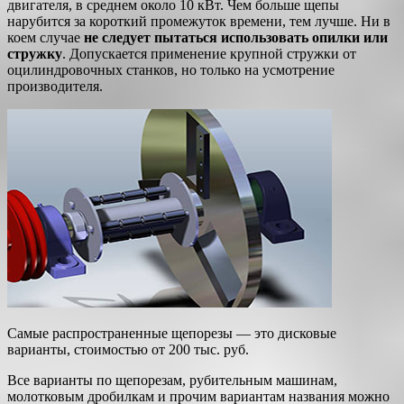
двигателя, в среднем около 10 кВт. Чем больше щепы
нарубится за короткий промежуток времени, тем лучше. Ни в
коем случае
не следует пытаться использовать опилки или
стружку
. Допускается применение крупной стружки от
оцилиндровочных станков, но только на усмотрение
производителя.
Самые распространенные щепорезы — это дисковые
варианты, стоимостью от 200 тыс. руб.
Все варианты по щепорезам, рубительным машинам,
молотковым дробилкам и прочим вариантам названия можно