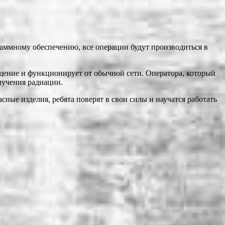
раммному обеспечению, все операции будут производиться в
щение и функционирует от обычной сети. Оператора, который
лучения радиации.
ные изделия, ребята поверят в свои силы и научатся работать