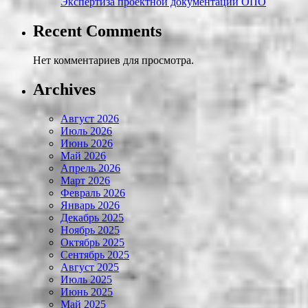
Экспертиза проектной документации ОПО
Recent Comments
Нет комментариев для просмотра.
Archives
Август 2026
Июль 2026
Июнь 2026
Май 2026
Апрель 2026
Март 2026
Февраль 2026
Январь 2026
Декабрь 2025
Ноябрь 2025
Октябрь 2025
Сентябрь 2025
Август 2025
Июль 2025
Июнь 2025
Май 2025