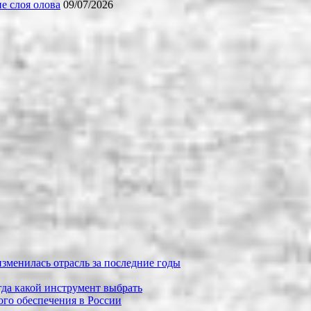
е слоя олова
09/07/2026
зменилась отрасль за последние годы
огда какой инструмент выбрать
го обеспечения в России