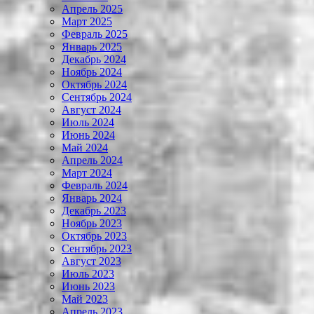
Апрель 2025
Март 2025
Февраль 2025
Январь 2025
Декабрь 2024
Ноябрь 2024
Октябрь 2024
Сентябрь 2024
Август 2024
Июль 2024
Июнь 2024
Май 2024
Апрель 2024
Март 2024
Февраль 2024
Январь 2024
Декабрь 2023
Ноябрь 2023
Октябрь 2023
Сентябрь 2023
Август 2023
Июль 2023
Июнь 2023
Май 2023
Апрель 2023