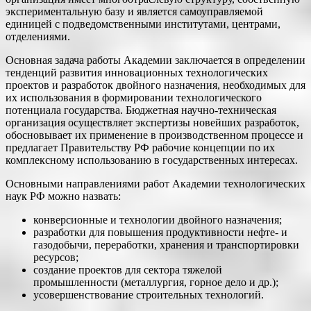
экспериментальную базу и является самоуправляемой
единицей с подведомственными институтами, центрами,
отделениями.
Основная задача работы Академии заключается в определении
тенденций развития инновационных технологических
проектов и разработок двойного назначения, необходимых для
их использования в формировании технологического
потенциала государства. Бюджетная научно-техническая
организация осуществляет экспертизы новейших разработок,
обосновывает их применение в производственном процессе и
предлагает Правительству РФ рабочие концепции по их
комплексному использованию в государственных интересах.
Основными направлениями работ Академии технологических
наук РФ можно назвать:
конверсионные и технологии двойного назначения;
разработки для повышения продуктивности нефте- и
газодобычи, переработки, хранения и транспортировки
ресурсов;
создание проектов для сектора тяжелой
промышленности (металлургия, горное дело и др.);
усовершенствование строительных технологий.