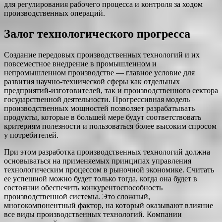
для регулирования рабочего процесса и контроля за ходом
производственных операций.
Залог технологического прогресса
Создание передовых производственных технологий и их
повсеместное внедрение в промышленном и
непромышленном производстве — главное условие для
развития научно-технической сферы как отдельных
предприятий-изготовителей, так и производственного сектора
государственной деятельности. Прогрессивная модель
производственных мощностей позволяет разрабатывать
продукты, которые в большей мере будут соответствовать
критериям полезности и пользоваться более высоким спросом
у потребителей.
При этом разработка производственных технологий должна
основываться на применяемых принципах управления
технологическим процессом в рыночной экономике. Считать
ее успешной можно будет только тогда, когда она будет в
состоянии обеспечить конкурентоспособность
производственной системы. Это сложный,
многокомпонентный фактор, на который оказывают влияние
все виды производственных технологий. Компании