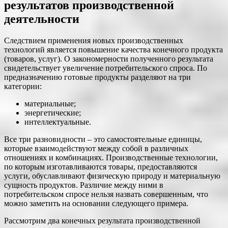
результатов производственной
деятельности
Следствием применения новых производственных
технологий является повышение качества конечного продукта
(товаров, услуг). О закономерности полученного результата
свидетельствует увеличение потребительского спроса. По
предназначению готовые продукты разделяют на три
категории:
материальные;
энергетические;
интеллектуальные.
Все три разновидности – это самостоятельные единицы,
которые взаимодействуют между собой в различных
отношениях и комбинациях. Производственные технологии,
по которым изготавливаются товары, предоставляются
услуги, обуславливают физическую природу и материальную
сущность продуктов. Различие между ними в
потребительском спросе нельзя назвать совершенным, что
можно заметить на основании следующего примера.
Рассмотрим два конечных результата производственной