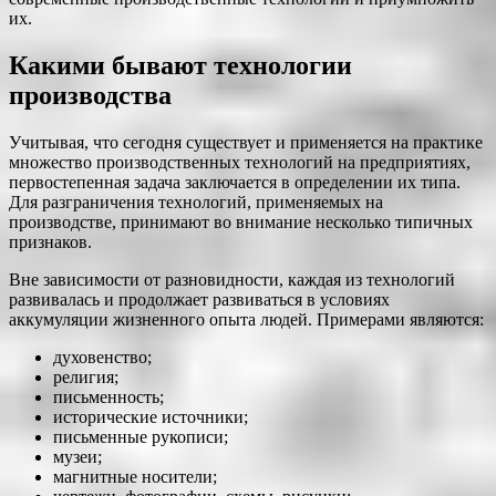
их.
Какими бывают технологии
производства
Учитывая, что сегодня существует и применяется на практике
множество производственных технологий на предприятиях,
первостепенная задача заключается в определении их типа.
Для разграничения технологий, применяемых на
производстве, принимают во внимание несколько типичных
признаков.
Вне зависимости от разновидности, каждая из технологий
развивалась и продолжает развиваться в условиях
аккумуляции жизненного опыта людей. Примерами являются:
духовенство;
религия;
письменность;
исторические источники;
письменные рукописи;
музеи;
магнитные носители;