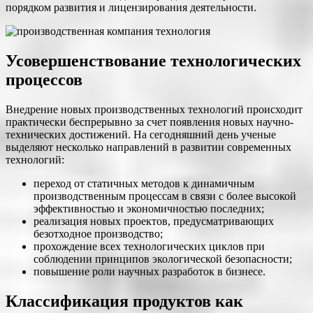
порядком развития и лицензирования деятельности.
Усовершенствование технологических
процессов
Внедрение новых производственных технологий происходит
практически беспрерывно за счет появления новых научно-
технических достижений. На сегодняшний день ученые
выделяют несколько направлений в развитии современных
технологий:
переход от статичных методов к динамичным
производственным процессам в связи с более высокой
эффективностью и экономичностью последних;
реализация новых проектов, предусматривающих
безотходное производство;
прохождение всех технологических циклов при
соблюдении принципов экологической безопасности;
повышение роли научных разработок в бизнесе.
Классификация продуктов как