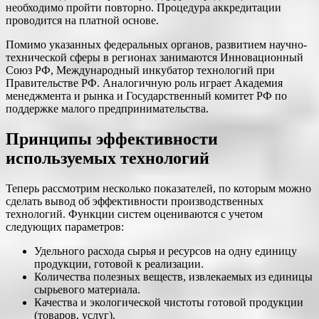
необходимо пройти повторно. Процедура аккредитации
проводится на платной основе.
Помимо указанных федеральных органов, развитием научно-
технической сферы в регионах занимаются Инновационный
Союз РФ, Международный инкубатор технологий при
Правительстве РФ. Аналогичную роль играет Академия
менеджмента и рынка и Государственный комитет РФ по
поддержке малого предпринимательства.
Принципы эффективности
используемых технологий
Теперь рассмотрим несколько показателей, по которым можно
сделать вывод об эффективности производственных
технологий. Функции систем оцениваются с учетом
следующих параметров:
Удельного расхода сырья и ресурсов на одну единицу
продукции, готовой к реализации.
Количества полезных веществ, извлекаемых из единицы
сырьевого материала.
Качества и экологической чистоты готовой продукции
(товаров, услуг).