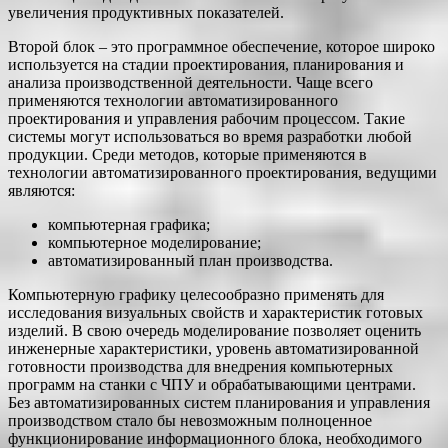
увеличения продуктивных показателей.
Второй блок – это программное обеспечение, которое широко
используется на стадии проектирования, планирования и
анализа производственной деятельности. Чаще всего
применяются технологии автоматизированного
проектирования и управления рабочим процессом. Такие
системы могут использоваться во время разработки любой
продукции. Среди методов, которые применяются в
технологии автоматизированного проектирования, ведущими
являются:
компьютерная графика;
компьютерное моделирование;
автоматизированный план производства.
Компьютерную графику целесообразно применять для
исследования визуальных свойств и характеристик готовых
изделий. В свою очередь моделирование позволяет оценить
инженерные характеристики, уровень автоматизированной
готовности производства для внедрения компьютерных
программ на станки с ЧПУ и обрабатывающими центрами.
Без автоматизированных систем планирования и управления
производством стало бы невозможным полноценное
функционирование информационного блока, необходимого