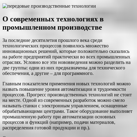
О современных технологиях в
промышленном производстве
За последние десятилетия прошлого века среди
технологических процессов появилось множество
инновационных решений, которые положительно сказались
на работе предприятий практически во всех промышленных
отраслях. Условно все эти нововведения можно разделить на
две группы: одни из них предназначены для технического
обеспечения, а другие – для программного.
Главным показателем применения новых технологий можно
назвать повышение уровня автоматизации и трудоемкости
процессов. Прогресс производственных технологий не стоит
на месте. Одной из современных разработок можно смело
называть станки с электронным управлением, оснащенные
обрабатывающими центрами. Такое оборудование выполняет
промышленную работу при автоматизации основных
процессов и функций (например, подачи материалов,
распределения готовой продукции и пр.).