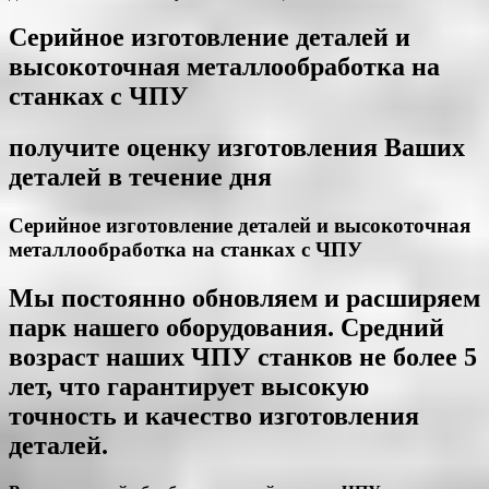
Серийное изготовление деталей и
высокоточная металлообработка на
станках с ЧПУ
получите оценку изготовления Ваших
деталей в течение дня
Серийное изготовление деталей и высокоточная
металлообработка на станках с ЧПУ
Мы постоянно обновляем и расширяем
парк нашего оборудования. Cредний
возраст наших ЧПУ станков не более 5
лет, что гарантирует высокую
точность и качество изготовления
деталей.