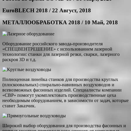
EuroBLECH 2018 / 22 Август, 2018
МЕТАЛЛООБРАБОТКА 2018 / 10 Май, 2018
Оборудование российского завода-производителя
«СПЕЦВЕНТРЕШЕНИЕ» с использованием лазерной
технологии: станки для лазерной резки, сварки, лазерного
раскроя 3D и т.д.
Полноценная линейка станков для производства круглых
(плоскоовальных) спирально-навивных воздуховодов и
всевозможных фасонных изделий. Специалисты компании
«СВР» помогут укомплектовать производственные цеха
необходимым оборудованием, в зависимости от задач, которые
ставит Заказчик.
Широкий выбор оборудования для производства фасонных и
прямых участков прямоугольного сечения: от компактных