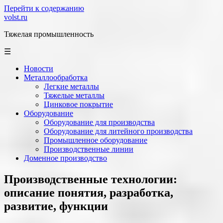
Перейти к содержанию
volst.ru
Тяжелая промышленность
☰
Новости
Металлообработка
Легкие металлы
Тяжелые металлы
Цинковое покрытие
Оборудование
Оборудование для производства
Оборудование для литейного производства
Промышленное оборудование
Производственные линии
Доменное производство
Производственные технологии:
описание понятия, разработка,
развитие, функции