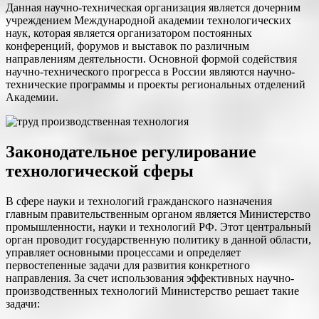
Данная научно-техническая организация является дочерним
учреждением Международной академии технологических
наук, которая является организатором постоянных
конференций, форумов и выставок по различным
направлениям деятельности. Основной формой содействия
научно-технического прогресса в России являются научно-
технические программы и проекты региональных отделений
Академии.
Законодательное регулирование
технологической сферы
В сфере науки и технологий гражданского назначения
главным правительственным органом является Министерство
промышленности, науки и технологий РФ. Этот центральный
орган проводит государственную политику в данной области,
управляет основными процессами и определяет
первостепенные задачи для развития конкретного
направления. За счет использования эффективных научно-
производственных технологий Министерство решает такие
задачи: