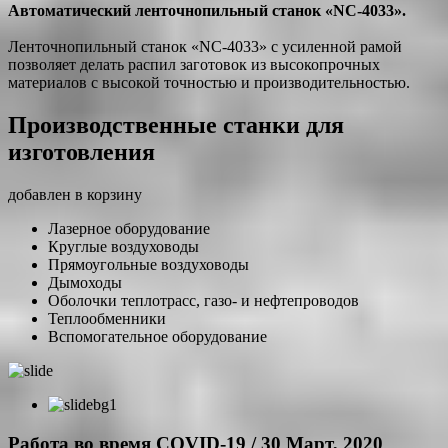
Автоматический ленточнопильный станок «NC-4033».
Ленточнопильный станок «NC-4033» с усиленной рамой
позволяет делать распил заготовок из высокопрочных
материалов с высокой точностью и производительностью.
Производственные станки для
изготовления
добавлен в корзину
Лазерное оборудование
Круглые воздуховоды
Прямоугольные воздуховоды
Дымоходы
Оболочки теплотрасс, газо- и нефтепроводов
Теплообменники
Вспомогательное оборудование
Работа во время COVID-19 / 30 Март, 2020