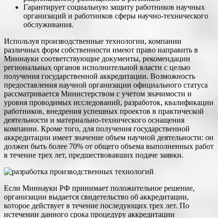
Гарантирует социальную защиту работников научных
организаций и работников сферы научно-технического
обслуживания.
Используя производственные технологии, компании
различных форм собственности имеют право направить в
Миннауки соответствующие документы, рекомендации
региональных органов исполнительной власти с целью
получения государственной аккредитации. Возможность
предоставления научной организации официального статуса
рассматривается Министерством с учетом значимости и
уровня проводимых исследований, разработок, квалификации
работников, внедрения успешных проектов в практической
деятельности и материально-технического оснащения
компании. Кроме того, для получения государственной
аккредитации имеет значение объем научной деятельности: он
должен быть более 70% от общего объема выполненных работ
в течение трех лет, предшествовавших подаче заявки.
Если Миннауки РФ принимает положительное решение,
организации выдается свидетельство об аккредитации,
которое действует в течение последующих трех лет. По
истечении данного срока процедуру аккредитации