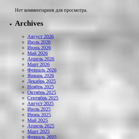
Нет комментариев для просмотра.
Archives
Август 2026
Июль 2026
Июнь 2026
Май 2026
Апрель 2026
Март 2026
Февраль 2026
Январь 2026
Декабрь 2025
Ноябрь 2025
Октябрь 2025
Сентябрь 2025
Август 2025
Июль 2025
Июнь 2025
Май 2025
Апрель 2025
Март 2025
Февраль 2025