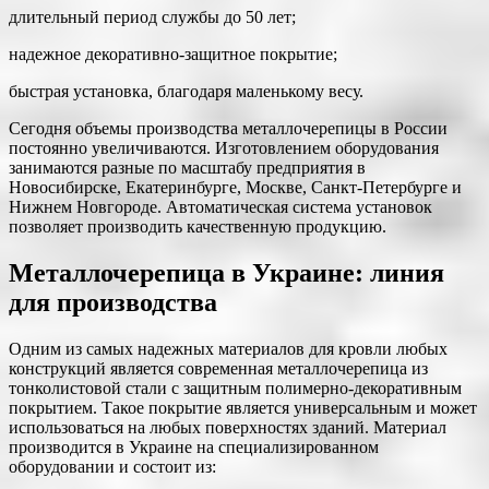
длительный период службы до 50 лет;
надежное декоративно-защитное покрытие;
быстрая установка, благодаря маленькому весу.
Сегодня объемы производства металлочерепицы в России
постоянно увеличиваются. Изготовлением оборудования
занимаются разные по масштабу предприятия в
Новосибирске, Екатеринбурге, Москве, Санкт-Петербурге и
Нижнем Новгороде. Автоматическая система установок
позволяет производить качественную продукцию.
Металлочерепица в Украине: линия
для производства
Одним из самых надежных материалов для кровли любых
конструкций является современная металлочерепица из
тонколистовой стали с защитным полимерно-декоративным
покрытием. Такое покрытие является универсальным и может
использоваться на любых поверхностях зданий. Материал
производится в Украине на специализированном
оборудовании и состоит из: