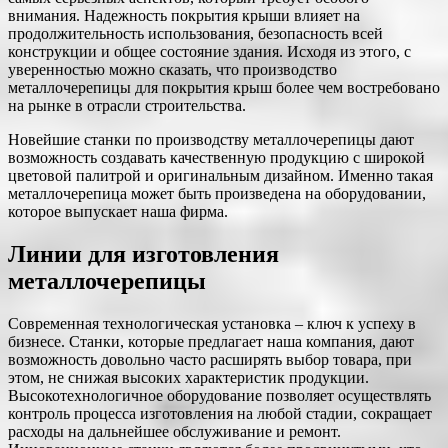
внимания. Надежность покрытия крыши влияет на
продолжительность использования, безопасность всей
конструкции и общее состояние здания. Исходя из этого, с
уверенностью можно сказать, что производство
металлочерепицы для покрытия крыш более чем востребовано
на рынке в отрасли строительства.
Новейшие станки по производству металлочерепицы дают
возможность создавать качественную продукцию с широкой
цветовой палитрой и оригинальным дизайном. Именно такая
металлочерепица может быть произведена на оборудовании,
которое выпускает наша фирма.
Линии для изготовления
металлочерепицы
Современная технологическая установка – ключ к успеху в
бизнесе. Станки, которые предлагает наша компания, дают
возможность довольно часто расширять выбор товара, при
этом, не снижая высоких характеристик продукции.
Высокотехнологичное оборудование позволяет осуществлять
контроль процесса изготовления на любой стадии, сокращает
расходы на дальнейшее обслуживание и ремонт.