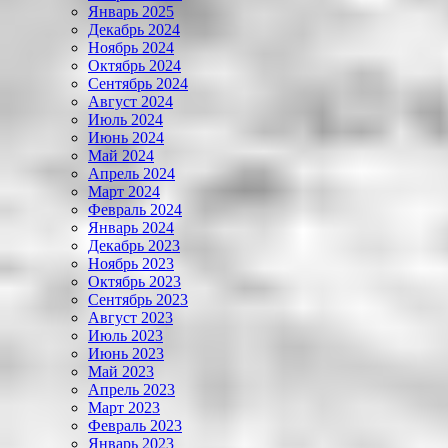
Январь 2025
Декабрь 2024
Ноябрь 2024
Октябрь 2024
Сентябрь 2024
Август 2024
Июль 2024
Июнь 2024
Май 2024
Апрель 2024
Март 2024
Февраль 2024
Январь 2024
Декабрь 2023
Ноябрь 2023
Октябрь 2023
Сентябрь 2023
Август 2023
Июль 2023
Июнь 2023
Май 2023
Апрель 2023
Март 2023
Февраль 2023
Январь 2023