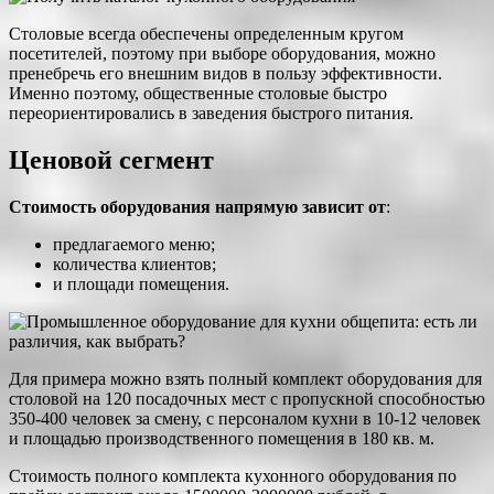
Столовые всегда обеспечены определенным кругом
посетителей, поэтому при выборе оборудования, можно
пренебречь его внешним видов в пользу эффективности.
Именно поэтому, общественные столовые быстро
переориентировались в заведения быстрого питания.
Ценовой сегмент
Стоимость оборудования напрямую зависит от
:
предлагаемого меню;
количества клиентов;
и площади помещения.
Для примера можно взять полный комплект оборудования для
столовой на 120 посадочных мест с пропускной способностью
350-400 человек за смену, с персоналом кухни в 10-12 человек
и площадью производственного помещения в 180 кв. м.
Стоимость полного комплекта кухонного оборудования по