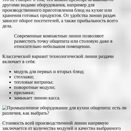
другими видами оборудования, например для
производственного приготовления блюд на кухне или
хранения готовых продуктов. От удобства линии раздач
зависит оборот посетителей, а также прибыльность всего
дела.
Современные компактные линии позволяют
разместить точку общепита или столовую даже в
относительно небольшом помещении.
Классический вариант технологической линии раздачи
включает в себя:
модуль для первых и вторых блюд;
стеллажи;
тепловые витрины;
поворотные модули;
прилавки;
замыкает линию касса.
Стоимость всей производственной линии напрямую
заключается от количества модулей и качества выбранного