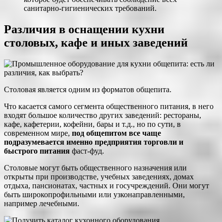
санитарно-гигиенических требований.
Различия в оснащении кухни
столовых, кафе и иных заведений
Столовая является одним из форматов общепита.
Что касается самого сегмента общественного питания, в него
входят большое количество других заведений: рестораны,
кафе, кафетерии, кофейни, бары и т.д., но по сути, в
современном мире,
под общепитом все чаще
подразумевается именно предприятия торговли и
быстрого питания
фаст-фуд.
Столовые могут быть общественного назначения или
открыты при производстве, учебных заведениях, домах
отдыха, пансионатах, частных и госучреждений. Они могут
быть широкопрофильными или узконаправленными,
например лечебными.