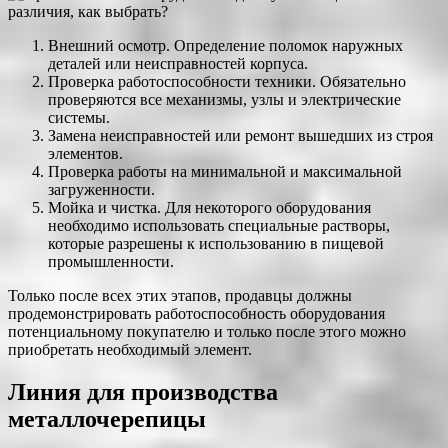
Внешний осмотр. Определение поломок наружных
деталей или неисправностей корпуса.
Проверка работоспособности техники. Обязательно
проверяются все механизмы, узлы и электрические
системы.
Замена неисправностей или ремонт вышедших из строя
элементов.
Проверка работы на минимальной и максимальной
загруженности.
Мойка и чистка. Для некоторого оборудования
необходимо использовать специальные растворы,
которые разрешены к использованию в пищевой
промышленности.
Только после всех этих этапов, продавцы должны
продемонстрировать работоспособность оборудования
потенциальному покупателю и только после этого можно
приобретать необходимый элемент.
Линия для производства
металлочерепицы