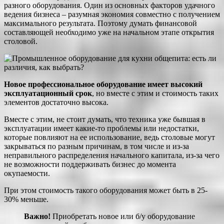
разного оборудования. Один из основных факторов удачного
ведения бизнеса – разумная экономия совместно с получением
максимального результата. Поэтому думать финансовой
составляющей необходимо уже на начальном этапе открытия
столовой.
Новое профессиональное оборудование имеет высокий
эксплуатационный срок
, но вместе с этим и стоимость таких
элементов достаточно высока.
Вместе с этим, не стоит думать, что техника уже бывшая в
эксплуатации имеет какие-то проблемы или недостатки,
которые повлияют на ее использование, ведь столовые могут
закрываться по разным причинам, в том числе и из-за
неправильного распределения начального капитала, из-за чего
не возможности поддерживать бизнес до момента
окупаемости.
При этом стоимость такого оборудования может быть в 25-
30% меньше.
Важно!
Приобретать новое или б/у оборудование