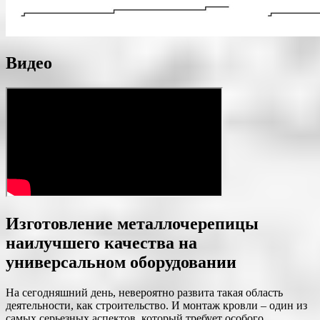
Видео
Изготовление металлочерепицы
наилучшего качества на
универсальном оборудовании
На сегодняшний день, невероятно развита такая область
деятельности, как строительство. И монтаж кровли – один из
самых серьезных аспектов, который требует особого