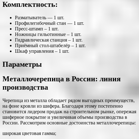
Комплектность:
Разматыватель — 1 шт.
Профилегибочный стан — 1 шт.
Пресс-штамп – 1 шт.
Ножницы гильотинные – 1 шт.
Гидравлическая станция – 1 шт.
Приёмный стол-штабелёр – 1 шт.
Шкаф управления – 1 шт.
Параметры
Металлочерепица в России: линия
производства
Черепица из металла обладает рядом выгодных преимуществ,
на фоне кровли из шифера. Благодаря этому постепенно
становится лидером продаж на строительном рынке, опережая
шиферное покрытие и увеличивая объемы производства в
России. Рассмотрим основные достоинства металлочерепицы:
широкая цветовая гамма;