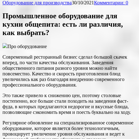
Оборудование для производства
30/10/2021
Комментарии: 0
Промышленное оборудование для
кухни общепита: есть ли различия,
как выбрать?
Про оборудование
Современный ресторанный бизнес сделал большой скачек
вперед, по части качества обслуживания. Заведения
общественного питания разного уровня можно найти
повсеместно. Качество и скорость приготовления блюд
увеличились как раз благодаря внедрению современного
профессионального оборудования.
Это также привело к снижению цен, поэтому столовые
постепенно, все больше стали походить на заведения фаст-
фуда, в которых предлагаются недорогие и вкусные блюда,
позволяющие сэкономить время и поесть буквально на ходу.
Регулярное обновление на специализированное современное
оборудование, которое является более технологичным,
провоцирует увеличение уровня обслуживания и ведет к