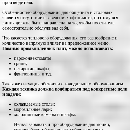
производителя.
Особенностью оборудования для общепита и столовых
является отсутствие в заведениях официанта, поэтому вся
линия должна быть направлена на то, чтобы посетитель
самостоятельно обслуживал себя.
Что касается теплового оборудования, его разнообразие и
количество напрямую влияет на предложенное меню.
Помимо промышленных плит, можно использовать
:
пароконвектоматы;
грили;
пекарские шкафы;
фритюрницы и т.д.
Такая же ситуация обстоит и с холодильным оборудованием.
Каждая техника должна подбираться под конкретные цели
и задачи
:
охлаждаемые столы;
морозильные лари;
холодильные камеры и шкафы.
Нельзя забывать и про оборудование для мойки,
которое будет обеспечивать соблюдение всех