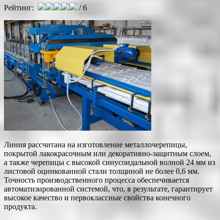
Рейтинг:
/ 6
Линия рассчитана на изготовление металлочерепицы,
покрытой лакокрасочным или декоративно-защитным слоем,
а также черепицы с высокой синусоидальной волной 24 мм из
листовой оцинкованной стали толщиной не более 0,6 мм.
Точность производственного процесса обеспечивается
автоматизированной системой, что, в результате, гарантирует
высокое качество и первоклассные свойства конечного
продукта.