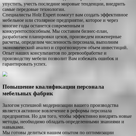
упустить, учесть последние мировые тенденции, внедрить
самые передовые технологии.
Специалисты Holz Expert помогут вам создать эффективное
мебельное или столярное предприятие, которое и через
многие годы останется современным и
конкурентоспособным. Мы составим бизнес-план,
разработаем планировки цехов, произведем инженерные
расчеты, определим численность персонала, выполним
экономический анализ и спрогнозируем объем инвестиций.
Опыт наших консультантов по деревообработке и
производству мебели позволит Вам избежать ошибок и
гарантировать успех.
Повышение квалификации персонала
мебельных фабрик
Залогом успешной модернизации вашего производства
является активное вовлечение в реформы персонала
предприятия. Но для того, чтобы эффективно внедрять новые
методы, необходимо обладать определенными знаниями и
навыками.
Мы готовы делиться нашим опытом по оптимизации