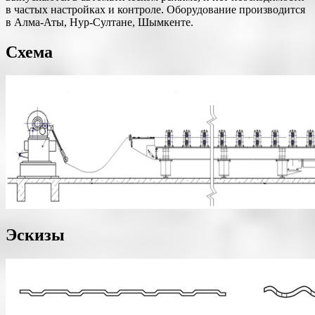
в частых настройках и контроле. Оборудование производится
в Алма-Аты, Нур-Султане, Шымкенте.
Схема
Эскизы