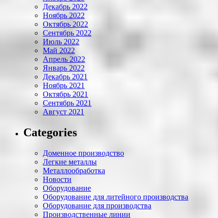
Декабрь 2022
Ноябрь 2022
Октябрь 2022
Сентябрь 2022
Июль 2022
Май 2022
Апрель 2022
Январь 2022
Декабрь 2021
Ноябрь 2021
Октябрь 2021
Сентябрь 2021
Август 2021
Categories
Доменное производство
Легкие металлы
Металлообработка
Новости
Оборудование
Оборудование для литейного производства
Оборудование для производства
Производственные линии