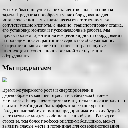
Успех и благополучие наших клиентов – наша основная
задача. Предлагая приобрести у нас оборудование для
металлочерепицы, мы также несем ответственность за
сопутствующие хлопоты, а именно, транспортировку станка,
его установку, монтаж и пусконаладочные работы. Мы
предоставляем гарантии на все разновидности оборудования
и проводим послегарантийное сервисное обслуживание.
Сотрудники наших клиентов получают развернутые
инструкции и советы по правильной эксплуатации
оборудования.
Мы предлагаем
Время безудержного роста и сверхприбылей в
деревообрабатывающей отрасли и мебельном бизнесе
кончилось. Теперь необходимо все тщательно анализировать и
считать. Необходимо быть эффективнее конкурентов.
Ежедневные заботы и рутина предпринимательских будней
часто мешают увидеть собственные проблемы. Взгляд со
стороны, тем более профессионалов-мебельщиков, может
выявить слабые места и потенциал для совершенствования