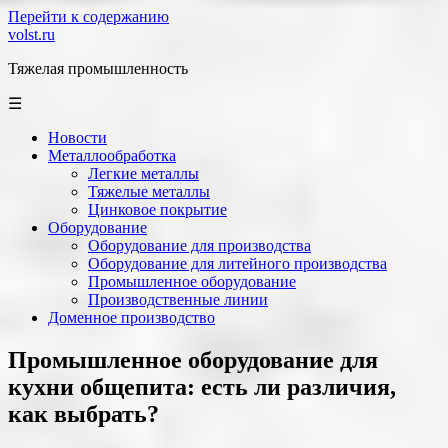
Перейти к содержанию
volst.ru
Тяжелая промышленность
☰
Новости
Металлообработка
Легкие металлы
Тяжелые металлы
Цинковое покрытие
Оборудование
Оборудование для производства
Оборудование для литейного производства
Промышленное оборудование
Производственные линии
Доменное производство
Промышленное оборудование для
кухни общепита: есть ли различия,
как выбрать?