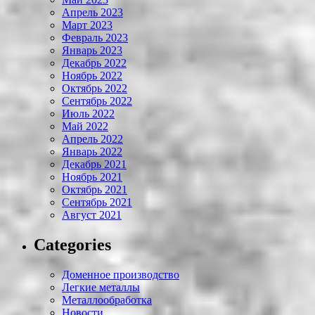
Апрель 2023
Март 2023
Февраль 2023
Январь 2023
Декабрь 2022
Ноябрь 2022
Октябрь 2022
Сентябрь 2022
Июль 2022
Май 2022
Апрель 2022
Январь 2022
Декабрь 2021
Ноябрь 2021
Октябрь 2021
Сентябрь 2021
Август 2021
Categories
Доменное производство
Легкие металлы
Металлообработка
Новости