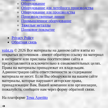
Оборудование
Оборудование для литейного производства
Оборудование для производства
Производственные линии
Промышленное оборудование
Тяжелые металлы
Цинковое покрытие
Privacy Policy
Обратная связь
volst.ru
© 2026
Все материалы на данном сайте взяты из
открытых источников - имеют обратную ссылку на материал
в интернете или присланы посетителями сайта и
предоставляются исключительно в ознакомительных целях.
Права на материалы принадлежат их владельцам.
Администрация сайта ответственности за содержание
материала не несет. Если Вы обнаружили на нашем сайте
материалы, которые нарушают авторские права,
принадлежащие Вам, Вашей компании или организации,
пожалуйста, сообщите нам через форму обратной связи.
На платформе
Тема Aperitto
➜