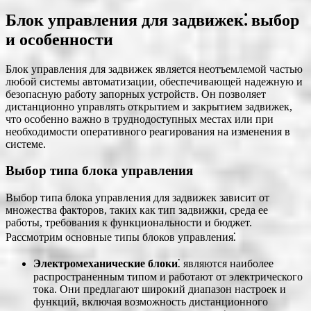
Блок управления для задвижек⁚ выбор
и особенности
Блок управления для задвижек является неотъемлемой частью
любой системы автоматизации, обеспечивающей надежную и
безопасную работу запорных устройств. Он позволяет
дистанционно управлять открытием и закрытием задвижек,
что особенно важно в труднодоступных местах или при
необходимости оперативного реагирования на изменения в
системе.
Выбор типа блока управления
Выбор типа блока управления для задвижек зависит от
множества факторов, таких как тип задвижки, среда ее
работы, требования к функциональности и бюджет.
Рассмотрим основные типы блоков управления⁚
Электромеханические блоки
⁚ являются наиболее
распространенным типом и работают от электрического
тока. Они предлагают широкий диапазон настроек и
функций, включая возможность дистанционного