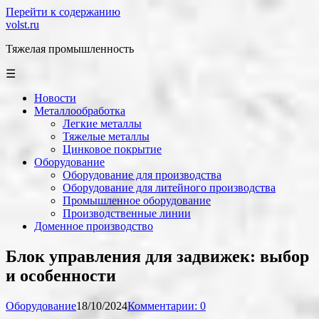
Перейти к содержанию
volst.ru
Тяжелая промышленность
☰
Новости
Металлообработка
Легкие металлы
Тяжелые металлы
Цинковое покрытие
Оборудование
Оборудование для производства
Оборудование для литейного производства
Промышленное оборудование
Производственные линии
Доменное производство
Блок управления для задвижек: выбор
и особенности
Оборудование
18/10/2024
Комментарии: 0