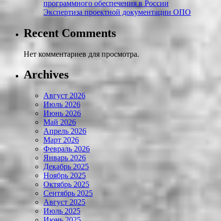
программного обеспечения в России
Экспертиза проектной документации ОПО
Recent Comments
Нет комментариев для просмотра.
Archives
Август 2026
Июль 2026
Июнь 2026
Май 2026
Апрель 2026
Март 2026
Февраль 2026
Январь 2026
Декабрь 2025
Ноябрь 2025
Октябрь 2025
Сентябрь 2025
Август 2025
Июль 2025
Июнь 2025