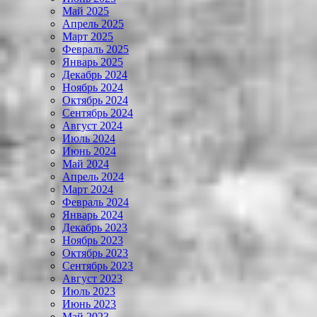
Май 2025
Апрель 2025
Март 2025
Февраль 2025
Январь 2025
Декабрь 2024
Ноябрь 2024
Октябрь 2024
Сентябрь 2024
Август 2024
Июль 2024
Июнь 2024
Май 2024
Апрель 2024
Март 2024
Февраль 2024
Январь 2024
Декабрь 2023
Ноябрь 2023
Октябрь 2023
Сентябрь 2023
Август 2023
Июль 2023
Июнь 2023
Май 2023