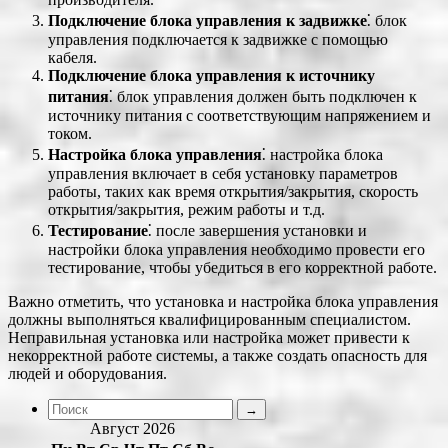
Подключение блока управления к задвижке
⁚ блок
управления подключается к задвижке с помощью
кабеля.
Подключение блока управления к источнику
питания
⁚ блок управления должен быть подключен к
источнику питания с соответствующим напряжением и
током.
Настройка блока управления
⁚ настройка блока
управления включает в себя установку параметров
работы, таких как время открытия/закрытия, скорость
открытия/закрытия, режим работы и т.д.
Тестирование
⁚ после завершения установки и
настройки блока управления необходимо провести его
тестирование, чтобы убедиться в его корректной работе.
Важно отметить, что установка и настройка блока управления
должны выполняться квалифицированным специалистом.
Неправильная установка или настройка может привести к
некорректной работе системы, а также создать опасность для
людей и оборудования.
Август 2026